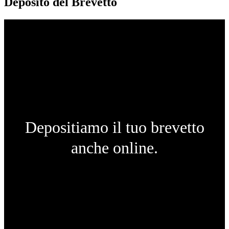
Deposito del Brevetto
Depositiamo il tuo brevetto
anche online.