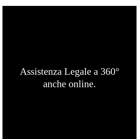
Assistenza Legale a 360°
anche online.