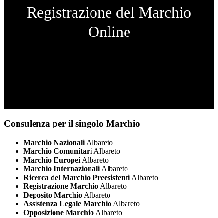
Registrazione del Marchio
Online
Consulenza per il singolo Marchio
Marchio Nazionali
Albareto
Marchio Comunitari
Albareto
Marchio Europei
Albareto
Marchio Internazionali
Albareto
Ricerca del Marchio Preesistenti
Albareto
Registrazione Marchio
Albareto
Deposito Marchio
Albareto
Assistenza Legale Marchio
Albareto
Opposizione Marchio
Albareto