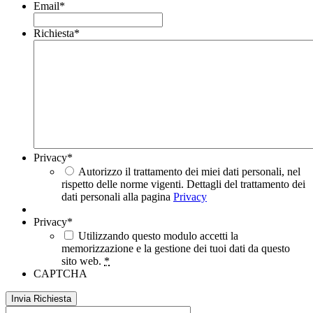
Email
*
Richiesta
*
Privacy
*
Autorizzo il trattamento dei miei dati personali, nel
rispetto delle norme vigenti. Dettagli del trattamento dei
dati personali alla pagina
Privacy
Privacy
*
Utilizzando questo modulo accetti la
memorizzazione e la gestione dei tuoi dati da questo
sito web.
*
CAPTCHA