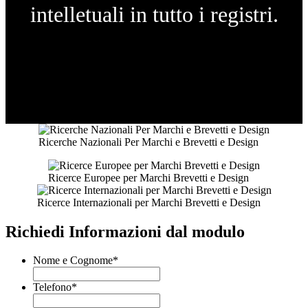
intelletuali in tutto i registri.
Ricerche Nazionali Per Marchi e Brevetti e Design
Ricerce Europee per Marchi Brevetti e Design
Ricerce Internazionali per Marchi Brevetti e Design
Richiedi Informazioni dal modulo
Nome e Cognome
*
Telefono
*