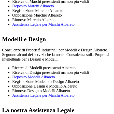
Ricerca di Marchi preesistenti ma non più validi
Deposito Marchi Albareto
Registrazione Marchio Albareto
Opposizione Marchio Albareto
Rinnovo Marchio Albareto
Assistenza Legale per Marchi Albareto
Modelli e Design
Consulenze di Proprietà Industriali per Modelli e Design Albareto.
Seguono alcuni dei servizi che la nostra Consulenza sulla Proprietà
Intellettuale per i Design e Modelli:
Ricerca di Modelli preesistenti Albareto
Ricerca di Design preesistenti ma non più validi
Deposito Modelli Albareto
Registrazione Modello o Design Albareto
Opposizione Design o Modello Albareto
Rinnovo Design o Modelli Albareto
Assistenza Legale per Marchi Albareto
La nostra Assistenza Legale