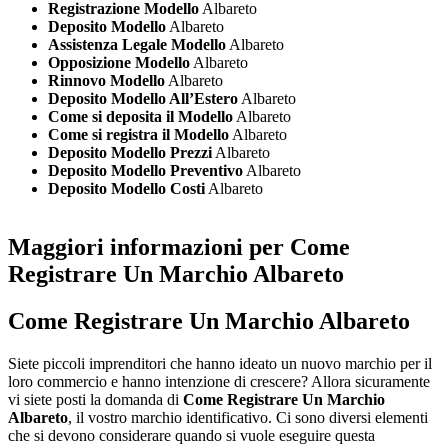
Registrazione Modello
Albareto
Deposito Modello
Albareto
Assistenza Legale Modello
Albareto
Opposizione Modello
Albareto
Rinnovo Modello
Albareto
Deposito Modello All’Estero
Albareto
Come si deposita il Modello
Albareto
Come si registra il Modello
Albareto
Deposito Modello Prezzi
Albareto
Deposito Modello Preventivo
Albareto
Deposito Modello Costi
Albareto
Maggiori informazioni per Come
Registrare Un Marchio Albareto
Come Registrare Un Marchio Albareto
Siete piccoli imprenditori che hanno ideato un nuovo marchio per il
loro commercio e hanno intenzione di crescere? Allora sicuramente
vi siete posti la domanda di
Come Registrare Un Marchio
Albareto
, il vostro marchio identificativo. Ci sono diversi elementi
che si devono considerare quando si vuole eseguire questa