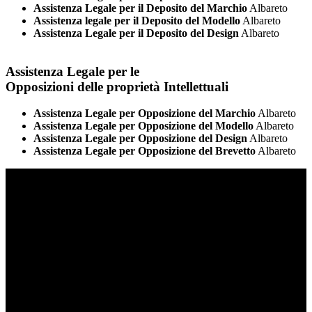
Assistenza Legale per il Deposito del Marchio
Albareto
Assistenza legale per il Deposito del Modello
Albareto
Assistenza Legale per il Deposito del Design
Albareto
Assistenza Legale per le
Opposizioni delle proprietà Intellettuali
Assistenza Legale per Opposizione del Marchio
Albareto
Assistenza Legale per Opposizione del Modello
Albareto
Assistenza Legale per Opposizione del Design
Albareto
Assistenza Legale per Opposizione del Brevetto
Albareto