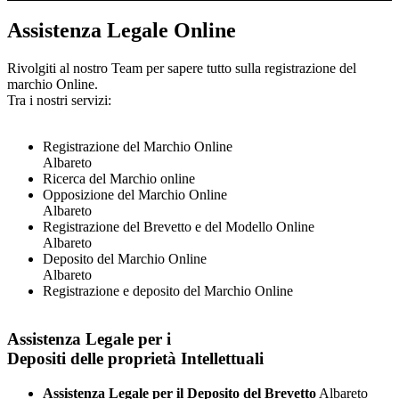
Assistenza Legale Online
Rivolgiti al nostro Team per sapere tutto sulla registrazione del
marchio Online.
Tra i nostri servizi:
Registrazione del Marchio Online
Albareto
Ricerca del Marchio online
Opposizione del Marchio Online
Albareto
Registrazione del Brevetto e del Modello Online
Albareto
Deposito del Marchio Online
Albareto
Registrazione e deposito del Marchio Online
Assistenza Legale per i
Depositi delle proprietà Intellettuali
Assistenza Legale per il Deposito del Brevetto
Albareto