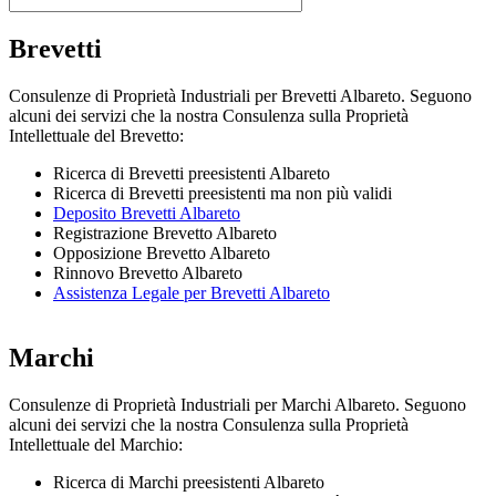
Brevetti
Consulenze di Proprietà Industriali per Brevetti Albareto. Seguono
alcuni dei servizi che la nostra Consulenza sulla Proprietà
Intellettuale del Brevetto:
Ricerca di Brevetti preesistenti Albareto
Ricerca di Brevetti preesistenti ma non più validi
Deposito Brevetti Albareto
Registrazione Brevetto Albareto
Opposizione Brevetto Albareto
Rinnovo Brevetto Albareto
Assistenza Legale per Brevetti Albareto
Marchi
Consulenze di Proprietà Industriali per Marchi Albareto. Seguono
alcuni dei servizi che la nostra Consulenza sulla Proprietà
Intellettuale del Marchio:
Ricerca di Marchi preesistenti Albareto