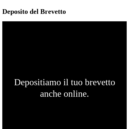
Deposito del Brevetto
Depositiamo il tuo brevetto
anche online.