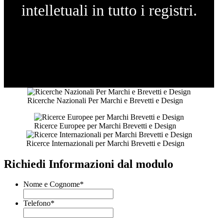
intelletuali in tutto i registri.
Ricerche Nazionali Per Marchi e Brevetti e Design
Ricerce Europee per Marchi Brevetti e Design
Ricerce Internazionali per Marchi Brevetti e Design
Richiedi Informazioni dal modulo
Nome e Cognome
*
Telefono
*