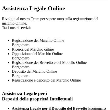
Assistenza Legale Online
Rivolgiti al nostro Team per sapere tutto sulla registrazione del
marchio Online.
Tra i nostri servizi:
Registrazione del Marchio Online
Borgomaro
Ricerca del Marchio online
Opposizione del Marchio Online
Borgomaro
Registrazione del Brevetto e del Modello Online
Borgomaro
Deposito del Marchio Online
Borgomaro
Registrazione e deposito del Marchio Online
Assistenza Legale per i
Depositi delle proprietà Intellettuali
Assistenza Legale per il Deposito del Brevetto
Borgomaro