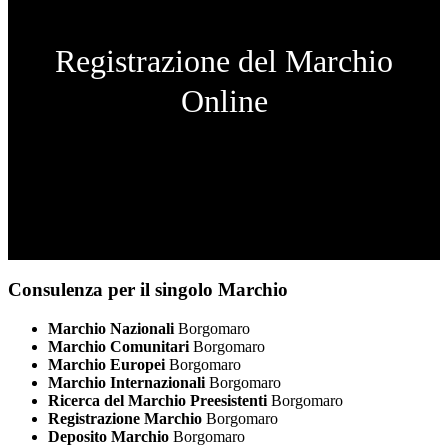
Registrazione del Marchio
Online
Consulenza per il singolo Marchio
Marchio Nazionali
Borgomaro
Marchio Comunitari
Borgomaro
Marchio Europei
Borgomaro
Marchio Internazionali
Borgomaro
Ricerca del Marchio Preesistenti
Borgomaro
Registrazione Marchio
Borgomaro
Deposito Marchio
Borgomaro