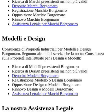
Ricerca di Marchi preesistenti ma non più validi
Deposito Marchi Borgomaro
Registrazione Marchio Borgomaro
Opposizione Marchio Borgomaro
Rinnovo Marchio Borgomaro
Assistenza Legale per Marchi Borgomaro
Modelli e Design
Consulenze di Proprietà Industriali per Modelli e Design
Borgomaro. Seguono alcuni dei servizi che la nostra Consulenza
sulla Proprietà Intellettuale per i Design e Modelli:
Ricerca di Modelli preesistenti Borgomaro
Ricerca di Design preesistenti ma non più validi
Deposito Modelli Borgomaro
Registrazione Modello o Design Borgomaro
Opposizione Design o Modello Borgomaro
Rinnovo Design o Modelli Borgomaro
Assistenza Legale per Marchi Borgomaro
La nostra Assistenza Legale