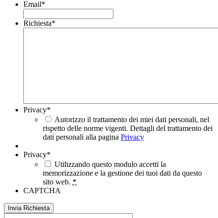
Email
*
Richiesta
*
Privacy
*
Autorizzo il trattamento dei miei dati personali, nel
rispetto delle norme vigenti. Dettagli del trattamento dei
dati personali alla pagina
Privacy
Privacy
*
Utilizzando questo modulo accetti la
memorizzazione e la gestione dei tuoi dati da questo
sito web.
*
CAPTCHA