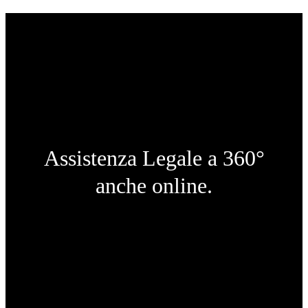
Assistenza Legale a 360°
anche online.