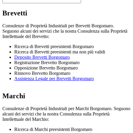
Brevetti
Consulenze di Proprietà Industriali per Brevetti Borgomaro.
Seguono alcuni dei servizi che la nostra Consulenza sulla Proprietà
Intellettuale del Brevetto:
Ricerca di Brevetti preesistenti Borgomaro
Ricerca di Brevetti preesistenti ma non più validi
Deposito Brevetti Borgomaro
Registrazione Brevetto Borgomaro
Opposizione Brevetto Borgomaro
Rinnovo Brevetto Borgomaro
Assistenza Legale per Brevetti Borgomaro
Marchi
Consulenze di Proprietà Industriali per Marchi Borgomaro. Seguono
alcuni dei servizi che la nostra Consulenza sulla Proprietà
Intellettuale del Marchio:
Ricerca di Marchi preesistenti Borgomaro