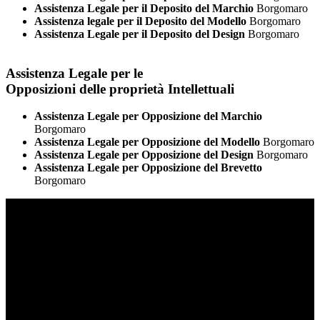
Assistenza Legale per il Deposito del Marchio
Borgomaro
Assistenza legale per il Deposito del Modello
Borgomaro
Assistenza Legale per il Deposito del Design
Borgomaro
Assistenza Legale per le
Opposizioni delle proprietà Intellettuali
Assistenza Legale per Opposizione del Marchio
Borgomaro
Assistenza Legale per Opposizione del Modello
Borgomaro
Assistenza Legale per Opposizione del Design
Borgomaro
Assistenza Legale per Opposizione del Brevetto
Borgomaro