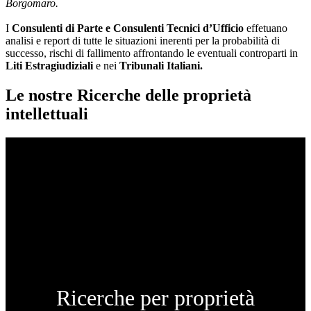
Borgomaro.
I
Consulenti di Parte e
Consulenti Tecnici d’Ufficio
effetuano
analisi e report di tutte le situazioni inerenti per la probabilità di
successo, rischi di fallimento affrontando le eventuali controparti in
Liti Estragiudiziali
e nei
Tribunali Italiani.
Le nostre Ricerche delle proprietà
intellettuali
Ricerche per proprietà