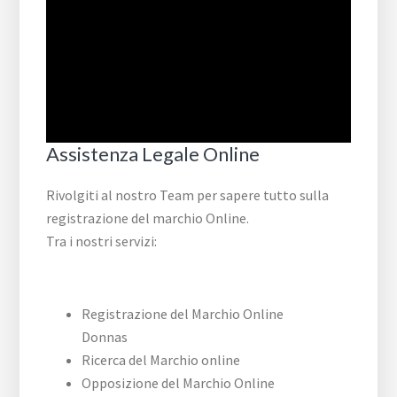
Assistenza Legale Online
Rivolgiti al nostro Team per sapere tutto sulla
registrazione del marchio Online.
Tra i nostri servizi:
Registrazione del Marchio Online
Donnas
Ricerca del Marchio online
Opposizione del Marchio Online