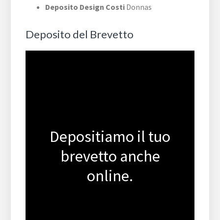
Deposito Design Costi
Donnas
Deposito del Brevetto
Depositiamo il tuo
brevetto anche
online.