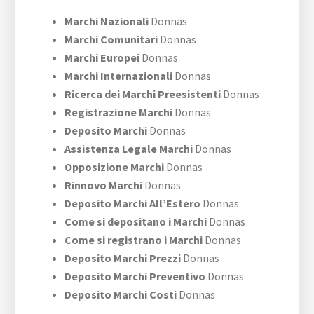
Marchi Nazionali
Donnas
Marchi Comunitari
Donnas
Marchi Europei
Donnas
Marchi Internazionali
Donnas
Ricerca dei Marchi Preesistenti
Donnas
Registrazione Marchi
Donnas
Deposito Marchi
Donnas
Assistenza Legale Marchi
Donnas
Opposizione Marchi
Donnas
Rinnovo Marchi
Donnas
Deposito Marchi All’Estero
Donnas
Come si depositano i Marchi
Donnas
Come si registrano i Marchi
Donnas
Deposito Marchi Prezzi
Donnas
Deposito Marchi Preventivo
Donnas
Deposito Marchi Costi
Donnas