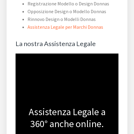
Registrazione Modello o Design Donnas
Opposizione Design o Modello Donnas
Rinnovo Design o Modelli Donnas
Assistenza Legale per Marchi Donnas
La nostra Assistenza Legale
Assistenza Legale a
360° anche online.