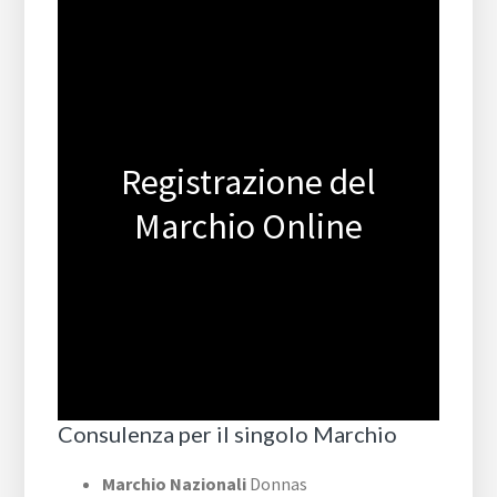
Registrazione del
Marchio Online
Consulenza per il singolo Marchio
Marchio Nazionali
Donnas