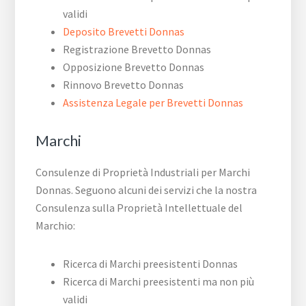
validi
Deposito Brevetti Donnas
Registrazione Brevetto Donnas
Opposizione Brevetto Donnas
Rinnovo Brevetto Donnas
Assistenza Legale per Brevetti Donnas
Marchi
Consulenze di Proprietà Industriali per Marchi
Donnas. Seguono alcuni dei servizi che la nostra
Consulenza sulla Proprietà Intellettuale del
Marchio:
Ricerca di Marchi preesistenti Donnas
Ricerca di Marchi preesistenti ma non più
validi