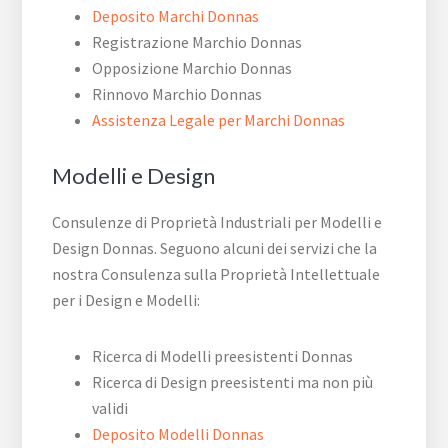
Deposito Marchi Donnas
Registrazione Marchio Donnas
Opposizione Marchio Donnas
Rinnovo Marchio Donnas
Assistenza Legale per Marchi Donnas
Modelli e Design
Consulenze di Proprietà Industriali per Modelli e
Design Donnas. Seguono alcuni dei servizi che la
nostra Consulenza sulla Proprietà Intellettuale
per i Design e Modelli:
Ricerca di Modelli preesistenti Donnas
Ricerca di Design preesistenti ma non più
validi
Deposito Modelli Donnas