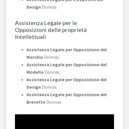
Design
Donnas
Assistenza Legale per le
Opposizioni delle proprietà
Intellettuali
Assistenza Legale per Opposizione del
Marchio
Donnas
Assistenza Legale per Opposizione del
Modello
Donnas
Assistenza Legale per Opposizione del
Design
Donnas
Assistenza Legale per Opposizione del
Brevetto
Donnas