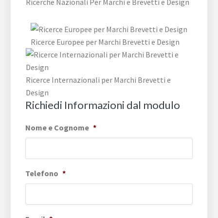
Ricerche Nazionali Per Marchi e Brevetti e Design
Ricerce Europee per Marchi Brevetti e Design
Ricerce Internazionali per Marchi Brevetti e
Design
Richiedi Informazioni dal modulo
Nome e Cognome
*
Telefono
*