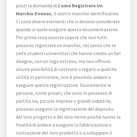
posti la domanda di
Come Registrare Un
Marchio Donnas
, il vostro marchio identificativo.
Ci sono diversi elementi che si devono considerare
quando si vuole eseguire questa documentazione.
Per prima cosa occorre sapere che non tutti
possono registrare un marchio, nel senso che se
siete studenti universitari che hanno creato un bel
disegno, con un logo estroso, ma non offrono
alcuna possibilità di costruire o legarsi a qualche
utilità in particolare, non è possibile andare a
eseguire questa registrazione. Sicuramente le
persone, come privati, che sono in possesso di
partita iva, piccole imprese o grandi industrie,
possono eseguire la registrazione del deposito
del loro progetto e del loro nome poiché hanno la
finalità di andare a eseguire la fabbricazione e
costruzione del loro prodotto o a sviluppare il