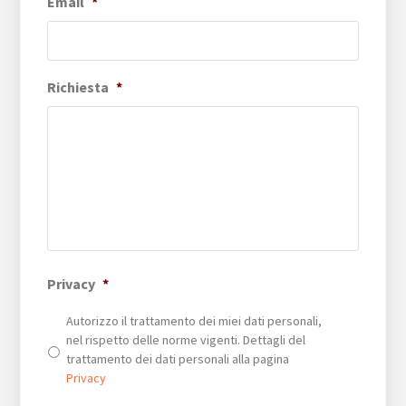
Email
*
Richiesta
*
Privacy
*
Autorizzo il trattamento dei miei dati personali,
nel rispetto delle norme vigenti. Dettagli del
trattamento dei dati personali alla pagina
Privacy