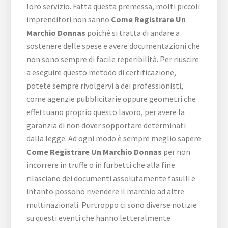
loro servizio. Fatta questa premessa, molti piccoli
imprenditori non sanno
Come Registrare Un
Marchio Donnas
poiché si tratta di andare a
sostenere delle spese e avere documentazioni che
non sono sempre di facile reperibilità. Per riuscire
a eseguire questo metodo di certificazione,
potete sempre rivolgervi a dei professionisti,
come agenzie pubblicitarie oppure geometri che
effettuano proprio questo lavoro, per avere la
garanzia di non dover sopportare determinati
dalla legge. Ad ogni modo è sempre meglio sapere
Come Registrare Un Marchio Donnas
per non
incorrere in truffe o in furbetti che alla fine
rilasciano dei documenti assolutamente fasulli e
intanto possono rivendere il marchio ad altre
multinazionali. Purtroppo ci sono diverse notizie
su questi eventi che hanno letteralmente