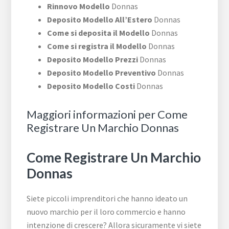
Rinnovo Modello
Donnas
Deposito Modello All’Estero
Donnas
Come si deposita il Modello
Donnas
Come si registra il Modello
Donnas
Deposito Modello Prezzi
Donnas
Deposito Modello Preventivo
Donnas
Deposito Modello Costi
Donnas
Maggiori informazioni per Come
Registrare Un Marchio Donnas
Come Registrare Un Marchio
Donnas
Siete piccoli imprenditori che hanno ideato un
nuovo marchio per il loro commercio e hanno
intenzione di crescere? Allora sicuramente vi siete