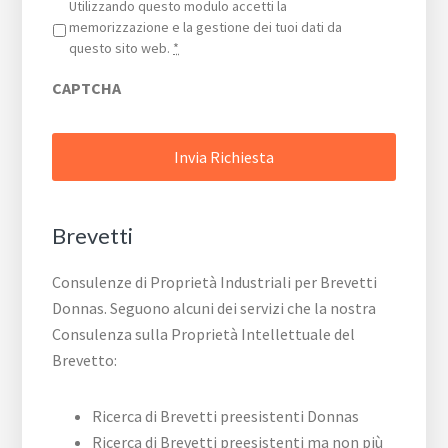
Privacy
*
Utilizzando questo modulo accetti la
memorizzazione e la gestione dei tuoi dati da
questo sito web.
*
CAPTCHA
Brevetti
Consulenze di Proprietà Industriali per Brevetti
Donnas. Seguono alcuni dei servizi che la nostra
Consulenza sulla Proprietà Intellettuale del
Brevetto:
Ricerca di Brevetti preesistenti Donnas
Ricerca di Brevetti preesistenti ma non più