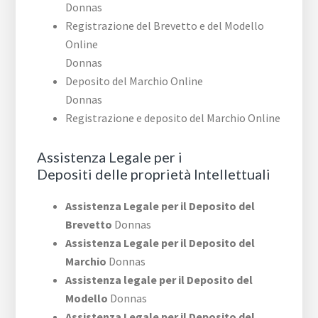
Donnas
Registrazione del Brevetto e del Modello
Online
Donnas
Deposito del Marchio Online
Donnas
Registrazione e deposito del Marchio Online
Assistenza Legale per i
Depositi delle proprietà Intellettuali
Assistenza Legale per il Deposito del
Brevetto
Donnas
Assistenza Legale per il Deposito del
Marchio
Donnas
Assistenza legale per il Deposito del
Modello
Donnas
Assistenza Legale per il Deposito del