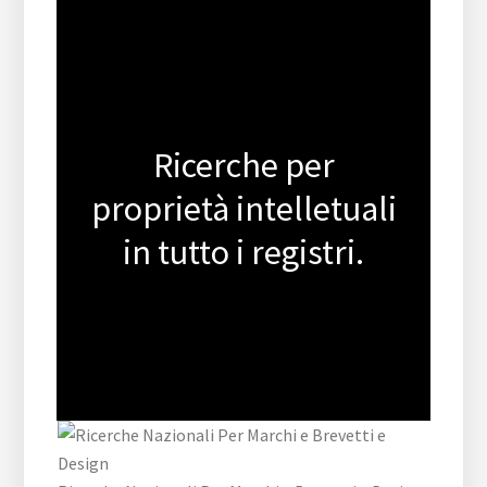
Ricerche per
proprietà intelletuali
in tutto i registri.