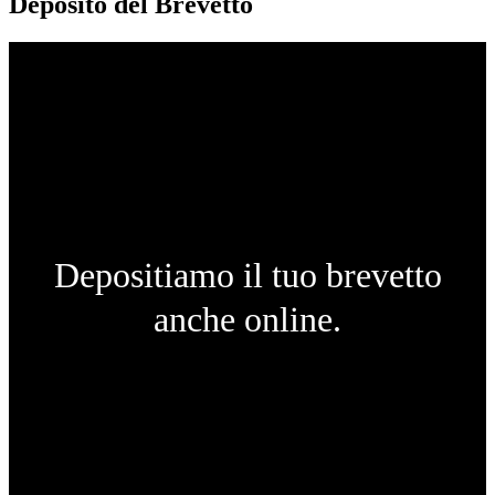
Deposito del Brevetto
Depositiamo il tuo brevetto
anche online.