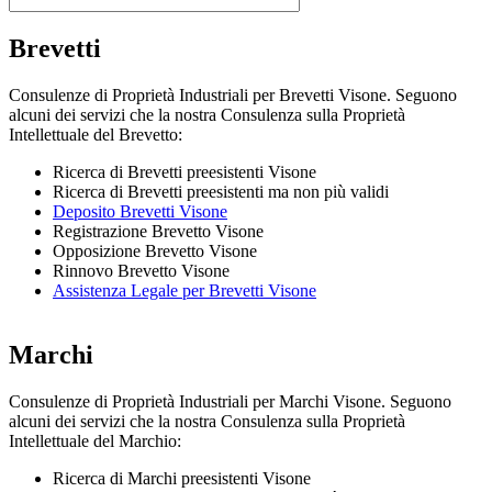
Brevetti
Consulenze di Proprietà Industriali per Brevetti Visone. Seguono
alcuni dei servizi che la nostra Consulenza sulla Proprietà
Intellettuale del Brevetto:
Ricerca di Brevetti preesistenti Visone
Ricerca di Brevetti preesistenti ma non più validi
Deposito Brevetti Visone
Registrazione Brevetto Visone
Opposizione Brevetto Visone
Rinnovo Brevetto Visone
Assistenza Legale per Brevetti Visone
Marchi
Consulenze di Proprietà Industriali per Marchi Visone. Seguono
alcuni dei servizi che la nostra Consulenza sulla Proprietà
Intellettuale del Marchio:
Ricerca di Marchi preesistenti Visone