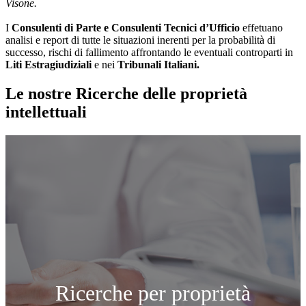
Visone.
I
Consulenti di Parte e
Consulenti Tecnici d’Ufficio
effetuano
analisi e report di tutte le situazioni inerenti per la probabilità di
successo, rischi di fallimento affrontando le eventuali controparti in
Liti Estragiudiziali
e nei
Tribunali Italiani.
Le nostre Ricerche delle proprietà
intellettuali
Ricerche per proprietà