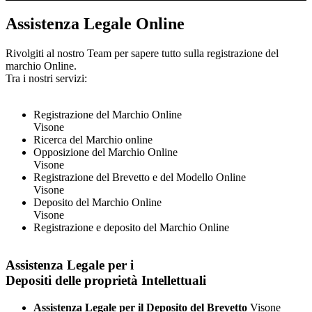
Assistenza Legale Online
Rivolgiti al nostro Team per sapere tutto sulla registrazione del
marchio Online.
Tra i nostri servizi:
Registrazione del Marchio Online
Visone
Ricerca del Marchio online
Opposizione del Marchio Online
Visone
Registrazione del Brevetto e del Modello Online
Visone
Deposito del Marchio Online
Visone
Registrazione e deposito del Marchio Online
Assistenza Legale per i
Depositi delle proprietà Intellettuali
Assistenza Legale per il Deposito del Brevetto
Visone