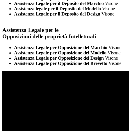
Assistenza Legale per il Deposito del Marchio
Visone
Assistenza legale per il Deposito del Modello
Visone
Assistenza Legale per il Deposito del Design
Visone
Assistenza Legale per le
Opposizioni delle proprietà Intellettuali
Assistenza Legale per Opposizione del Marchio
Visone
Assistenza Legale per Opposizione del Modello
Visone
Assistenza Legale per Opposizione del Design
Visone
Assistenza Legale per Opposizione del Brevetto
Visone