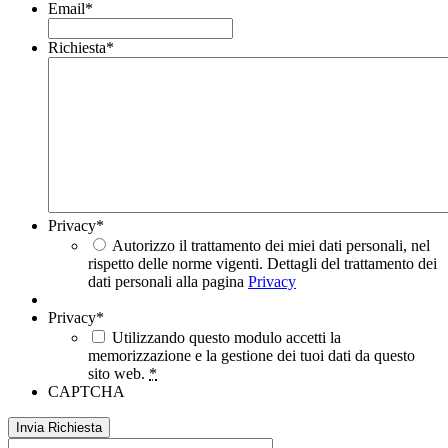
Email
*
Richiesta
*
Privacy
*
Autorizzo il trattamento dei miei dati personali, nel
rispetto delle norme vigenti. Dettagli del trattamento dei
dati personali alla pagina
Privacy
Privacy
*
Utilizzando questo modulo accetti la
memorizzazione e la gestione dei tuoi dati da questo
sito web.
*
CAPTCHA