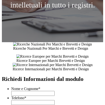
intelletuali in tutto i registri.
Ricerche Nazionali Per Marchi e Brevetti e Design
Ricerce Europee per Marchi Brevetti e Design
Ricerce Internazionali per Marchi Brevetti e Design
Richiedi Informazioni dal modulo
Nome e Cognome
*
Telefono
*