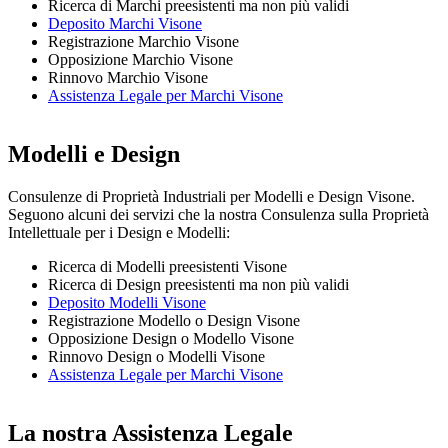
Ricerca di Marchi preesistenti ma non più validi
Deposito Marchi Visone
Registrazione Marchio Visone
Opposizione Marchio Visone
Rinnovo Marchio Visone
Assistenza Legale per Marchi Visone
Modelli e Design
Consulenze di Proprietà Industriali per Modelli e Design Visone.
Seguono alcuni dei servizi che la nostra Consulenza sulla Proprietà
Intellettuale per i Design e Modelli:
Ricerca di Modelli preesistenti Visone
Ricerca di Design preesistenti ma non più validi
Deposito Modelli Visone
Registrazione Modello o Design Visone
Opposizione Design o Modello Visone
Rinnovo Design o Modelli Visone
Assistenza Legale per Marchi Visone
La nostra Assistenza Legale