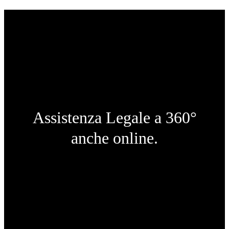
Assistenza Legale a 360°
anche online.