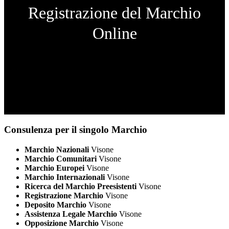
Registrazione del Marchio
Online
Consulenza per il singolo Marchio
Marchio Nazionali
Visone
Marchio Comunitari
Visone
Marchio Europei
Visone
Marchio Internazionali
Visone
Ricerca del Marchio Preesistenti
Visone
Registrazione Marchio
Visone
Deposito Marchio
Visone
Assistenza Legale Marchio
Visone
Opposizione Marchio
Visone