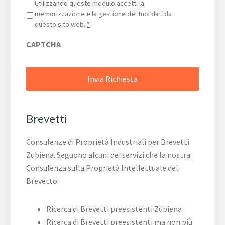
Privacy
*
Utilizzando questo modulo accetti la
memorizzazione e la gestione dei tuoi dati da
questo sito web.
*
CAPTCHA
Brevetti
Consulenze di Proprietà Industriali per Brevetti
Zubiena. Seguono alcuni dei servizi che la nostra
Consulenza sulla Proprietà Intellettuale del
Brevetto:
Ricerca di Brevetti preesistenti Zubiena
Ricerca di Brevetti preesistenti ma non più