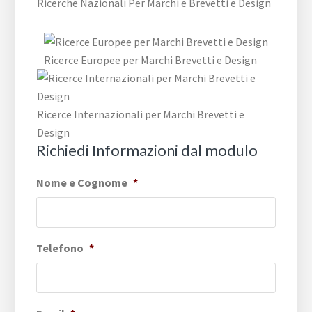
Ricerche Nazionali Per Marchi e Brevetti e Design
Ricerce Europee per Marchi Brevetti e Design
Ricerce Internazionali per Marchi Brevetti e
Design
Richiedi Informazioni dal modulo
Nome e Cognome
*
Telefono
*