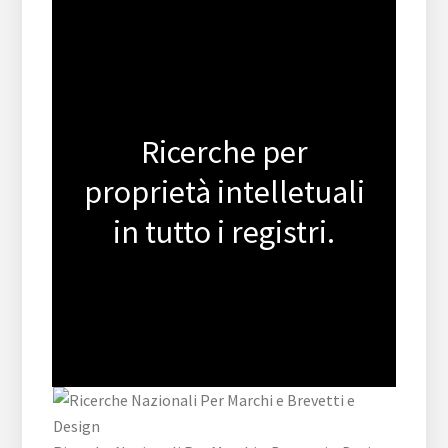
Ricerche per
proprietà intelletuali
in tutto i registri.