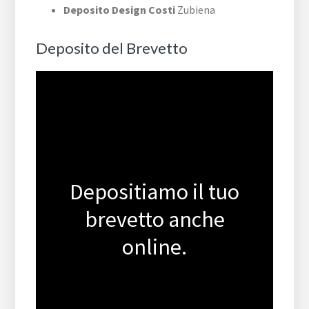
Deposito Design Costi
Zubiena
Deposito del Brevetto
Depositiamo il tuo
brevetto anche
online.