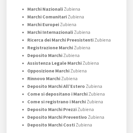
Marchi Nazionali
Zubiena
Marchi Comunitari
Zubiena
Marchi Europei
Zubiena
Marchi Internazionali
Zubiena
Ricerca dei Marchi Preesistenti
Zubiena
Registrazione Marchi
Zubiena
Deposito Marchi
Zubiena
Assistenza Legale Marchi
Zubiena
Opposizione Marchi
Zubiena
Rinnovo Marchi
Zubiena
Deposito Marchi All’Estero
Zubiena
Come si depositano i Marchi
Zubiena
Come si registrano i Marchi
Zubiena
Deposito Marchi Prezzi
Zubiena
Deposito Marchi Preventivo
Zubiena
Deposito Marchi Costi
Zubiena