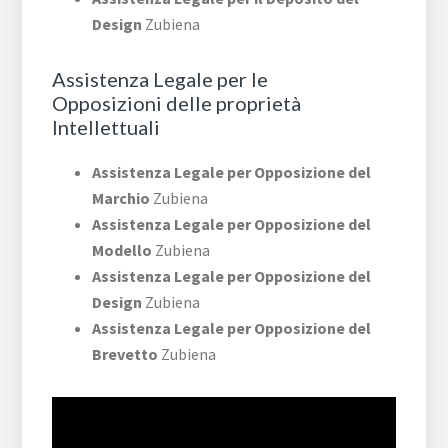
Design
Zubiena
Assistenza Legale per le
Opposizioni delle proprietà
Intellettuali
Assistenza Legale per Opposizione del
Marchio
Zubiena
Assistenza Legale per Opposizione del
Modello
Zubiena
Assistenza Legale per Opposizione del
Design
Zubiena
Assistenza Legale per Opposizione del
Brevetto
Zubiena