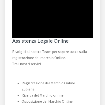
Assistenza Legale Online
Rivolgiti al nostro Team per sapere tutto sulla
registrazione del marchio Online.
Tra i nostri servizi:
Registrazione del Marchio Online
Zubiena
Ricerca del Marchio online
Opposizione del Marchio Online