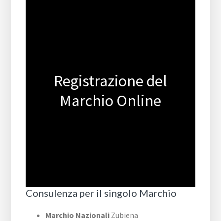
Registrazione del
Marchio Online
Consulenza per il singolo Marchio
Marchio Nazionali
Zubiena