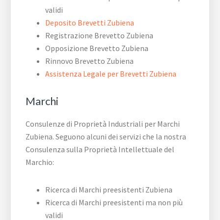
validi
Deposito Brevetti Zubiena
Registrazione Brevetto Zubiena
Opposizione Brevetto Zubiena
Rinnovo Brevetto Zubiena
Assistenza Legale per Brevetti Zubiena
Marchi
Consulenze di Proprietà Industriali per Marchi
Zubiena. Seguono alcuni dei servizi che la nostra
Consulenza sulla Proprietà Intellettuale del
Marchio:
Ricerca di Marchi preesistenti Zubiena
Ricerca di Marchi preesistenti ma non più
validi