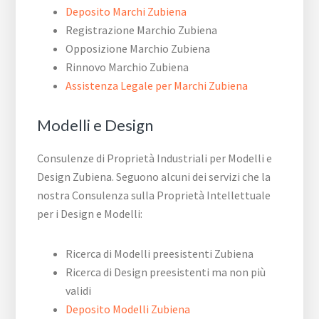
Deposito Marchi Zubiena
Registrazione Marchio Zubiena
Opposizione Marchio Zubiena
Rinnovo Marchio Zubiena
Assistenza Legale per Marchi Zubiena
Modelli e Design
Consulenze di Proprietà Industriali per Modelli e
Design Zubiena. Seguono alcuni dei servizi che la
nostra Consulenza sulla Proprietà Intellettuale
per i Design e Modelli:
Ricerca di Modelli preesistenti Zubiena
Ricerca di Design preesistenti ma non più
validi
Deposito Modelli Zubiena