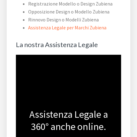
Registrazione Modello o Design Zubiena
Opposizione Design o Modello Zubiena
Rinnovo Design o Modelli Zubiena
Assistenza Legale per Marchi Zubiena
La nostra Assistenza Legale
Assistenza Legale a
360° anche online.