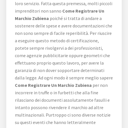
loro servizio. Fatta questa premessa, molti piccoli
imprenditori non sanno
Come Registrare Un
Marchio Zubiena
poiché si tratta di andare a
sostenere delle spese e avere documentazioni che
non sono sempre di facile reperibilità. Per riuscire
a eseguire questo metodo di certificazione,
potete sempre rivolgervi a dei professionisti,
come agenzie pubblicitarie oppure geometri che
effettuano proprio questo lavoro, per avere la
garanzia di non dover sopportare determinati
dalla legge. Ad ogni modo è sempre meglio sapere
Come Registrare Un Marchio Zubiena
per non
incorrere in truffe o in furbetti che alla fine
rilasciano dei documenti assolutamente fasulli e
intanto possono rivendere il marchio ad altre
multinazionali. Purtroppo ci sono diverse notizie
su questi eventi che hanno letteralmente