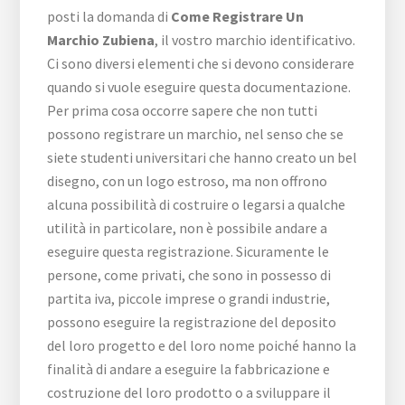
posti la domanda di
Come Registrare Un
Marchio Zubiena
, il vostro marchio identificativo.
Ci sono diversi elementi che si devono considerare
quando si vuole eseguire questa documentazione.
Per prima cosa occorre sapere che non tutti
possono registrare un marchio, nel senso che se
siete studenti universitari che hanno creato un bel
disegno, con un logo estroso, ma non offrono
alcuna possibilità di costruire o legarsi a qualche
utilità in particolare, non è possibile andare a
eseguire questa registrazione. Sicuramente le
persone, come privati, che sono in possesso di
partita iva, piccole imprese o grandi industrie,
possono eseguire la registrazione del deposito
del loro progetto e del loro nome poiché hanno la
finalità di andare a eseguire la fabbricazione e
costruzione del loro prodotto o a sviluppare il