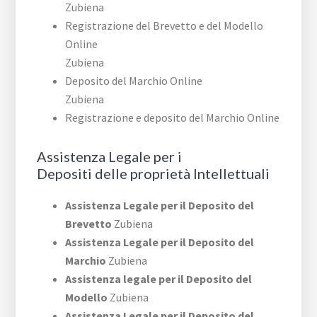
Zubiena
Registrazione del Brevetto e del Modello
Online
Zubiena
Deposito del Marchio Online
Zubiena
Registrazione e deposito del Marchio Online
Assistenza Legale per i
Depositi delle proprietà Intellettuali
Assistenza Legale per il Deposito del
Brevetto
Zubiena
Assistenza Legale per il Deposito del
Marchio
Zubiena
Assistenza legale per il Deposito del
Modello
Zubiena
Assistenza Legale per il Deposito del