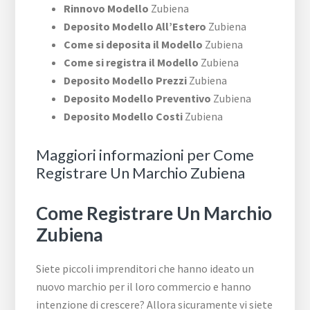
Rinnovo Modello
Zubiena
Deposito Modello All’Estero
Zubiena
Come si deposita il Modello
Zubiena
Come si registra il Modello
Zubiena
Deposito Modello Prezzi
Zubiena
Deposito Modello Preventivo
Zubiena
Deposito Modello Costi
Zubiena
Maggiori informazioni per Come
Registrare Un Marchio Zubiena
Come Registrare Un Marchio
Zubiena
Siete piccoli imprenditori che hanno ideato un
nuovo marchio per il loro commercio e hanno
intenzione di crescere? Allora sicuramente vi siete