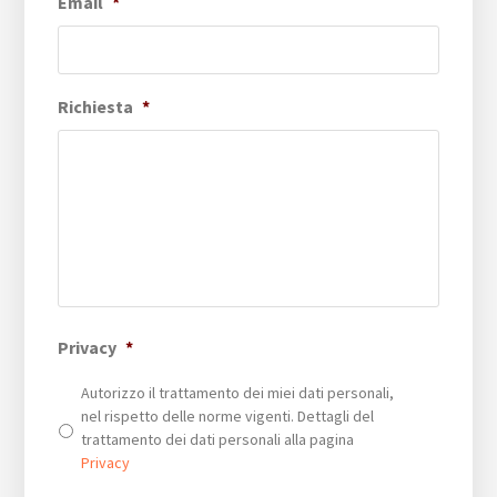
Email
*
Richiesta
*
Privacy
*
Autorizzo il trattamento dei miei dati personali,
nel rispetto delle norme vigenti. Dettagli del
trattamento dei dati personali alla pagina
Privacy