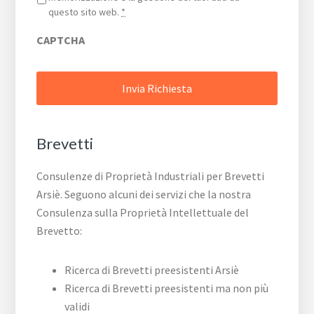
questo sito web.
*
CAPTCHA
Brevetti
Consulenze di Proprietà Industriali per Brevetti
Arsiè. Seguono alcuni dei servizi che la nostra
Consulenza sulla Proprietà Intellettuale del
Brevetto:
Ricerca di Brevetti preesistenti Arsiè
Ricerca di Brevetti preesistenti ma non più
validi