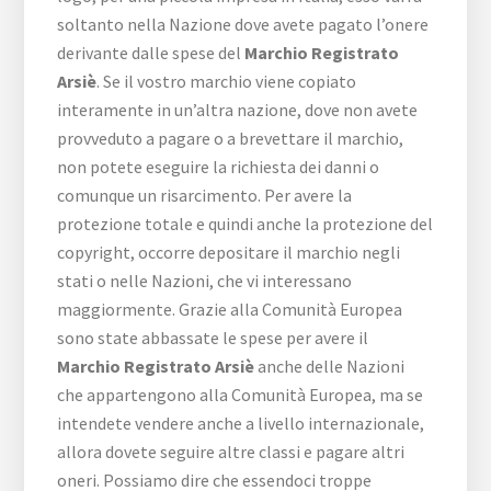
soltanto nella Nazione dove avete pagato l’onere
derivante dalle spese del
Marchio Registrato
Arsiè
. Se il vostro marchio viene copiato
interamente in un’altra nazione, dove non avete
provveduto a pagare o a brevettare il marchio,
non potete eseguire la richiesta dei danni o
comunque un risarcimento. Per avere la
protezione totale e quindi anche la protezione del
copyright, occorre depositare il marchio negli
stati o nelle Nazioni, che vi interessano
maggiormente. Grazie alla Comunità Europea
sono state abbassate le spese per avere il
Marchio Registrato Arsiè
anche delle Nazioni
che appartengono alla Comunità Europea, ma se
intendete vendere anche a livello internazionale,
allora dovete seguire altre classi e pagare altri
oneri. Possiamo dire che essendoci troppe