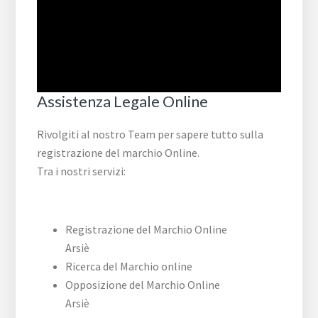
Assistenza Legale Online
Rivolgiti al nostro Team per sapere tutto sulla
registrazione del marchio Online.
Tra i nostri servizi:
Registrazione del Marchio Online
Arsiè
Ricerca del Marchio online
Opposizione del Marchio Online
Arsiè