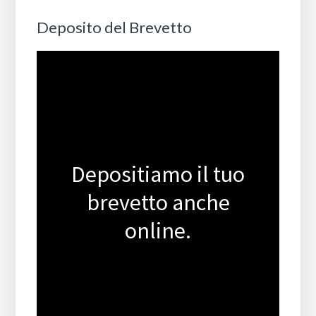
Deposito del Brevetto
Depositiamo il tuo
brevetto anche
online.