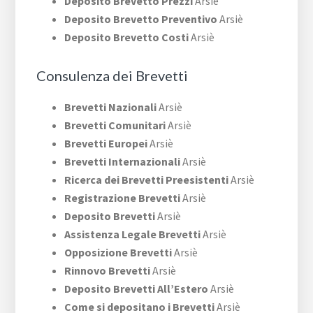
Deposito Brevetto Prezzi
Arsiè
Deposito Brevetto Preventivo
Arsiè
Deposito Brevetto Costi
Arsiè
Consulenza dei Brevetti
Brevetti Nazionali
Arsiè
Brevetti Comunitari
Arsiè
Brevetti Europei
Arsiè
Brevetti Internazionali
Arsiè
Ricerca dei Brevetti Preesistenti
Arsiè
Registrazione Brevetti
Arsiè
Deposito Brevetti
Arsiè
Assistenza Legale Brevetti
Arsiè
Opposizione Brevetti
Arsiè
Rinnovo Brevetti
Arsiè
Deposito Brevetti All’Estero
Arsiè
Come si depositano i Brevetti
Arsiè