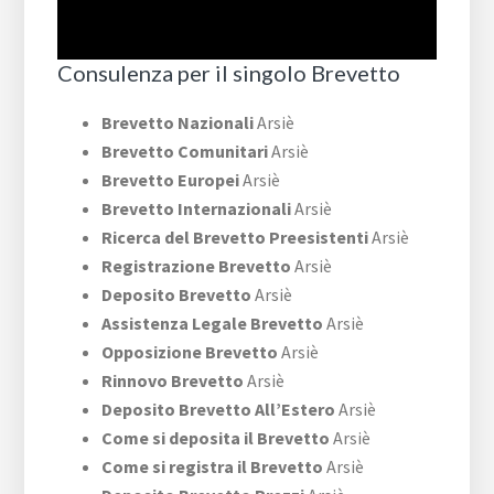
Consulenza per il singolo Brevetto
Brevetto Nazionali
Arsiè
Brevetto Comunitari
Arsiè
Brevetto Europei
Arsiè
Brevetto Internazionali
Arsiè
Ricerca del Brevetto Preesistenti
Arsiè
Registrazione Brevetto
Arsiè
Deposito Brevetto
Arsiè
Assistenza Legale Brevetto
Arsiè
Opposizione Brevetto
Arsiè
Rinnovo Brevetto
Arsiè
Deposito Brevetto All’Estero
Arsiè
Come si deposita il Brevetto
Arsiè
Come si registra il Brevetto
Arsiè