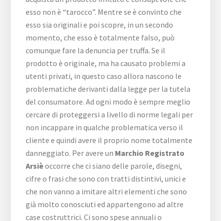
esso non è “tarocco”. Mentre se è convinto che
esso sia originali e poi scopre, in un secondo
momento, che esso è totalmente falso, può
comunque fare la denuncia per truffa. Se il
prodotto è originale, ma ha causato problemi a
utenti privati, in questo caso allora nascono le
problematiche derivanti dalla legge per la tutela
del consumatore. Ad ogni modo è sempre meglio
cercare di proteggersi a livello di norme legali per
non incappare in qualche problematica verso il
cliente e quindi avere il proprio nome totalmente
danneggiato. Per avere un
Marchio Registrato
Arsiè
occorre che ci siano delle parole, disegni,
cifre o frasi che sono con tratti distintivi, unici e
che non vanno a imitare altri elementi che sono
già molto conosciuti ed appartengono ad altre
case costruttrici. Ci sono spese annuali o