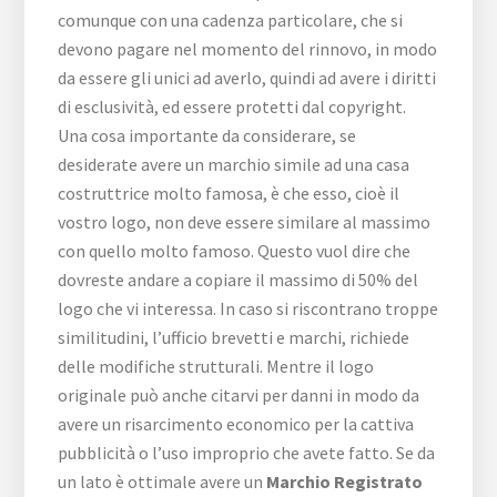
comunque con una cadenza particolare, che si
devono pagare nel momento del rinnovo, in modo
da essere gli unici ad averlo, quindi ad avere i diritti
di esclusività, ed essere protetti dal copyright.
Una cosa importante da considerare, se
desiderate avere un marchio simile ad una casa
costruttrice molto famosa, è che esso, cioè il
vostro logo, non deve essere similare al massimo
con quello molto famoso. Questo vuol dire che
dovreste andare a copiare il massimo di 50% del
logo che vi interessa. In caso si riscontrano troppe
similitudini, l’ufficio brevetti e marchi, richiede
delle modifiche strutturali. Mentre il logo
originale può anche citarvi per danni in modo da
avere un risarcimento economico per la cattiva
pubblicità o l’uso improprio che avete fatto. Se da
un lato è ottimale avere un
Marchio Registrato