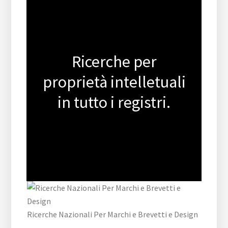
Ricerche per
proprietà intelletuali
in tutto i registri.
Ricerche Nazionali Per Marchi e Brevetti e Design