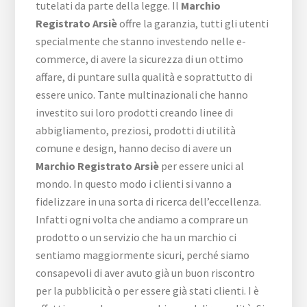
tutelati da parte della legge. Il
Marchio
Registrato Arsiè
offre la garanzia, tutti gli utenti
specialmente che stanno investendo nelle e-
commerce, di avere la sicurezza di un ottimo
affare, di puntare sulla qualità e soprattutto di
essere unico. Tante multinazionali che hanno
investito sui loro prodotti creando linee di
abbigliamento, preziosi, prodotti di utilità
comune e design, hanno deciso di avere un
Marchio Registrato Arsiè
per essere unici al
mondo. In questo modo i clienti si vanno a
fidelizzare in una sorta di ricerca dell’eccellenza.
Infatti ogni volta che andiamo a comprare un
prodotto o un servizio che ha un marchio ci
sentiamo maggiormente sicuri, perché siamo
consapevoli di aver avuto già un buon riscontro
per la pubblicità o per essere già stati clienti. I è