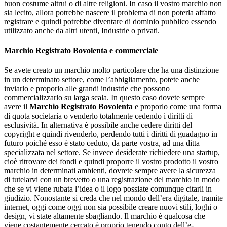
buon costume altrui o di altre religioni. In caso il vostro marchio non
sia lecito, allora potrebbe nascere il problema di non poterla affatto
registrare e quindi potrebbe diventare di dominio pubblico essendo
utilizzato anche da altri utenti, Industrie o privati.
Marchio Registrato Bovolenta
e commerciale
Se avete creato un marchio molto particolare che ha una distinzione
in un determinato settore, come l’abbigliamento, potete anche
inviarlo e proporlo alle grandi industrie che possono
commercializzarlo su larga scala. In questo caso dovete sempre
avere il
Marchio Registrato Bovolenta
e proporlo come una forma
di quota societaria o venderlo totalmente cedendo i diritti di
esclusività. In alternativa è possibile anche cedere diritti del
copyright e quindi rivenderlo, perdendo tutti i diritti di guadagno in
futuro poiché esso è stato ceduto, da parte vostra, ad una ditta
specializzata nel settore. Se invece desiderate richiedere una startup,
cioè ritrovare dei fondi e quindi proporre il vostro prodotto il vostro
marchio in determinati ambienti, dovrete sempre avere la sicurezza
di tutelarvi con un brevetto o una registrazione del marchio in modo
che se vi viene rubata l’idea o il logo possiate comunque citarli in
giudizio. Nonostante si creda che nel mondo dell’era digitale, tramite
internet, oggi come oggi non sia possibile creare nuovi stili, loghi o
design, vi state altamente sbagliando. Il marchio è qualcosa che
viene costantemente cercato è proprio tenendo conto dell’e-