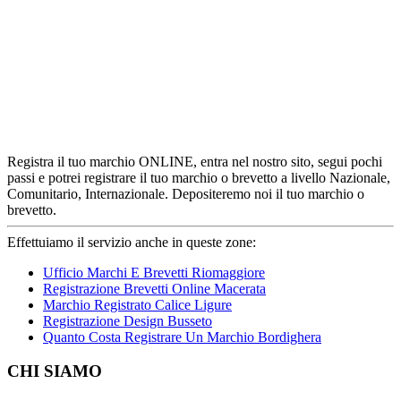
Registra il tuo marchio ONLINE, entra nel nostro sito, segui pochi
passi e potrei registrare il tuo marchio o brevetto a livello Nazionale,
Comunitario, Internazionale. Depositeremo noi il tuo marchio o
brevetto.
Effettuiamo il servizio anche in queste zone:
Ufficio Marchi E Brevetti Riomaggiore
Registrazione Brevetti Online Macerata
Marchio Registrato Calice Ligure
Registrazione Design Busseto
Quanto Costa Registrare Un Marchio Bordighera
Footer
CHI SIAMO