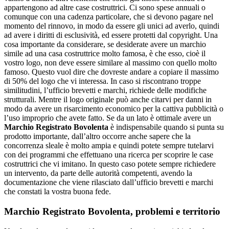
appartengono ad altre case costruttrici. Ci sono spese annuali o
comunque con una cadenza particolare, che si devono pagare nel
momento del rinnovo, in modo da essere gli unici ad averlo, quindi
ad avere i diritti di esclusività, ed essere protetti dal copyright. Una
cosa importante da considerare, se desiderate avere un marchio
simile ad una casa costruttrice molto famosa, è che esso, cioè il
vostro logo, non deve essere similare al massimo con quello molto
famoso. Questo vuol dire che dovreste andare a copiare il massimo
di 50% del logo che vi interessa. In caso si riscontrano troppe
similitudini, l’ufficio brevetti e marchi, richiede delle modifiche
strutturali. Mentre il logo originale può anche citarvi per danni in
modo da avere un risarcimento economico per la cattiva pubblicità o
l’uso improprio che avete fatto. Se da un lato è ottimale avere un
Marchio Registrato Bovolenta
è indispensabile quando si punta su
prodotto importante, dall’altro occorre anche sapere che la
concorrenza sleale è molto ampia e quindi potete sempre tutelarvi
con dei programmi che effettuano una ricerca per scoprire le case
costruttrici che vi imitano. In questo caso potete sempre richiedere
un intervento, da parte delle autorità competenti, avendo la
documentazione che viene rilasciato dall’ufficio brevetti e marchi
che constati la vostra buona fede.
Marchio Registrato Bovolenta
, problemi e territorio