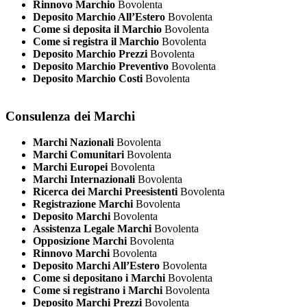
Rinnovo Marchio
Bovolenta
Deposito Marchio All’Estero
Bovolenta
Come si deposita il Marchio
Bovolenta
Come si registra il Marchio
Bovolenta
Deposito Marchio Prezzi
Bovolenta
Deposito Marchio Preventivo
Bovolenta
Deposito Marchio Costi
Bovolenta
Consulenza dei Marchi
Marchi Nazionali
Bovolenta
Marchi Comunitari
Bovolenta
Marchi Europei
Bovolenta
Marchi Internazionali
Bovolenta
Ricerca dei Marchi Preesistenti
Bovolenta
Registrazione Marchi
Bovolenta
Deposito Marchi
Bovolenta
Assistenza Legale Marchi
Bovolenta
Opposizione Marchi
Bovolenta
Rinnovo Marchi
Bovolenta
Deposito Marchi All’Estero
Bovolenta
Come si depositano i Marchi
Bovolenta
Come si registrano i Marchi
Bovolenta
Deposito Marchi Prezzi
Bovolenta