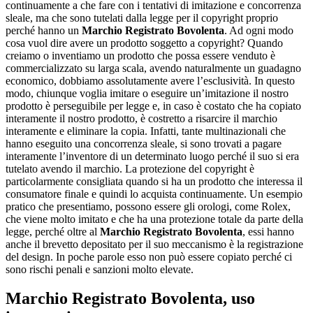
continuamente a che fare con i tentativi di imitazione e concorrenza
sleale, ma che sono tutelati dalla legge per il copyright proprio
perché hanno un
Marchio Registrato Bovolenta
. Ad ogni modo
cosa vuol dire avere un prodotto soggetto a copyright? Quando
creiamo o inventiamo un prodotto che possa essere venduto è
commercializzato su larga scala, avendo naturalmente un guadagno
economico, dobbiamo assolutamente avere l’esclusività. In questo
modo, chiunque voglia imitare o eseguire un’imitazione il nostro
prodotto è perseguibile per legge e, in caso è costato che ha copiato
interamente il nostro prodotto, è costretto a risarcire il marchio
interamente e eliminare la copia. Infatti, tante multinazionali che
hanno eseguito una concorrenza sleale, si sono trovati a pagare
interamente l’inventore di un determinato luogo perché il suo si era
tutelato avendo il marchio. La protezione del copyright è
particolarmente consigliata quando si ha un prodotto che interessa il
consumatore finale e quindi lo acquista continuamente. Un esempio
pratico che presentiamo, possono essere gli orologi, come Rolex,
che viene molto imitato e che ha una protezione totale da parte della
legge, perché oltre al
Marchio Registrato Bovolenta
, essi hanno
anche il brevetto depositato per il suo meccanismo è la registrazione
del design. In poche parole esso non può essere copiato perché ci
sono rischi penali e sanzioni molto elevate.
Marchio Registrato Bovolenta
, uso