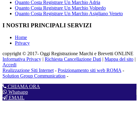
Quanto Costa Registrare Un Marchio Adria
Quanto Costa Registrare Un Marchio Volpedo
Quanto Costa Registrare Un Marchio Asigliano Veneto
I NOSTRI PRINCIPALI SERVIZI
Home
Privacy
copyright © 2017- Oggi Registrazione Marchi e Brevetti ONLINE
Informativa Privacy
|
Richiesta Cancellazione Dati
|
Mappa del sito
|
Accedi
Realizzazione Siti Internet
-
Posizionamento siti web ROMA
-
Solution Group Communication
-
CHIAMA ORA
Whatsapp
EMAIL