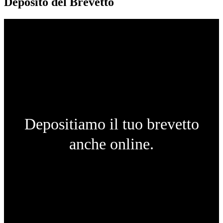
Deposito del Brevetto
Depositiamo il tuo brevetto
anche online.