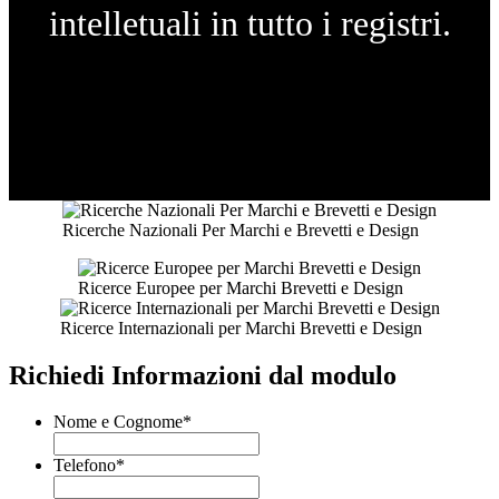
intelletuali in tutto i registri.
Ricerche Nazionali Per Marchi e Brevetti e Design
Ricerce Europee per Marchi Brevetti e Design
Ricerce Internazionali per Marchi Brevetti e Design
Richiedi Informazioni dal modulo
Nome e Cognome
*
Telefono
*