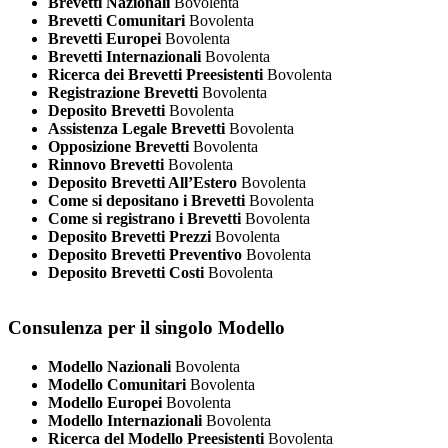
Brevetti Nazionali
Bovolenta
Brevetti Comunitari
Bovolenta
Brevetti Europei
Bovolenta
Brevetti Internazionali
Bovolenta
Ricerca dei Brevetti Preesistenti
Bovolenta
Registrazione Brevetti
Bovolenta
Deposito Brevetti
Bovolenta
Assistenza Legale Brevetti
Bovolenta
Opposizione Brevetti
Bovolenta
Rinnovo Brevetti
Bovolenta
Deposito Brevetti All’Estero
Bovolenta
Come si depositano i Brevetti
Bovolenta
Come si registrano i Brevetti
Bovolenta
Deposito Brevetti Prezzi
Bovolenta
Deposito Brevetti Preventivo
Bovolenta
Deposito Brevetti Costi
Bovolenta
Consulenza per il singolo Modello
Modello Nazionali
Bovolenta
Modello Comunitari
Bovolenta
Modello Europei
Bovolenta
Modello Internazionali
Bovolenta
Ricerca del Modello Preesistenti
Bovolenta