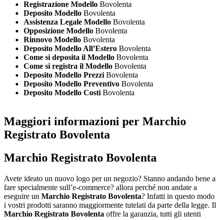
Registrazione Modello
Bovolenta
Deposito Modello
Bovolenta
Assistenza Legale Modello
Bovolenta
Opposizione Modello
Bovolenta
Rinnovo Modello
Bovolenta
Deposito Modello All’Estero
Bovolenta
Come si deposita il Modello
Bovolenta
Come si registra il Modello
Bovolenta
Deposito Modello Prezzi
Bovolenta
Deposito Modello Preventivo
Bovolenta
Deposito Modello Costi
Bovolenta
Maggiori informazioni per Marchio
Registrato Bovolenta
Marchio Registrato Bovolenta
Avete ideato un nuovo logo per un negozio? Stanno andando bene a
fare specialmente sull’e-commerce? allora perché non andate a
eseguire un
Marchio Registrato Bovolenta
? Infatti in questo modo
i vostri prodotti saranno maggiormente tutelati da parte della legge. Il
Marchio Registrato Bovolenta
offre la garanzia, tutti gli utenti