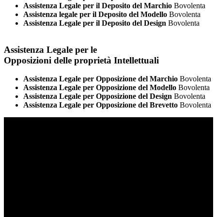
Assistenza Legale per il Deposito del Marchio
Bovolenta
Assistenza legale per il Deposito del Modello
Bovolenta
Assistenza Legale per il Deposito del Design
Bovolenta
Assistenza Legale per le
Opposizioni delle proprietà Intellettuali
Assistenza Legale per Opposizione del Marchio
Bovolenta
Assistenza Legale per Opposizione del Modello
Bovolenta
Assistenza Legale per Opposizione del Design
Bovolenta
Assistenza Legale per Opposizione del Brevetto
Bovolenta