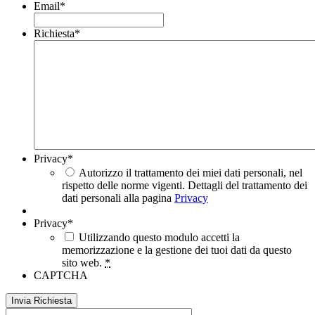
Email
*
Richiesta
*
Privacy
*
Autorizzo il trattamento dei miei dati personali, nel
rispetto delle norme vigenti. Dettagli del trattamento dei
dati personali alla pagina
Privacy
Privacy
*
Utilizzando questo modulo accetti la
memorizzazione e la gestione dei tuoi dati da questo
sito web.
*
CAPTCHA