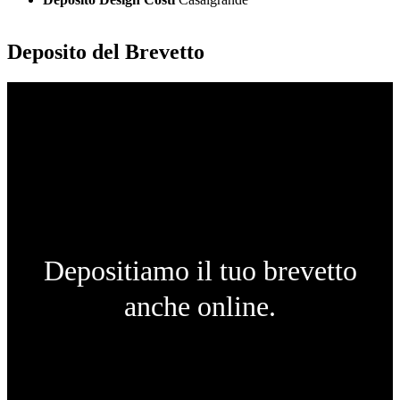
Deposito del Brevetto
Depositiamo il tuo brevetto
anche online.