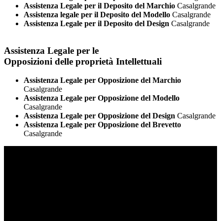
Assistenza Legale per il Deposito del Marchio
Casalgrande
Assistenza legale per il Deposito del Modello
Casalgrande
Assistenza Legale per il Deposito del Design
Casalgrande
Assistenza Legale per le
Opposizioni delle proprietà Intellettuali
Assistenza Legale per Opposizione del Marchio
Casalgrande
Assistenza Legale per Opposizione del Modello
Casalgrande
Assistenza Legale per Opposizione del Design
Casalgrande
Assistenza Legale per Opposizione del Brevetto
Casalgrande