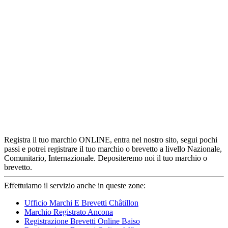
Registra il tuo marchio ONLINE, entra nel nostro sito, segui pochi
passi e potrei registrare il tuo marchio o brevetto a livello Nazionale,
Comunitario, Internazionale. Depositeremo noi il tuo marchio o
brevetto.
Effettuiamo il servizio anche in queste zone:
Ufficio Marchi E Brevetti Châtillon
Marchio Registrato Ancona
Registrazione Brevetti Online Baiso