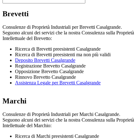
Brevetti
Consulenze di Proprietà Industriali per Brevetti Casalgrande.
Seguono alcuni dei servizi che la nostra Consulenza sulla Proprietà
Intellettuale del Brevetto:
Ricerca di Brevetti preesistenti Casalgrande
Ricerca di Brevetti preesistenti ma non più validi
Deposito Brevetti Casalgrande
Registrazione Brevetto Casalgrande
Opposizione Brevetto Casalgrande
Rinnovo Brevetto Casalgrande
Assistenza Legale per Brevetti Casalgrande
Marchi
Consulenze di Proprietà Industriali per Marchi Casalgrande.
Seguono alcuni dei servizi che la nostra Consulenza sulla Proprietà
Intellettuale del Marchio:
Ricerca di Marchi preesistenti Casalgrande