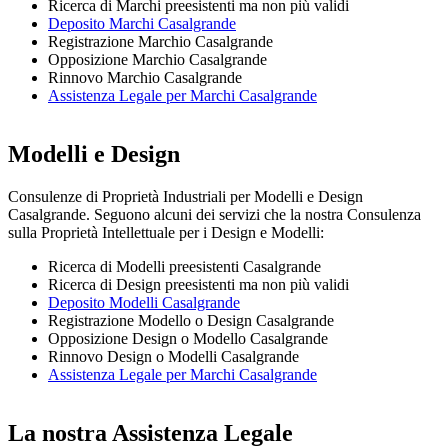
Ricerca di Marchi preesistenti ma non più validi
Deposito Marchi Casalgrande
Registrazione Marchio Casalgrande
Opposizione Marchio Casalgrande
Rinnovo Marchio Casalgrande
Assistenza Legale per Marchi Casalgrande
Modelli e Design
Consulenze di Proprietà Industriali per Modelli e Design
Casalgrande. Seguono alcuni dei servizi che la nostra Consulenza
sulla Proprietà Intellettuale per i Design e Modelli:
Ricerca di Modelli preesistenti Casalgrande
Ricerca di Design preesistenti ma non più validi
Deposito Modelli Casalgrande
Registrazione Modello o Design Casalgrande
Opposizione Design o Modello Casalgrande
Rinnovo Design o Modelli Casalgrande
Assistenza Legale per Marchi Casalgrande
La nostra Assistenza Legale