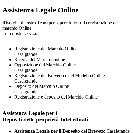
Assistenza Legale Online
Rivolgiti al nostro Team per sapere tutto sulla registrazione del
marchio Online.
Tra i nostri servizi:
Registrazione del Marchio Online
Casalgrande
Ricerca del Marchio online
Opposizione del Marchio Online
Casalgrande
Registrazione del Brevetto e del Modello Online
Casalgrande
Deposito del Marchio Online
Casalgrande
Registrazione e deposito del Marchio Online
Assistenza Legale per i
Depositi delle proprietà Intellettuali
Assistenza Legale per il Deposito del Brevetto
Casalgrande