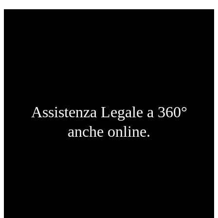
Assistenza Legale a 360°
anche online.