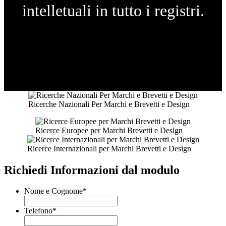
intelletuali in tutto i registri.
Ricerche Nazionali Per Marchi e Brevetti e Design
Ricerce Europee per Marchi Brevetti e Design
Ricerce Internazionali per Marchi Brevetti e Design
Richiedi Informazioni dal modulo
Nome e Cognome
*
Telefono
*