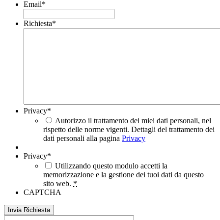
Email
*
Richiesta
*
Privacy
*
Autorizzo il trattamento dei miei dati personali, nel
rispetto delle norme vigenti. Dettagli del trattamento dei
dati personali alla pagina
Privacy
Privacy
*
Utilizzando questo modulo accetti la
memorizzazione e la gestione dei tuoi dati da questo
sito web.
*
CAPTCHA