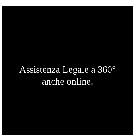
Assistenza Legale a 360°
anche online.