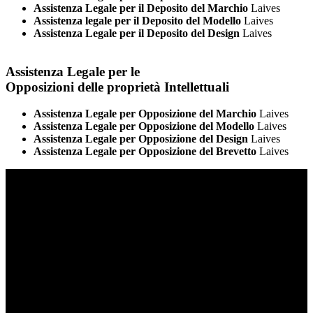
Assistenza Legale per il Deposito del Marchio
Laives
Assistenza legale per il Deposito del Modello
Laives
Assistenza Legale per il Deposito del Design
Laives
Assistenza Legale per le
Opposizioni delle proprietà Intellettuali
Assistenza Legale per Opposizione del Marchio
Laives
Assistenza Legale per Opposizione del Modello
Laives
Assistenza Legale per Opposizione del Design
Laives
Assistenza Legale per Opposizione del Brevetto
Laives