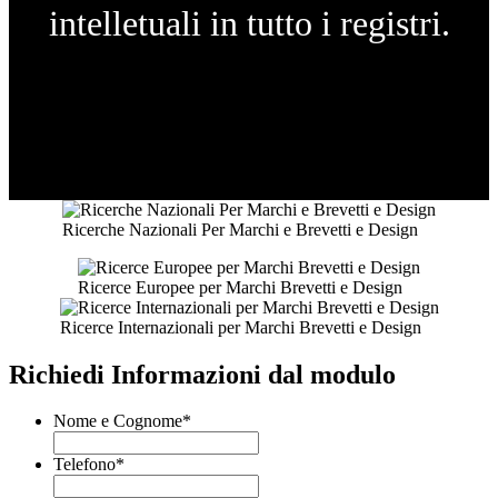
intelletuali in tutto i registri.
Ricerche Nazionali Per Marchi e Brevetti e Design
Ricerce Europee per Marchi Brevetti e Design
Ricerce Internazionali per Marchi Brevetti e Design
Richiedi Informazioni dal modulo
Nome e Cognome
*
Telefono
*