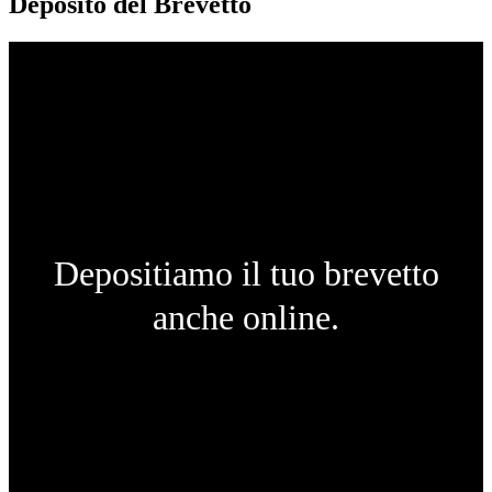
Deposito del Brevetto
Depositiamo il tuo brevetto
anche online.