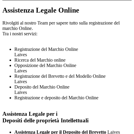
Assistenza Legale Online
Rivolgiti al nostro Team per sapere tutto sulla registrazione del
marchio Online.
Tra i nostri servizi:
Registrazione del Marchio Online
Laives
Ricerca del Marchio online
Opposizione del Marchio Online
Laives
Registrazione del Brevetto e del Modello Online
Laives
Deposito del Marchio Online
Laives
Registrazione e deposito del Marchio Online
Assistenza Legale per i
Depositi delle proprietà Intellettuali
Assistenza Legale per il Deposito del Brevetto
Laives