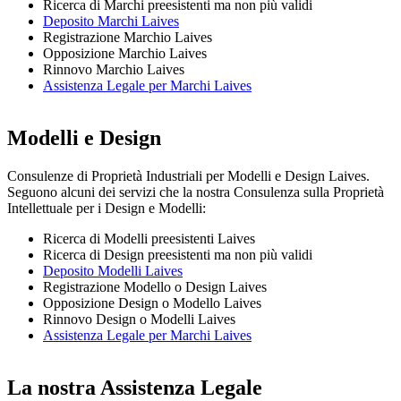
Ricerca di Marchi preesistenti ma non più validi
Deposito Marchi Laives
Registrazione Marchio Laives
Opposizione Marchio Laives
Rinnovo Marchio Laives
Assistenza Legale per Marchi Laives
Modelli e Design
Consulenze di Proprietà Industriali per Modelli e Design Laives.
Seguono alcuni dei servizi che la nostra Consulenza sulla Proprietà
Intellettuale per i Design e Modelli:
Ricerca di Modelli preesistenti Laives
Ricerca di Design preesistenti ma non più validi
Deposito Modelli Laives
Registrazione Modello o Design Laives
Opposizione Design o Modello Laives
Rinnovo Design o Modelli Laives
Assistenza Legale per Marchi Laives
La nostra Assistenza Legale