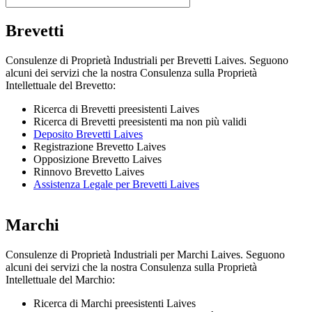
Brevetti
Consulenze di Proprietà Industriali per Brevetti Laives. Seguono
alcuni dei servizi che la nostra Consulenza sulla Proprietà
Intellettuale del Brevetto:
Ricerca di Brevetti preesistenti Laives
Ricerca di Brevetti preesistenti ma non più validi
Deposito Brevetti Laives
Registrazione Brevetto Laives
Opposizione Brevetto Laives
Rinnovo Brevetto Laives
Assistenza Legale per Brevetti Laives
Marchi
Consulenze di Proprietà Industriali per Marchi Laives. Seguono
alcuni dei servizi che la nostra Consulenza sulla Proprietà
Intellettuale del Marchio:
Ricerca di Marchi preesistenti Laives