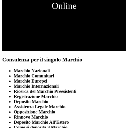
Online
Consulenza per il singolo Marchio
Marchio Nazionali
Marchio Comunitari
Marchio Europei
Marchio Internazionali
Ricerca del Marchio Preesistenti
Registrazione Marchio
Deposito Marchio
Assistenza Legale Marchio
Opposizione Marchio
Rinnovo Marchio
Deposito Marchio All’Estero
Come si deposita il Marchio