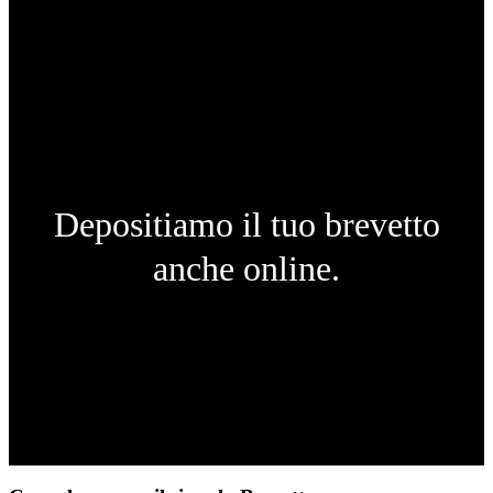
Depositiamo il tuo brevetto
anche online.