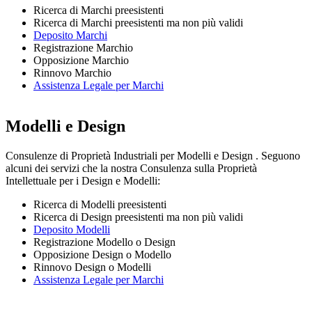
Ricerca di Marchi preesistenti
Ricerca di Marchi preesistenti ma non più validi
Deposito Marchi
Registrazione Marchio
Opposizione Marchio
Rinnovo Marchio
Assistenza Legale per Marchi
Modelli e Design
Consulenze di Proprietà Industriali per Modelli e Design . Seguono
alcuni dei servizi che la nostra Consulenza sulla Proprietà
Intellettuale per i Design e Modelli:
Ricerca di Modelli preesistenti
Ricerca di Design preesistenti ma non più validi
Deposito Modelli
Registrazione Modello o Design
Opposizione Design o Modello
Rinnovo Design o Modelli
Assistenza Legale per Marchi