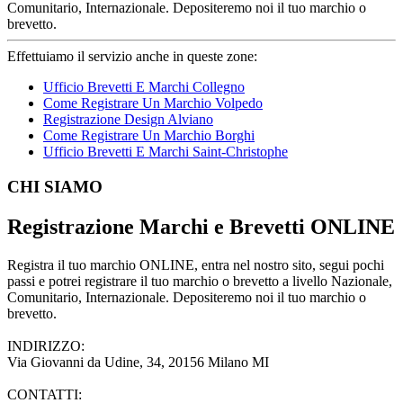
Comunitario, Internazionale. Depositeremo noi il tuo marchio o
brevetto.
Effettuiamo il servizio anche in queste zone:
Ufficio Brevetti E Marchi Collegno
Come Registrare Un Marchio Volpedo
Registrazione Design Alviano
Come Registrare Un Marchio Borghi
Ufficio Brevetti E Marchi Saint-Christophe
Footer
CHI SIAMO
Registrazione Marchi e Brevetti ONLINE
Registra il tuo marchio ONLINE, entra nel nostro sito, segui pochi
passi e potrei registrare il tuo marchio o brevetto a livello Nazionale,
Comunitario, Internazionale. Depositeremo noi il tuo marchio o
brevetto.
INDIRIZZO:
Via Giovanni da Udine, 34, 20156 Milano MI
CONTATTI: