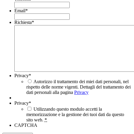
Email
*
Richiesta
*
Privacy
*
Autorizzo il trattamento dei miei dati personali, nel
rispetto delle norme vigenti. Dettagli del trattamento dei
dati personali alla pagina
Privacy
Privacy
*
Utilizzando questo modulo accetti la
memorizzazione e la gestione dei tuoi dati da questo
sito web.
*
CAPTCHA