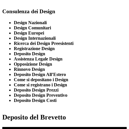
Consulenza dei Design
Design Nazionali
Design Comunitari
Design Europei
Design Internazionali
Ricerca dei Design Preesistenti
Registrazione Design
Deposito Design
Assistenza Legale Design
Opposizione Design
Rinnovo Design
Deposito Design All’Estero
Come si depositano i Design
Come si registrano i Design
Deposito Design Prezzi
Deposito Design Preventivo
Deposito Design Costi
Deposito del Brevetto