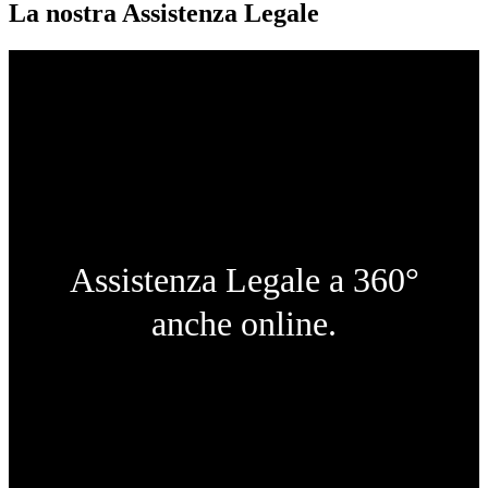
La nostra Assistenza Legale
Assistenza Legale a 360°
anche online.