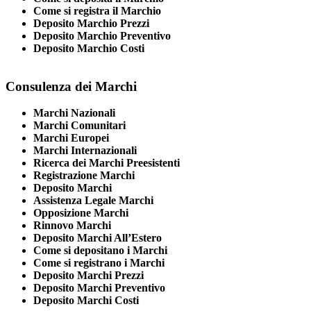
Come si registra il Marchio
Deposito Marchio Prezzi
Deposito Marchio Preventivo
Deposito Marchio Costi
Consulenza dei Marchi
Marchi Nazionali
Marchi Comunitari
Marchi Europei
Marchi Internazionali
Ricerca dei Marchi Preesistenti
Registrazione Marchi
Deposito Marchi
Assistenza Legale Marchi
Opposizione Marchi
Rinnovo Marchi
Deposito Marchi All’Estero
Come si depositano i Marchi
Come si registrano i Marchi
Deposito Marchi Prezzi
Deposito Marchi Preventivo
Deposito Marchi Costi