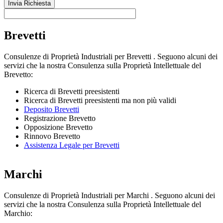
Brevetti
Consulenze di Proprietà Industriali per Brevetti . Seguono alcuni dei
servizi che la nostra Consulenza sulla Proprietà Intellettuale del
Brevetto:
Ricerca di Brevetti preesistenti
Ricerca di Brevetti preesistenti ma non più validi
Deposito Brevetti
Registrazione Brevetto
Opposizione Brevetto
Rinnovo Brevetto
Assistenza Legale per Brevetti
Marchi
Consulenze di Proprietà Industriali per Marchi . Seguono alcuni dei
servizi che la nostra Consulenza sulla Proprietà Intellettuale del
Marchio: