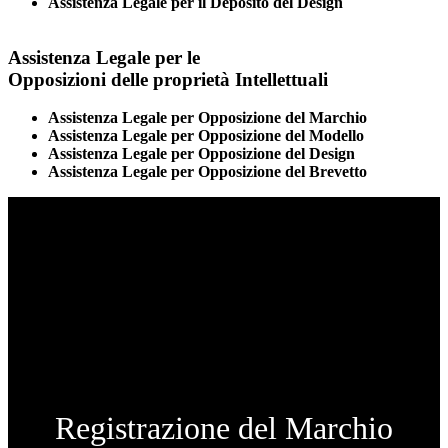
Assistenza Legale per il Deposito del Design
Assistenza Legale per le
Opposizioni delle proprietà Intellettuali
Assistenza Legale per Opposizione del Marchio
Assistenza Legale per Opposizione del Modello
Assistenza Legale per Opposizione del Design
Assistenza Legale per Opposizione del Brevetto
Registrazione del Marchio