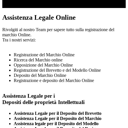
Assistenza Legale Online
Rivolgiti al nostro Team per sapere tutto sulla registrazione del
marchio Online.
Tra i nostri servizi:
Registrazione del Marchio Online
Ricerca del Marchio online
Opposizione del Marchio Online
Registrazione del Brevetto e del Modello Online
Deposito del Marchio Online
Registrazione e deposito del Marchio Online
Assistenza Legale per i
Depositi delle proprietà Intellettuali
Assistenza Legale per il Deposito del Brevetto
Assistenza Legale per il Deposito del Marchio
Assistenza legale per il Deposito del Modello