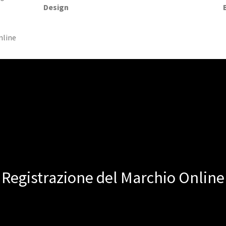
Design
nline
Registrazione del Marchio Online