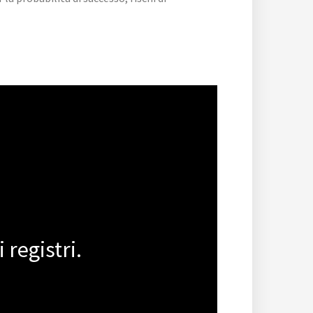
 registri.