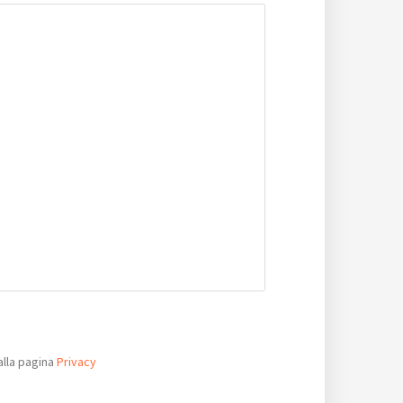
alla pagina
Privacy