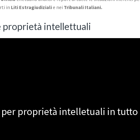
rti in
Liti Estragiudiziali
e nei
Tribunali Italiani.
 proprietà intellettuali
per proprietà intelletuali in tutto i