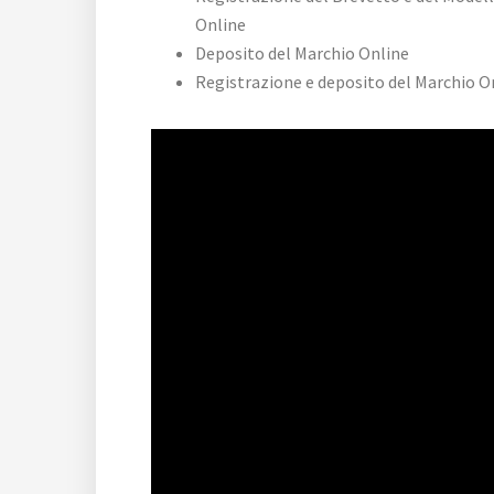
Online
Deposito del Marchio Online
Registrazione e deposito del Marchio O