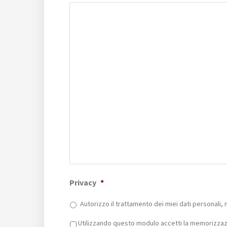
Privacy
*
Autorizzo il trattamento dei miei dati personali, 
Privacy
*
Utilizzando questo modulo accetti la memorizzazi