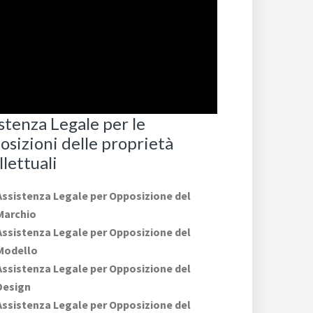
stenza Legale per le
sizioni delle proprietà
llettuali
Assistenza Legale per Opposizione del
Marchio
Assistenza Legale per Opposizione del
Modello
Assistenza Legale per Opposizione del
Design
Assistenza Legale per Opposizione del