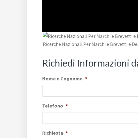
Ricerche Nazionali Per Marchi e Brevetti e De
Richiedi Informazioni 
Nome e Cognome
*
Telefono
*
Richiesta
*