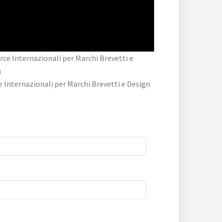
e Internazionali per Marchi Brevetti e Design