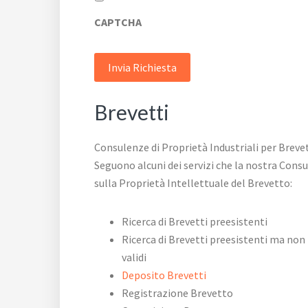
CAPTCHA
Brevetti
Consulenze di Proprietà Industriali per Brevet
Seguono alcuni dei servizi che la nostra Cons
sulla Proprietà Intellettuale del Brevetto:
Ricerca di Brevetti preesistenti
Ricerca di Brevetti preesistenti ma non 
validi
Deposito Brevetti
Registrazione Brevetto