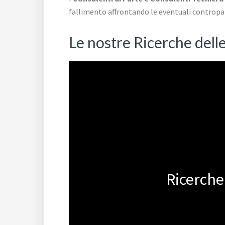
fallimento affrontando le eventuali contropa
Le nostre Ricerche delle
Ricerche 