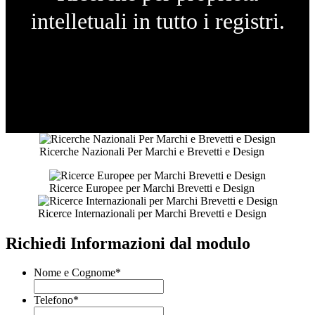
intelletuali in tutto i registri.
Ricerche Nazionali Per Marchi e Brevetti e Design
Ricerce Europee per Marchi Brevetti e Design
Ricerce Internazionali per Marchi Brevetti e Design
Richiedi Informazioni dal modulo
Nome e Cognome
*
Telefono
*