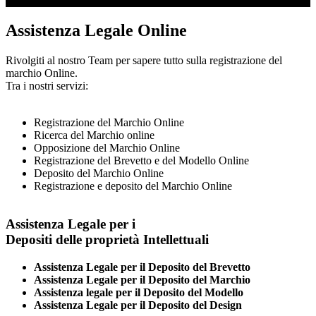
Assistenza Legale Online
Rivolgiti al nostro Team per sapere tutto sulla registrazione del
marchio Online.
Tra i nostri servizi:
Registrazione del Marchio Online
Ricerca del Marchio online
Opposizione del Marchio Online
Registrazione del Brevetto e del Modello Online
Deposito del Marchio Online
Registrazione e deposito del Marchio Online
Assistenza Legale per i
Depositi delle proprietà Intellettuali
Assistenza Legale per il Deposito del Brevetto
Assistenza Legale per il Deposito del Marchio
Assistenza legale per il Deposito del Modello
Assistenza Legale per il Deposito del Design