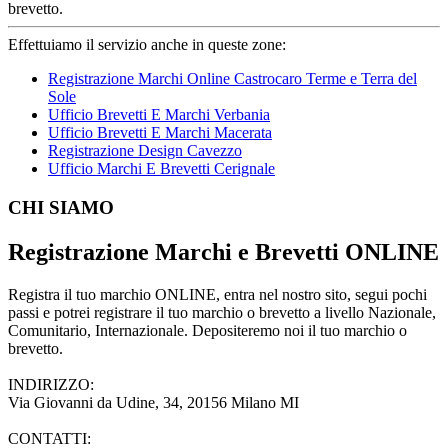
brevetto.
Effettuiamo il servizio anche in queste zone:
Registrazione Marchi Online Castrocaro Terme e Terra del
Sole
Ufficio Brevetti E Marchi Verbania
Ufficio Brevetti E Marchi Macerata
Registrazione Design Cavezzo
Ufficio Marchi E Brevetti Cerignale
Footer
CHI SIAMO
Registrazione Marchi e Brevetti ONLINE
Registra il tuo marchio ONLINE, entra nel nostro sito, segui pochi
passi e potrei registrare il tuo marchio o brevetto a livello Nazionale,
Comunitario, Internazionale. Depositeremo noi il tuo marchio o
brevetto.
INDIRIZZO:
Via Giovanni da Udine, 34, 20156 Milano MI
CONTATTI: