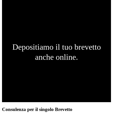
Depositiamo il tuo brevetto
anche online.
Consulenza per il singolo Brevetto