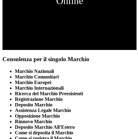
Online
Consulenza per il singolo Marchio
Marchio Nazionali
Marchio Comunitari
Marchio Europei
Marchio Internazionali
Ricerca del Marchio Preesistenti
Registrazione Marchio
Deposito Marchio
Assistenza Legale Marchio
Opposizione Marchio
Rinnovo Marchio
Deposito Marchio All’Estero
Come si deposita il Marchio
Come si registra il Marchio