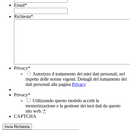
Email
*
Richiesta
*
Privacy
*
Autorizzo il trattamento dei miei dati personali, nel
rispetto delle norme vigenti. Dettagli del trattamento dei
dati personali alla pagina
Privacy
Privacy
*
Utilizzando questo modulo accetti la
memorizzazione e la gestione dei tuoi dati da questo
sito web.
*
CAPTCHA