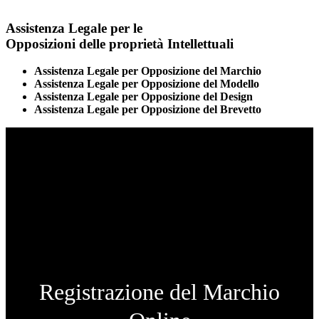
Assistenza Legale per le
Opposizioni delle proprietà Intellettuali
Assistenza Legale per Opposizione del Marchio
Assistenza Legale per Opposizione del Modello
Assistenza Legale per Opposizione del Design
Assistenza Legale per Opposizione del Brevetto
Registrazione del Marchio