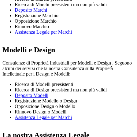
Ricerca di Marchi preesistenti ma non più validi
Deposito Marchi
Registrazione Marchio
Opposizione Marchio
Rinnovo Marchio
Assistenza Legale per Marchi
Modelli e Design
Consulenze di Proprietà Industriali per Modelli e Design . Seguono
alcuni dei servizi che la nostra Consulenza sulla Proprietà
Intellettuale per i Design e Modelli:
Ricerca di Modelli preesistenti
Ricerca di Design preesistenti ma non più validi
Deposito Modelli
Registrazione Modello o Design
Opposizione Design o Modello
Rinnovo Design o Modelli
Assistenza Legale per Marchi
La nostra Assistenza Legale