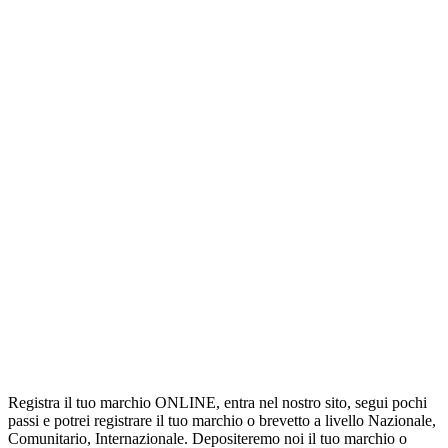
Registra il tuo marchio ONLINE, entra nel nostro sito, segui pochi
passi e potrei registrare il tuo marchio o brevetto a livello Nazionale,
Comunitario, Internazionale. Depositeremo noi il tuo marchio o