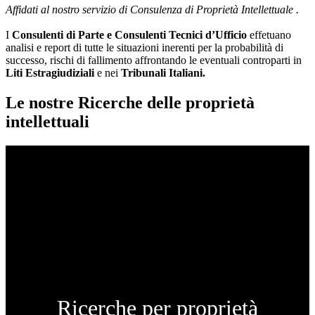
Affidati al nostro servizio di Consulenza di Proprietà Intellettuale .
I
Consulenti di Parte e
Consulenti Tecnici d’Ufficio
effetuano
analisi e report di tutte le situazioni inerenti per la probabilità di
successo, rischi di fallimento affrontando le eventuali controparti in
Liti Estragiudiziali
e nei
Tribunali Italiani.
Le nostre Ricerche delle proprietà
intellettuali
Ricerche per proprietà