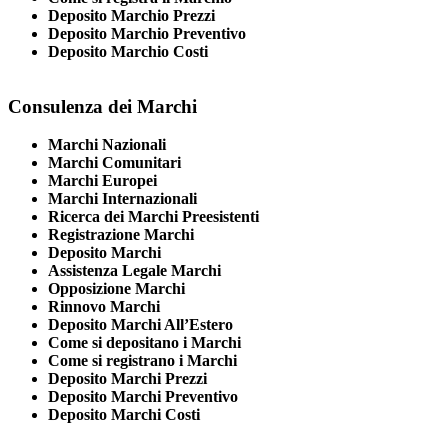
Deposito Marchio Prezzi
Deposito Marchio Preventivo
Deposito Marchio Costi
Consulenza dei Marchi
Marchi Nazionali
Marchi Comunitari
Marchi Europei
Marchi Internazionali
Ricerca dei Marchi Preesistenti
Registrazione Marchi
Deposito Marchi
Assistenza Legale Marchi
Opposizione Marchi
Rinnovo Marchi
Deposito Marchi All’Estero
Come si depositano i Marchi
Come si registrano i Marchi
Deposito Marchi Prezzi
Deposito Marchi Preventivo
Deposito Marchi Costi