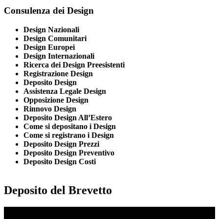
Consulenza dei Design
Design Nazionali
Design Comunitari
Design Europei
Design Internazionali
Ricerca dei Design Preesistenti
Registrazione Design
Deposito Design
Assistenza Legale Design
Opposizione Design
Rinnovo Design
Deposito Design All’Estero
Come si depositano i Design
Come si registrano i Design
Deposito Design Prezzi
Deposito Design Preventivo
Deposito Design Costi
Deposito del Brevetto