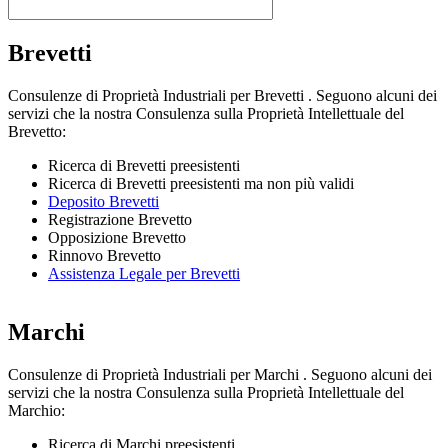
Brevetti
Consulenze di Proprietà Industriali per Brevetti . Seguono alcuni dei
servizi che la nostra Consulenza sulla Proprietà Intellettuale del
Brevetto:
Ricerca di Brevetti preesistenti
Ricerca di Brevetti preesistenti ma non più validi
Deposito Brevetti
Registrazione Brevetto
Opposizione Brevetto
Rinnovo Brevetto
Assistenza Legale per Brevetti
Marchi
Consulenze di Proprietà Industriali per Marchi . Seguono alcuni dei
servizi che la nostra Consulenza sulla Proprietà Intellettuale del
Marchio:
Ricerca di Marchi preesistenti