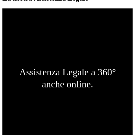
Assistenza Legale a 360°
anche online.