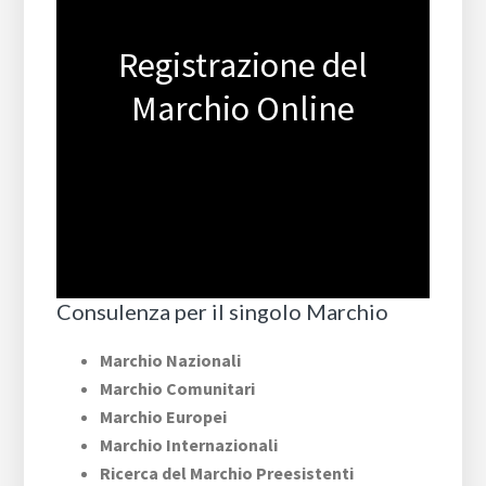
Registrazione del
Marchio Online
Consulenza per il singolo Marchio
Marchio Nazionali
Marchio Comunitari
Marchio Europei
Marchio Internazionali
Ricerca del Marchio Preesistenti