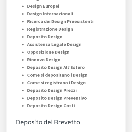
Design Europei
Design Internazionali
Ricerca dei Design Preesistenti
Registrazione Design
Deposito Design
Assistenza Legale Design
Opposizione Design
Rinnovo Design
Deposito Design All’Estero
Come si depositano i Design
Come si registrano i Design
Deposito Design Prezzi
Deposito Design Preventivo
Deposito Design Costi
Deposito del Brevetto