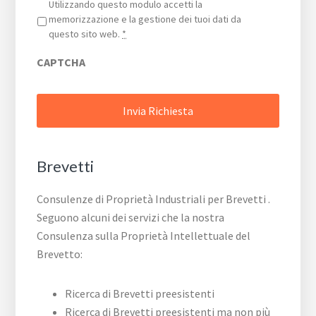
Privacy
*
Utilizzando questo modulo accetti la
memorizzazione e la gestione dei tuoi dati da
questo sito web.
*
CAPTCHA
Brevetti
Consulenze di Proprietà Industriali per Brevetti .
Seguono alcuni dei servizi che la nostra
Consulenza sulla Proprietà Intellettuale del
Brevetto:
Ricerca di Brevetti preesistenti
Ricerca di Brevetti preesistenti ma non più