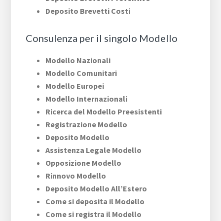
Deposito Brevetti Costi
Consulenza per il singolo Modello
Modello Nazionali
Modello Comunitari
Modello Europei
Modello Internazionali
Ricerca del Modello Preesistenti
Registrazione Modello
Deposito Modello
Assistenza Legale Modello
Opposizione Modello
Rinnovo Modello
Deposito Modello All’Estero
Come si deposita il Modello
Come si registra il Modello