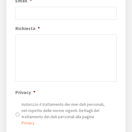
Email
*
Richiesta
*
Privacy
*
Autorizzo il trattamento dei miei dati personali,
nel rispetto delle norme vigenti. Dettagli del
trattamento dei dati personali alla pagina
Privacy