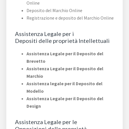
Online
Deposito del Marchio Online
Registrazione e deposito del Marchio Online
Assistenza Legale per i
Depositi delle proprietà Intellettuali
Assistenza Legale per il Deposito del
Brevetto
Assistenza Legale per il Deposito del
Marchio
Assistenza legale per il Deposito del
Modello
Assistenza Legale per il Deposito del
Design
Assistenza Legale per le
Opposizioni delle proprietà