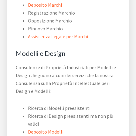
Deposito Marchi
Registrazione Marchio
Opposizione Marchio
Rinnovo Marchio
Assistenza Legale per Marchi
Modelli e Design
Consulenze di Proprietà Industriali per Modelli e
Design . Seguono alcuni dei servizi che la nostra
Consulenza sulla Proprietà Intellettuale per i
Design e Modelli:
Ricerca di Modelli preesistenti
Ricerca di Design preesistenti ma non più
validi
Deposito Modelli