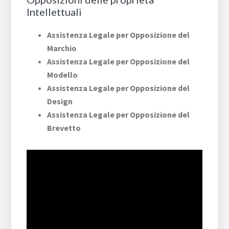
Intellettuali
Assistenza Legale per Opposizione del
Marchio
Assistenza Legale per Opposizione del
Modello
Assistenza Legale per Opposizione del
Design
Assistenza Legale per Opposizione del
Brevetto