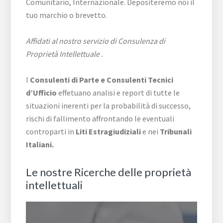
Comunitario, Internazionale. Depositeremo noi il
tuo marchio o brevetto.
Affidati al nostro servizio di Consulenza di
Proprietà Intellettuale .
I
Consulenti di Parte e
Consulenti Tecnici
d’Ufficio
effetuano analisi e report di tutte le
situazioni inerenti per la probabilità di successo,
rischi di fallimento affrontando le eventuali
controparti in
Liti Estragiudiziali
e nei
Tribunali
Italiani.
Le nostre Ricerche delle proprietà
intellettuali