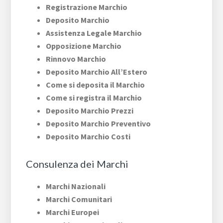
Registrazione Marchio
Deposito Marchio
Assistenza Legale Marchio
Opposizione Marchio
Rinnovo Marchio
Deposito Marchio All’Estero
Come si deposita il Marchio
Come si registra il Marchio
Deposito Marchio Prezzi
Deposito Marchio Preventivo
Deposito Marchio Costi
Consulenza dei Marchi
Marchi Nazionali
Marchi Comunitari
Marchi Europei