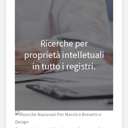
Ricerche per
proprietà intelletuali
in tutto i registri.