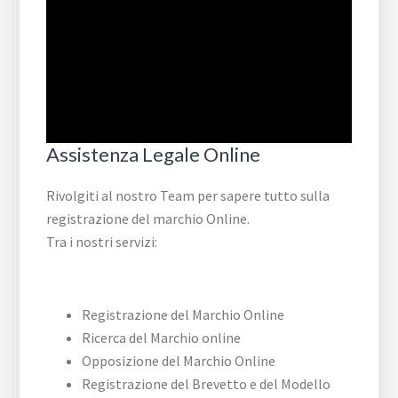
Assistenza Legale Online
Rivolgiti al nostro Team per sapere tutto sulla
registrazione del marchio Online.
Tra i nostri servizi:
Registrazione del Marchio Online
Ricerca del Marchio online
Opposizione del Marchio Online
Registrazione del Brevetto e del Modello