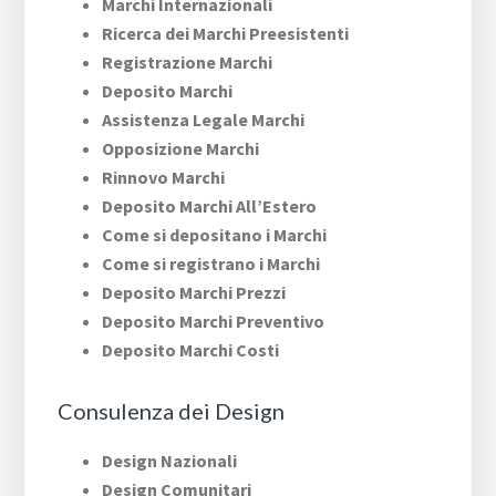
Marchi Internazionali
Ricerca dei Marchi Preesistenti
Registrazione Marchi
Deposito Marchi
Assistenza Legale Marchi
Opposizione Marchi
Rinnovo Marchi
Deposito Marchi All’Estero
Come si depositano i Marchi
Come si registrano i Marchi
Deposito Marchi Prezzi
Deposito Marchi Preventivo
Deposito Marchi Costi
Consulenza dei Design
Design Nazionali
Design Comunitari