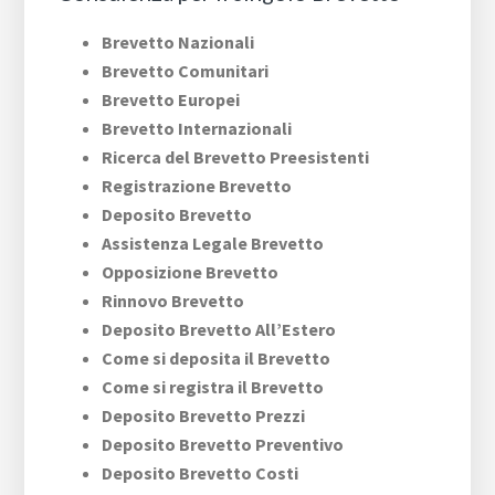
Brevetto Nazionali
Brevetto Comunitari
Brevetto Europei
Brevetto Internazionali
Ricerca del Brevetto Preesistenti
Registrazione Brevetto
Deposito Brevetto
Assistenza Legale Brevetto
Opposizione Brevetto
Rinnovo Brevetto
Deposito Brevetto All’Estero
Come si deposita il Brevetto
Come si registra il Brevetto
Deposito Brevetto Prezzi
Deposito Brevetto Preventivo
Deposito Brevetto Costi