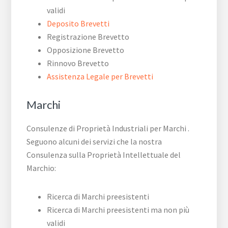
validi
Deposito Brevetti
Registrazione Brevetto
Opposizione Brevetto
Rinnovo Brevetto
Assistenza Legale per Brevetti
Marchi
Consulenze di Proprietà Industriali per Marchi .
Seguono alcuni dei servizi che la nostra
Consulenza sulla Proprietà Intellettuale del
Marchio:
Ricerca di Marchi preesistenti
Ricerca di Marchi preesistenti ma non più
validi