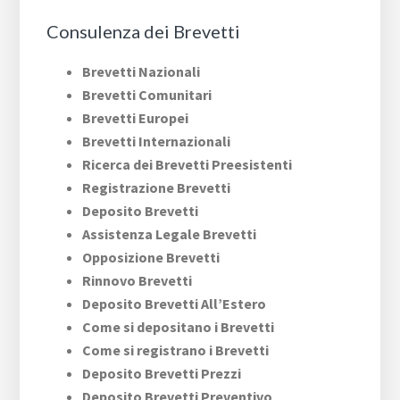
Consulenza dei Brevetti
Brevetti Nazionali
Brevetti Comunitari
Brevetti Europei
Brevetti Internazionali
Ricerca dei Brevetti Preesistenti
Registrazione Brevetti
Deposito Brevetti
Assistenza Legale Brevetti
Opposizione Brevetti
Rinnovo Brevetti
Deposito Brevetti All’Estero
Come si depositano i Brevetti
Come si registrano i Brevetti
Deposito Brevetti Prezzi
Deposito Brevetti Preventivo