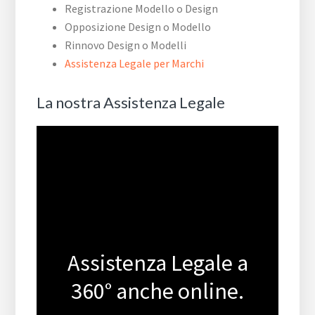
Registrazione Modello o Design
Opposizione Design o Modello
Rinnovo Design o Modelli
Assistenza Legale per Marchi
La nostra Assistenza Legale
Assistenza Legale a
360° anche online.