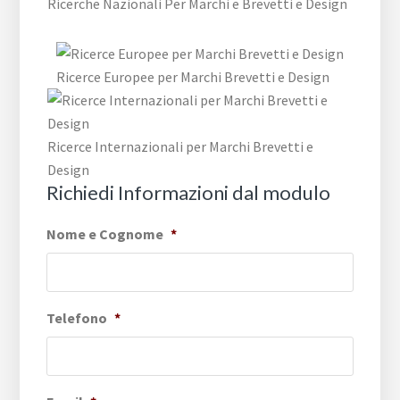
Ricerche Nazionali Per Marchi e Brevetti e Design
Ricerce Europee per Marchi Brevetti e Design
Ricerce Internazionali per Marchi Brevetti e
Design
Richiedi Informazioni dal modulo
Nome e Cognome
*
Telefono
*