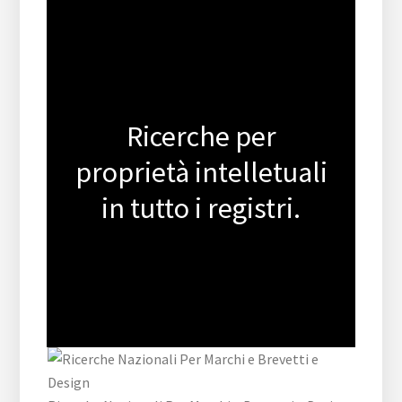
Ricerche per
proprietà intelletuali
in tutto i registri.