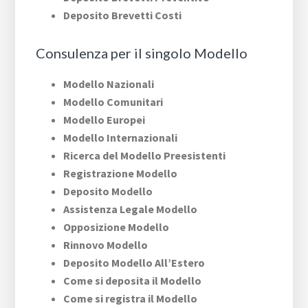
Deposito Brevetti Costi
Consulenza per il singolo Modello
Modello Nazionali
Modello Comunitari
Modello Europei
Modello Internazionali
Ricerca del Modello Preesistenti
Registrazione Modello
Deposito Modello
Assistenza Legale Modello
Opposizione Modello
Rinnovo Modello
Deposito Modello All’Estero
Come si deposita il Modello
Come si registra il Modello