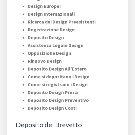
Design Europei
Design Internazionali
Ricerca dei Design Preesistenti
Registrazione Design
Deposito Design
Assistenza Legale Design
Opposizione Design
Rinnovo Design
Deposito Design All’Estero
Come si depositano i Design
Come si registrano i Design
Deposito Design Prezzi
Deposito Design Preventivo
Deposito Design Costi
Deposito del Brevetto