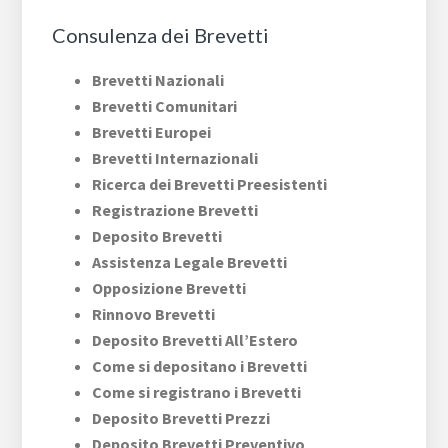
Consulenza dei Brevetti
Brevetti Nazionali
Brevetti Comunitari
Brevetti Europei
Brevetti Internazionali
Ricerca dei Brevetti Preesistenti
Registrazione Brevetti
Deposito Brevetti
Assistenza Legale Brevetti
Opposizione Brevetti
Rinnovo Brevetti
Deposito Brevetti All’Estero
Come si depositano i Brevetti
Come si registrano i Brevetti
Deposito Brevetti Prezzi
Deposito Brevetti Preventivo