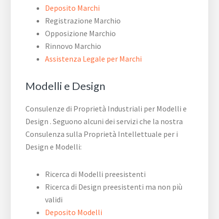
Deposito Marchi
Registrazione Marchio
Opposizione Marchio
Rinnovo Marchio
Assistenza Legale per Marchi
Modelli e Design
Consulenze di Proprietà Industriali per Modelli e
Design . Seguono alcuni dei servizi che la nostra
Consulenza sulla Proprietà Intellettuale per i
Design e Modelli:
Ricerca di Modelli preesistenti
Ricerca di Design preesistenti ma non più
validi
Deposito Modelli