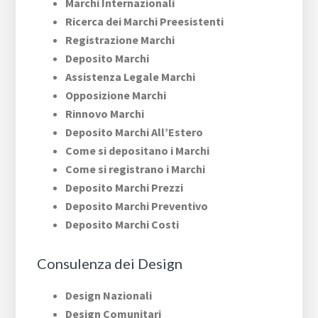
Marchi Internazionali
Ricerca dei Marchi Preesistenti
Registrazione Marchi
Deposito Marchi
Assistenza Legale Marchi
Opposizione Marchi
Rinnovo Marchi
Deposito Marchi All’Estero
Come si depositano i Marchi
Come si registrano i Marchi
Deposito Marchi Prezzi
Deposito Marchi Preventivo
Deposito Marchi Costi
Consulenza dei Design
Design Nazionali
Design Comunitari