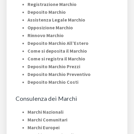
Registrazione Marchio
Deposito Marchio
Assistenza Legale Marchio
Opposizione Marchio
Rinnovo Marchio
Deposito Marchio All’Estero
Come si deposita il Marchio
Come si registra il Marchio
Deposito Marchio Prezzi
Deposito Marchio Preventivo
Deposito Marchio Costi
Consulenza dei Marchi
Marchi Nazionali
Marchi Comunitari
Marchi Europei