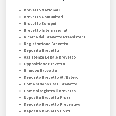
Brevetto Nazionali
Brevetto Comunitari
Brevetto Europei
Brevetto Internazionali
Ricerca del Brevetto Preesistenti
Registrazione Brevetto
Deposito Brevetto
Assistenza Legale Brevetto
Opposizione Brevetto
Rinnovo Brevetto
Deposito Brevetto All’Estero
Come si deposita il Brevetto
Come si registra il Brevetto
Deposito Brevetto Prezzi
Deposito Brevetto Preventivo
Deposito Brevetto Costi