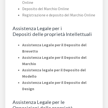
Online
Deposito del Marchio Online
Registrazione e deposito del Marchio Online
Assistenza Legale per i
Depositi delle proprietà Intellettuali
Assistenza Legale per il Deposito del
Brevetto
Assistenza Legale per il Deposito del
Marchio
Assistenza legale per il Deposito del
Modello
Assistenza Legale per il Deposito del
Design
Assistenza Legale per le
Opposizioni delle proprietà