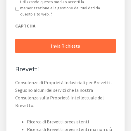
Privacy
*
Utilizzando questo modulo accetti la
memorizzazione e la gestione dei tuoi dati da
questo sito web.
*
CAPTCHA
Brevetti
Consulenze di Proprietà Industriali per Brevetti .
Seguono alcuni dei servizi che la nostra
Consulenza sulla Proprietà Intellettuale del
Brevetto:
Ricerca di Brevetti preesistenti
Ricerca di Brevetti preesistenti ma non più