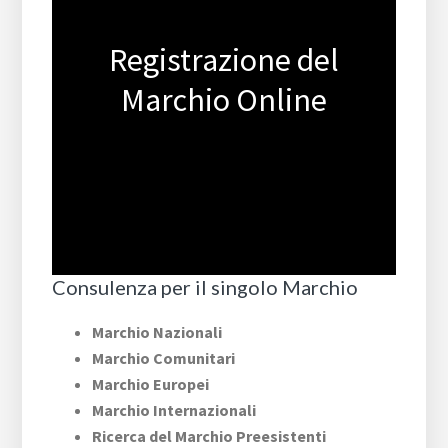
Registrazione del
Marchio Online
Consulenza per il singolo Marchio
Marchio Nazionali
Marchio Comunitari
Marchio Europei
Marchio Internazionali
Ricerca del Marchio Preesistenti