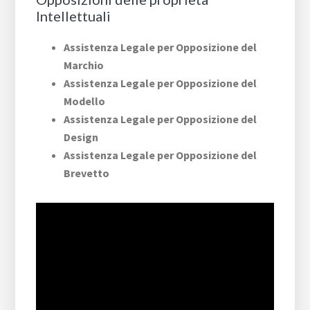
Intellettuali
Assistenza Legale per Opposizione del
Marchio
Assistenza Legale per Opposizione del
Modello
Assistenza Legale per Opposizione del
Design
Assistenza Legale per Opposizione del
Brevetto