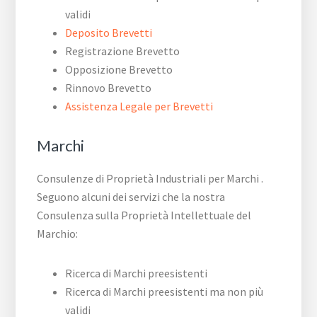
validi
Deposito Brevetti
Registrazione Brevetto
Opposizione Brevetto
Rinnovo Brevetto
Assistenza Legale per Brevetti
Marchi
Consulenze di Proprietà Industriali per Marchi .
Seguono alcuni dei servizi che la nostra
Consulenza sulla Proprietà Intellettuale del
Marchio:
Ricerca di Marchi preesistenti
Ricerca di Marchi preesistenti ma non più
validi