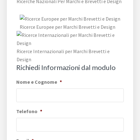
Ricerche Nazionali Per Marchi e Brevetti e Design
Ricerce Europee per Marchi Brevetti e Design
Ricerce Internazionali per Marchi Brevetti e
Design
Richiedi Informazioni dal modulo
Nome e Cognome
*
Telefono
*