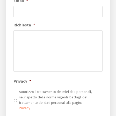
Email
*
Richiesta
*
Privacy
*
Autorizzo il trattamento dei miei dati personali,
nel rispetto delle norme vigenti. Dettagli del
trattamento dei dati personali alla pagina
Privacy