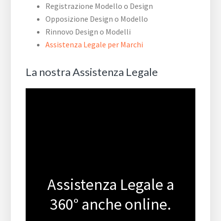
Registrazione Modello o Design
Opposizione Design o Modello
Rinnovo Design o Modelli
Assistenza Legale per Marchi
La nostra Assistenza Legale
Assistenza Legale a
360° anche online.