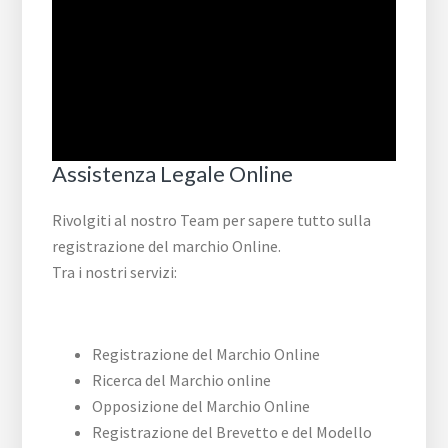
Assistenza Legale Online
Rivolgiti al nostro Team per sapere tutto sulla
registrazione del marchio Online.
Tra i nostri servizi:
Registrazione del Marchio Online
Ricerca del Marchio online
Opposizione del Marchio Online
Registrazione del Brevetto e del Modello