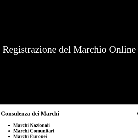
Registrazione del Marchio Online
Consulenza dei Marchi
Marchi Nazionali
Marchi Comunitari
Marchi Europei