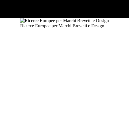
Ricerce Europee per Marchi Brevetti e Design