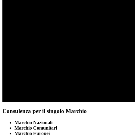
Consulenza per il singolo Marchio
Marchio Nazionali
Marchio Comunitari
Marchio Europei