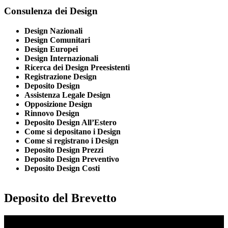
Consulenza dei Design
Design Nazionali
Design Comunitari
Design Europei
Design Internazionali
Ricerca dei Design Preesistenti
Registrazione Design
Deposito Design
Assistenza Legale Design
Opposizione Design
Rinnovo Design
Deposito Design All’Estero
Come si depositano i Design
Come si registrano i Design
Deposito Design Prezzi
Deposito Design Preventivo
Deposito Design Costi
Deposito del Brevetto