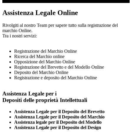
Assistenza Legale Online
Rivolgiti al nostro Team per sapere tutto sulla registrazione del
marchio Online.
Tra i nostri servizi:
Registrazione del Marchio Online
Ricerca del Marchio online
Opposizione del Marchio Online
Registrazione del Brevetto e del Modello Online
Deposito del Marchio Online
Registrazione e deposito del Marchio Online
Assistenza Legale per i
Depositi delle proprietà Intellettuali
Assistenza Legale per il Deposito del Brevetto
Assistenza Legale per il Deposito del Marchio
Assistenza legale per il Deposito del Modello
Assistenza Legale per il Deposito del Design