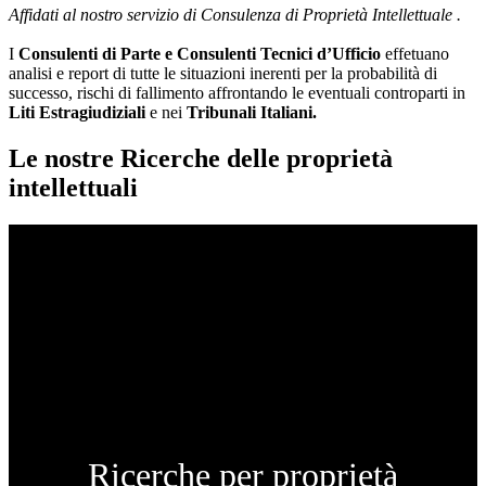
Affidati al nostro servizio di Consulenza di Proprietà Intellettuale .
I
Consulenti di Parte e
Consulenti Tecnici d’Ufficio
effetuano
analisi e report di tutte le situazioni inerenti per la probabilità di
successo, rischi di fallimento affrontando le eventuali controparti in
Liti Estragiudiziali
e nei
Tribunali Italiani.
Le nostre Ricerche delle proprietà
intellettuali
Ricerche per proprietà