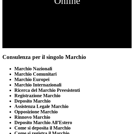
Online
Consulenza per il singolo Marchio
Marchio Nazionali
Marchio Comunitari
Marchio Europei
Marchio Internazionali
Ricerca del Marchio Preesistenti
Registrazione Marchio
Deposito Marchio
Assistenza Legale Marchio
Opposizione Marchio
Rinnovo Marchio
Deposito Marchio All’Estero
Come si deposita il Marchio
Come si registra il Marchio