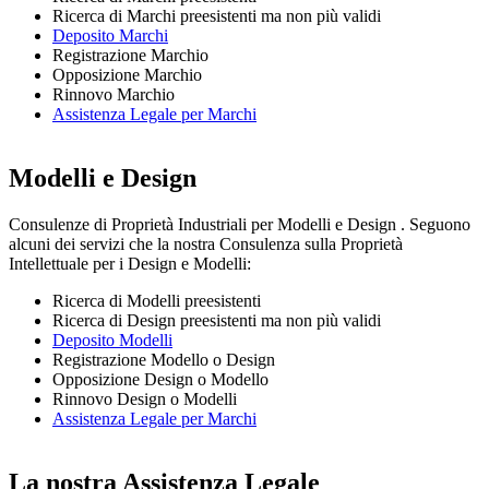
Ricerca di Marchi preesistenti ma non più validi
Deposito Marchi
Registrazione Marchio
Opposizione Marchio
Rinnovo Marchio
Assistenza Legale per Marchi
Modelli e Design
Consulenze di Proprietà Industriali per Modelli e Design . Seguono
alcuni dei servizi che la nostra Consulenza sulla Proprietà
Intellettuale per i Design e Modelli:
Ricerca di Modelli preesistenti
Ricerca di Design preesistenti ma non più validi
Deposito Modelli
Registrazione Modello o Design
Opposizione Design o Modello
Rinnovo Design o Modelli
Assistenza Legale per Marchi
La nostra Assistenza Legale