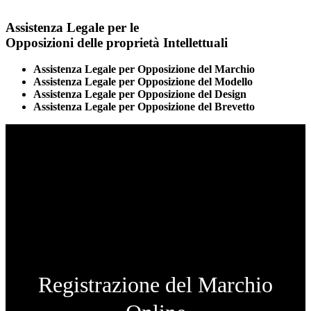
Assistenza Legale per le
Opposizioni delle proprietà Intellettuali
Assistenza Legale per Opposizione del Marchio
Assistenza Legale per Opposizione del Modello
Assistenza Legale per Opposizione del Design
Assistenza Legale per Opposizione del Brevetto
Registrazione del Marchio