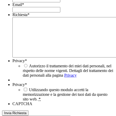
Email
*
Richiesta
*
Privacy
*
Autorizzo il trattamento dei miei dati personali, nel
rispetto delle norme vigenti. Dettagli del trattamento dei
dati personali alla pagina
Privacy
Privacy
*
Utilizzando questo modulo accetti la
memorizzazione e la gestione dei tuoi dati da questo
sito web.
*
CAPTCHA