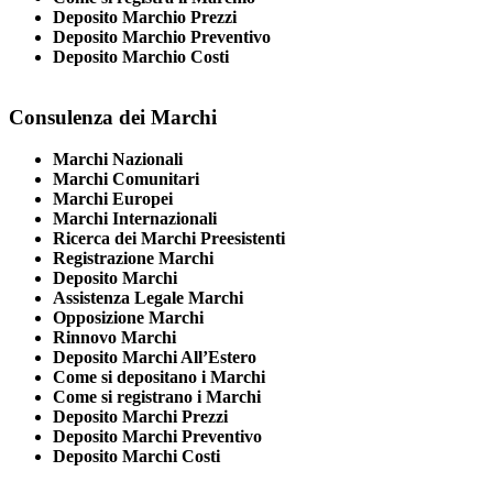
Deposito Marchio Prezzi
Deposito Marchio Preventivo
Deposito Marchio Costi
Consulenza dei Marchi
Marchi Nazionali
Marchi Comunitari
Marchi Europei
Marchi Internazionali
Ricerca dei Marchi Preesistenti
Registrazione Marchi
Deposito Marchi
Assistenza Legale Marchi
Opposizione Marchi
Rinnovo Marchi
Deposito Marchi All’Estero
Come si depositano i Marchi
Come si registrano i Marchi
Deposito Marchi Prezzi
Deposito Marchi Preventivo
Deposito Marchi Costi