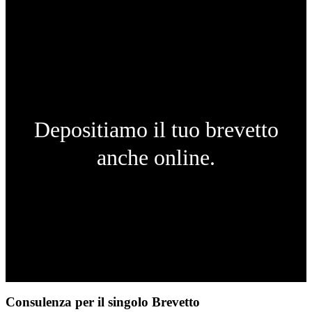
Depositiamo il tuo brevetto
anche online.
Consulenza per il singolo Brevetto