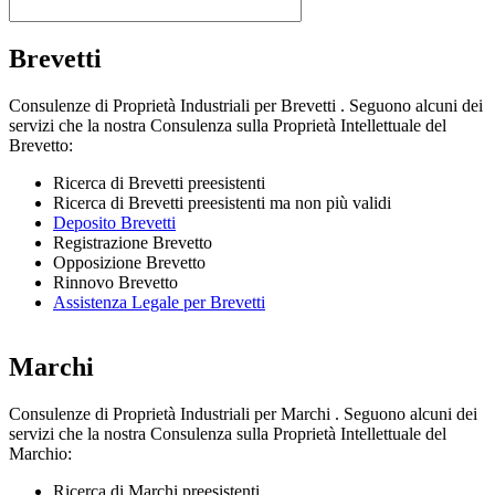
Brevetti
Consulenze di Proprietà Industriali per Brevetti . Seguono alcuni dei
servizi che la nostra Consulenza sulla Proprietà Intellettuale del
Brevetto:
Ricerca di Brevetti preesistenti
Ricerca di Brevetti preesistenti ma non più validi
Deposito Brevetti
Registrazione Brevetto
Opposizione Brevetto
Rinnovo Brevetto
Assistenza Legale per Brevetti
Marchi
Consulenze di Proprietà Industriali per Marchi . Seguono alcuni dei
servizi che la nostra Consulenza sulla Proprietà Intellettuale del
Marchio:
Ricerca di Marchi preesistenti