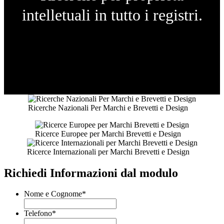
intelletuali in tutto i registri.
Ricerche Nazionali Per Marchi e Brevetti e Design
Ricerce Europee per Marchi Brevetti e Design
Ricerce Internazionali per Marchi Brevetti e Design
Richiedi Informazioni dal modulo
Nome e Cognome
*
Telefono
*