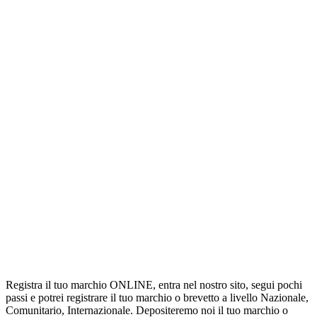
Registra il tuo marchio ONLINE, entra nel nostro sito, segui pochi
passi e potrei registrare il tuo marchio o brevetto a livello Nazionale,
Comunitario, Internazionale. Depositeremo noi il tuo marchio o