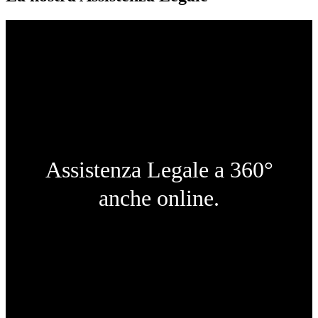
Assistenza Legale a 360°
anche online.