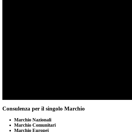
Consulenza per il singolo Marchio
Marchio Nazionali
Marchio Comunitari
Marchio Europei