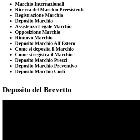
Marchio Internazionali
Ricerca del Marchio Preesistenti
Registrazione Marchio
Deposito Marchio
Assistenza Legale Marchio
Opposizione Marchio
Rinnovo Marchio
Deposito Marchio All’Estero
Come si deposita il Marchio
Come si registra il Marchio
Deposito Marchio Prezzi
Deposito Marchio Preventivo
Deposito Marchio Costi
Deposito del Brevetto