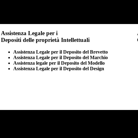
Assistenza Legale per i
Depositi delle proprietà Intellettuali
Assistenza Legale per il Deposito del Brevetto
Assistenza Legale per il Deposito del Marchio
Assistenza legale per il Deposito del Modello
Assistenza Legale per il Deposito del Design