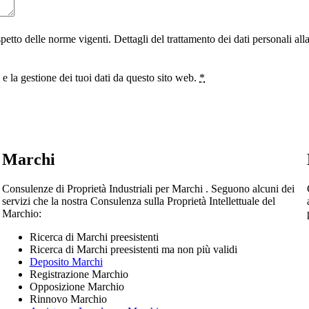
ispetto delle norme vigenti. Dettagli del trattamento dei dati personali al
 la gestione dei tuoi dati da questo sito web.
*
Marchi
Consulenze di Proprietà Industriali per Marchi . Seguono alcuni dei
servizi che la nostra Consulenza sulla Proprietà Intellettuale del
Marchio:
Ricerca di Marchi preesistenti
Ricerca di Marchi preesistenti ma non più validi
Deposito Marchi
Registrazione Marchio
Opposizione Marchio
Rinnovo Marchio