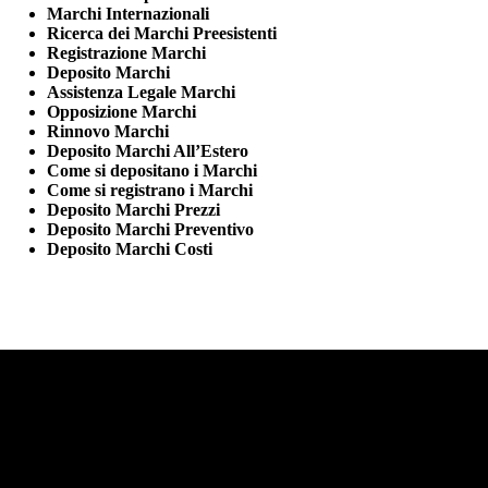
Marchi Internazionali
Ricerca dei Marchi Preesistenti
Registrazione Marchi
Deposito Marchi
Assistenza Legale Marchi
Opposizione Marchi
Rinnovo Marchi
Deposito Marchi All’Estero
Come si depositano i Marchi
Come si registrano i Marchi
Deposito Marchi Prezzi
Deposito Marchi Preventivo
Deposito Marchi Costi