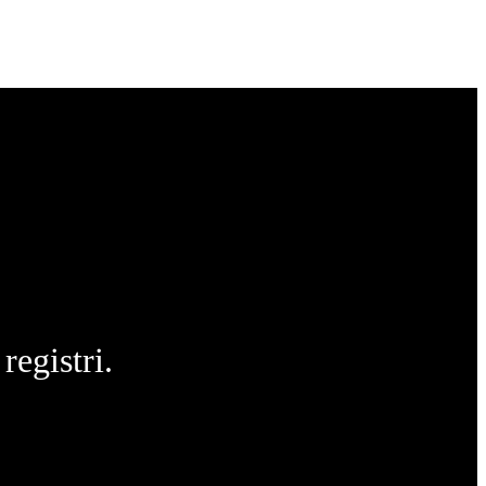
registri.