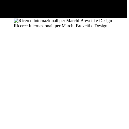
Ricerce Internazionali per Marchi Brevetti e Design