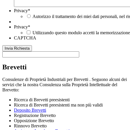
Privacy
*
Autorizzo il trattamento dei miei dati personali, nel r
Privacy
*
Utilizzando questo modulo accetti la memorizzazione e
CAPTCHA
Brevetti
Consulenze di Proprietà Industriali per Brevetti . Seguono alcuni dei
servizi che la nostra Consulenza sulla Proprietà Intellettuale del
Brevetto:
Ricerca di Brevetti preesistenti
Ricerca di Brevetti preesistenti ma non più validi
Deposito Brevetti
Registrazione Brevetto
Opposizione Brevetto
Rinnovo Brevetto