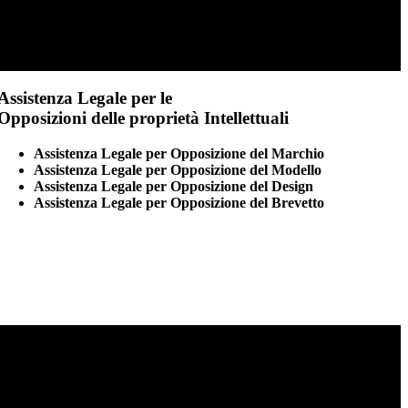
Assistenza Legale per le
Opposizioni delle proprietà Intellettuali
Assistenza Legale per Opposizione del Marchio
Assistenza Legale per Opposizione del Modello
Assistenza Legale per Opposizione del Design
Assistenza Legale per Opposizione del Brevetto