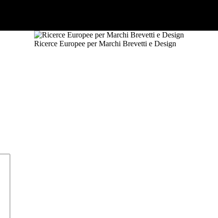
Ricerce Europee per Marchi Brevetti e Design