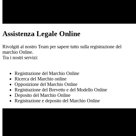
Assistenza Legale Online
Rivolgiti al nostro Team per sapere tutto sulla registrazione del
marchio Online.
Tra i nostri servizi:
Registrazione del Marchio Online
Ricerca del Marchio online
Opposizione del Marchio Online
Registrazione del Brevetto e del Modello Online
Deposito del Marchio Online
Registrazione e deposito del Marchio Online