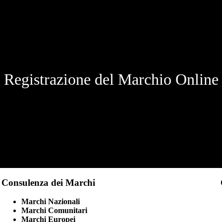
Registrazione del Marchio Online
Consulenza dei Marchi
Marchi Nazionali
Marchi Comunitari
Marchi Europei