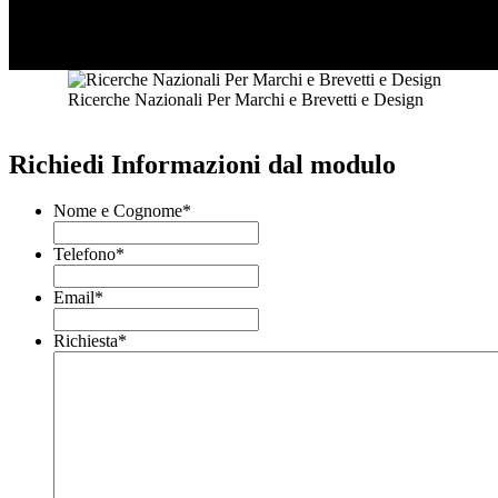
Ricerche Nazionali Per Marchi e Brevetti e Design
Richiedi Informazioni dal modulo
Nome e Cognome
*
Telefono
*
Email
*
Richiesta
*