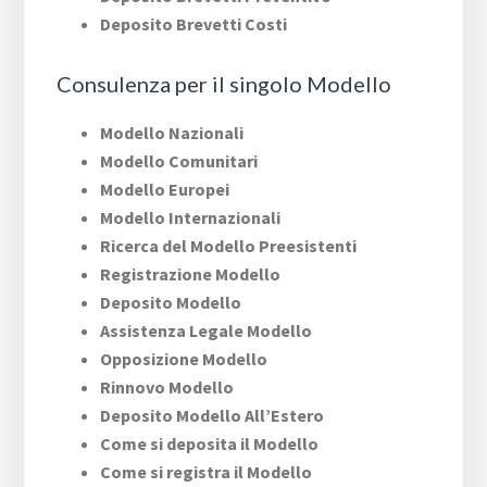
Deposito Brevetti Costi
Consulenza per il singolo Modello
Modello Nazionali
Modello Comunitari
Modello Europei
Modello Internazionali
Ricerca del Modello Preesistenti
Registrazione Modello
Deposito Modello
Assistenza Legale Modello
Opposizione Modello
Rinnovo Modello
Deposito Modello All’Estero
Come si deposita il Modello
Come si registra il Modello