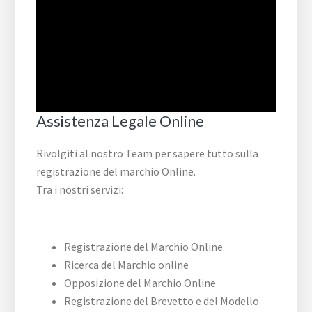
Assistenza Legale Online
Rivolgiti al nostro Team per sapere tutto sulla
registrazione del marchio Online.
Tra i nostri servizi:
Registrazione del Marchio Online
Ricerca del Marchio online
Opposizione del Marchio Online
Registrazione del Brevetto e del Modello