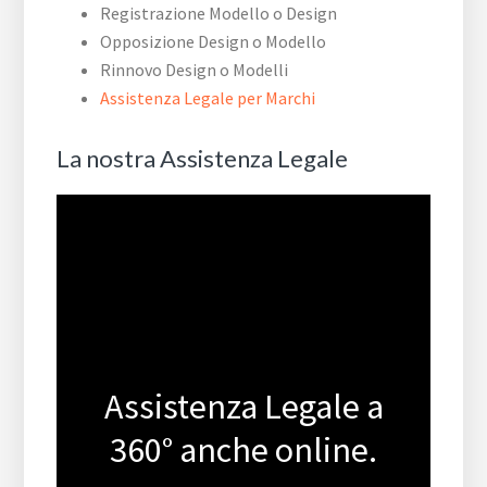
Registrazione Modello o Design
Opposizione Design o Modello
Rinnovo Design o Modelli
Assistenza Legale per Marchi
La nostra Assistenza Legale
Assistenza Legale a
360° anche online.