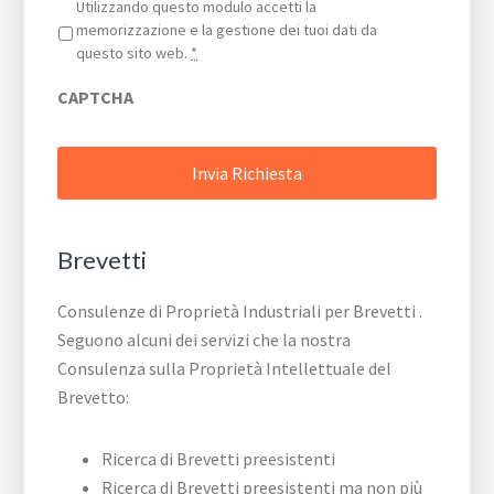
Privacy
*
Utilizzando questo modulo accetti la
memorizzazione e la gestione dei tuoi dati da
questo sito web.
*
CAPTCHA
Brevetti
Consulenze di Proprietà Industriali per Brevetti .
Seguono alcuni dei servizi che la nostra
Consulenza sulla Proprietà Intellettuale del
Brevetto:
Ricerca di Brevetti preesistenti
Ricerca di Brevetti preesistenti ma non più