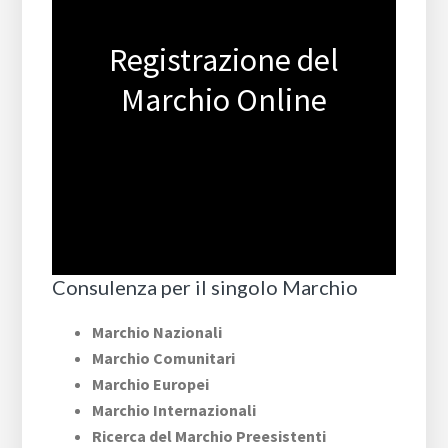
Registrazione del
Marchio Online
Consulenza per il singolo Marchio
Marchio Nazionali
Marchio Comunitari
Marchio Europei
Marchio Internazionali
Ricerca del Marchio Preesistenti