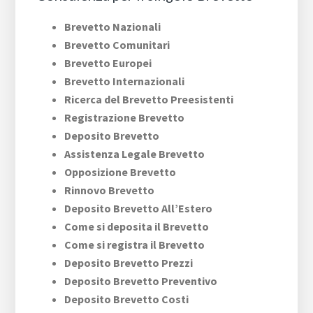
Brevetto Nazionali
Brevetto Comunitari
Brevetto Europei
Brevetto Internazionali
Ricerca del Brevetto Preesistenti
Registrazione Brevetto
Deposito Brevetto
Assistenza Legale Brevetto
Opposizione Brevetto
Rinnovo Brevetto
Deposito Brevetto All’Estero
Come si deposita il Brevetto
Come si registra il Brevetto
Deposito Brevetto Prezzi
Deposito Brevetto Preventivo
Deposito Brevetto Costi