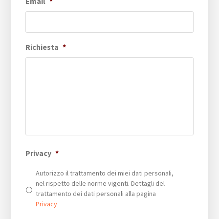
Email
*
Richiesta
*
Privacy
*
Autorizzo il trattamento dei miei dati personali,
nel rispetto delle norme vigenti. Dettagli del
trattamento dei dati personali alla pagina
Privacy