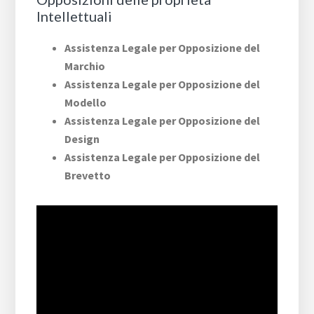
Intellettuali
Assistenza Legale per Opposizione del
Marchio
Assistenza Legale per Opposizione del
Modello
Assistenza Legale per Opposizione del
Design
Assistenza Legale per Opposizione del
Brevetto