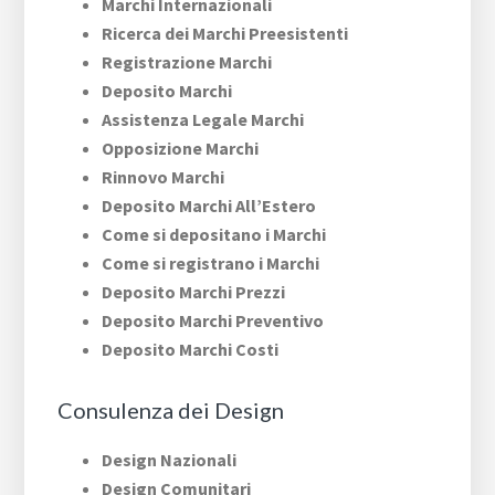
Marchi Internazionali
Ricerca dei Marchi Preesistenti
Registrazione Marchi
Deposito Marchi
Assistenza Legale Marchi
Opposizione Marchi
Rinnovo Marchi
Deposito Marchi All’Estero
Come si depositano i Marchi
Come si registrano i Marchi
Deposito Marchi Prezzi
Deposito Marchi Preventivo
Deposito Marchi Costi
Consulenza dei Design
Design Nazionali
Design Comunitari