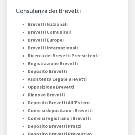
Consulenza dei Brevetti
Brevetti Nazionali
Brevetti Comunitari
Brevetti Europei
Brevetti Internazionali
Ricerca dei Brevetti Preesistenti
Registrazione Brevetti
Deposito Brevetti
Assistenza Legale Brevetti
Opposizione Brevetti
Rinnovo Brevetti
Deposito Brevetti All’Estero
Come si depositano i Brevetti
Come si registrano i Brevetti
Deposito Brevetti Prezzi
Deposito Brevetti Preventivo