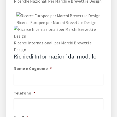
Ricerche Nazionali Per Marchi e Brevetti e Design
Ricerce Europee per Marchi Brevetti e Design
Ricerce Internazionali per Marchi Brevetti e
Design
Richiedi Informazioni dal modulo
Nome e Cognome
*
Telefono
*