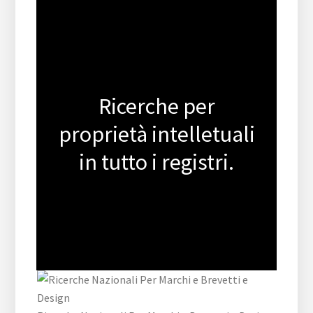
Ricerche per
proprietà intelletuali
in tutto i registri.