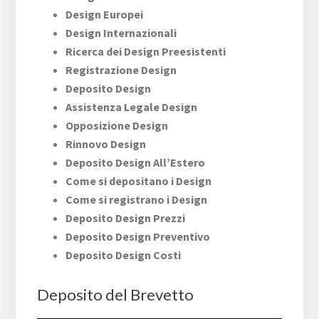
Design Europei
Design Internazionali
Ricerca dei Design Preesistenti
Registrazione Design
Deposito Design
Assistenza Legale Design
Opposizione Design
Rinnovo Design
Deposito Design All’Estero
Come si depositano i Design
Come si registrano i Design
Deposito Design Prezzi
Deposito Design Preventivo
Deposito Design Costi
Deposito del Brevetto