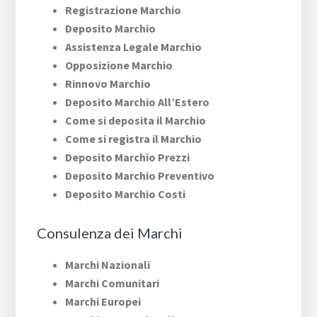
Registrazione Marchio
Deposito Marchio
Assistenza Legale Marchio
Opposizione Marchio
Rinnovo Marchio
Deposito Marchio All’Estero
Come si deposita il Marchio
Come si registra il Marchio
Deposito Marchio Prezzi
Deposito Marchio Preventivo
Deposito Marchio Costi
Consulenza dei Marchi
Marchi Nazionali
Marchi Comunitari
Marchi Europei