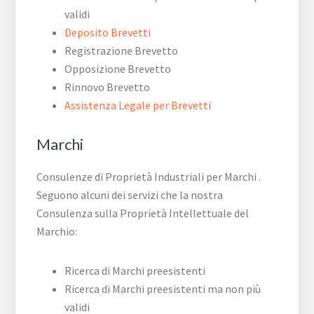
validi
Deposito Brevetti
Registrazione Brevetto
Opposizione Brevetto
Rinnovo Brevetto
Assistenza Legale per Brevetti
Marchi
Consulenze di Proprietà Industriali per Marchi .
Seguono alcuni dei servizi che la nostra
Consulenza sulla Proprietà Intellettuale del
Marchio:
Ricerca di Marchi preesistenti
Ricerca di Marchi preesistenti ma non più
validi