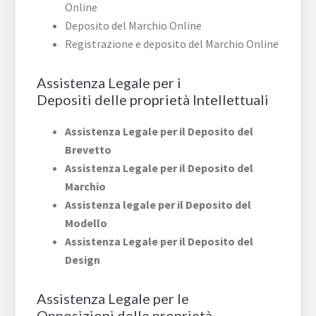
Online
Deposito del Marchio Online
Registrazione e deposito del Marchio Online
Assistenza Legale per i
Depositi delle proprietà Intellettuali
Assistenza Legale per il Deposito del
Brevetto
Assistenza Legale per il Deposito del
Marchio
Assistenza legale per il Deposito del
Modello
Assistenza Legale per il Deposito del
Design
Assistenza Legale per le
Opposizioni delle proprietà