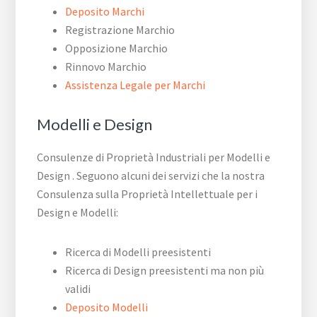
Deposito Marchi
Registrazione Marchio
Opposizione Marchio
Rinnovo Marchio
Assistenza Legale per Marchi
Modelli e Design
Consulenze di Proprietà Industriali per Modelli e
Design . Seguono alcuni dei servizi che la nostra
Consulenza sulla Proprietà Intellettuale per i
Design e Modelli:
Ricerca di Modelli preesistenti
Ricerca di Design preesistenti ma non più
validi
Deposito Modelli