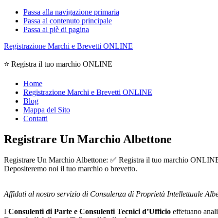
Passa alla navigazione primaria
Passa al contenuto principale
Passa al piè di pagina
Registrazione Marchi e Brevetti ONLINE
⭐ Registra il tuo marchio ONLINE
Home
Registrazione Marchi e Brevetti ONLINE
Blog
Mappa del Sito
Contatti
Registrare Un Marchio Albettone
Registrare Un Marchio Albettone: ✅ Registra il tuo marchio ONLINE, ent
Depositeremo noi il tuo marchio o brevetto.
Affidati al nostro servizio di Consulenza di Proprietà Intellettuale Alb
I
Consulenti di Parte e
Consulenti Tecnici d’Ufficio
effetuano analis