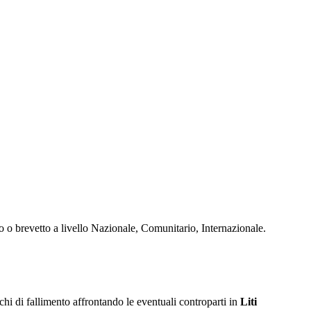
o o brevetto a livello Nazionale, Comunitario, Internazionale.
ischi di fallimento affrontando le eventuali controparti in
Liti