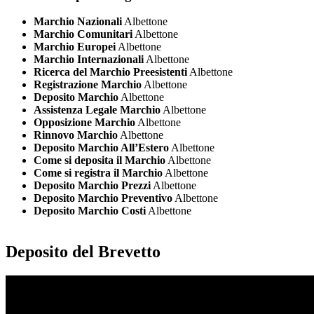
Marchio Nazionali
Albettone
Marchio Comunitari
Albettone
Marchio Europei
Albettone
Marchio Internazionali
Albettone
Ricerca del Marchio Preesistenti
Albettone
Registrazione Marchio
Albettone
Deposito Marchio
Albettone
Assistenza Legale Marchio
Albettone
Opposizione Marchio
Albettone
Rinnovo Marchio
Albettone
Deposito Marchio All’Estero
Albettone
Come si deposita il Marchio
Albettone
Come si registra il Marchio
Albettone
Deposito Marchio Prezzi
Albettone
Deposito Marchio Preventivo
Albettone
Deposito Marchio Costi
Albettone
Deposito del Brevetto