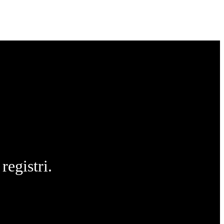
registri.