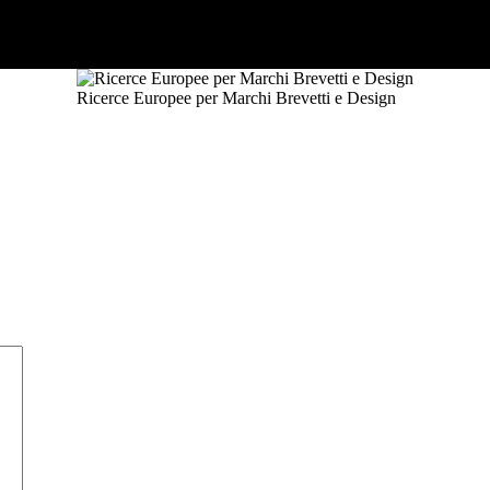
Ricerce Europee per Marchi Brevetti e Design