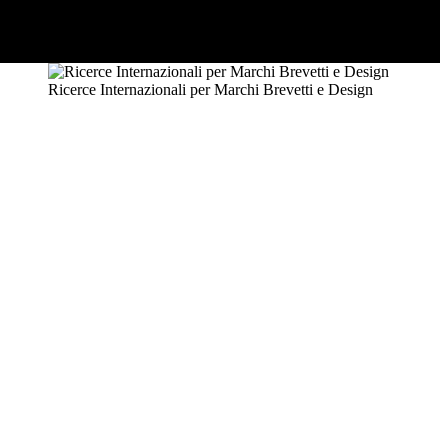
Ricerce Internazionali per Marchi Brevetti e Design