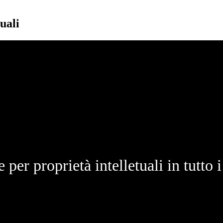
uali
 per proprietà intelletuali in tutto i 