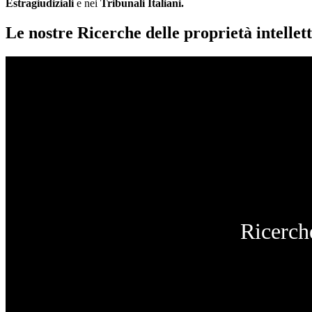
Estragiudiziali
e nei
Tribunali Italiani.
Le nostre Ricerche delle proprietà intellett
Ricerche