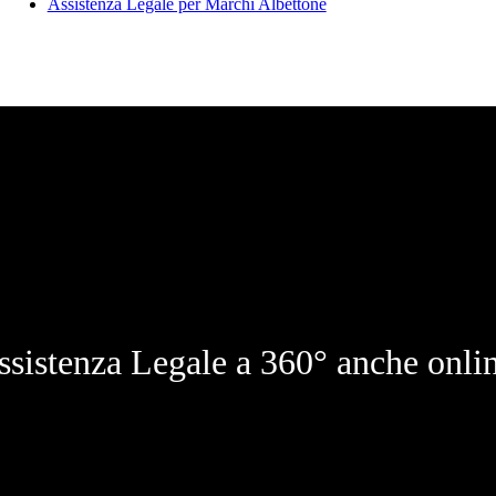
Assistenza Legale per Marchi Albettone
ssistenza Legale a 360° anche onlin