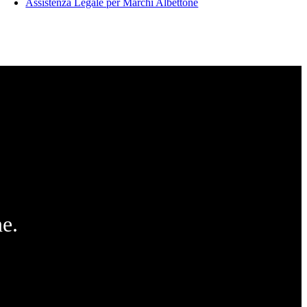
Assistenza Legale per Marchi Albettone
e.