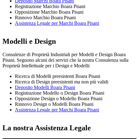
Deposito Marchi Boara Pisani
Registrazione Marchio Boara Pisani
Opposizione Marchio Boara Pisani
Rinnovo Marchio Boara Pisani
Assistenza Legale per Marchi Boara Pisani
Modelli e Design
Consulenze di Proprietà Industriali per Modelli e Design Boara
Pisani. Seguono alcuni dei servizi che la nostra Consulenza sulla
Proprietà Intellettuale per i Design e Modelli:
Ricerca di Modelli preesistenti Boara Pisani
Ricerca di Design preesistenti ma non più validi
Deposito Modelli Boara Pisani
Registrazione Modello o Design Boara Pisani
Opposizione Design o Modello Boara Pisani
Rinnovo Design o Modelli Boara Pisani
Assistenza Legale per Marchi Boara Pisani
La nostra Assistenza Legale