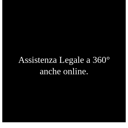
Assistenza Legale a 360°
anche online.