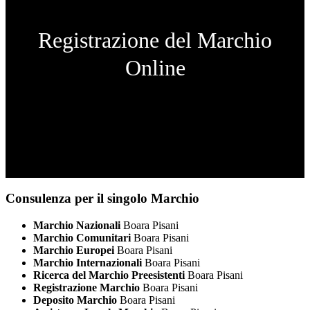
Registrazione del Marchio
Online
Consulenza per il singolo Marchio
Marchio Nazionali
Boara Pisani
Marchio Comunitari
Boara Pisani
Marchio Europei
Boara Pisani
Marchio Internazionali
Boara Pisani
Ricerca del Marchio Preesistenti
Boara Pisani
Registrazione Marchio
Boara Pisani
Deposito Marchio
Boara Pisani