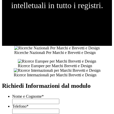
intelletuali in tutto i registri.
Ricerche Nazionali Per Marchi e Brevetti e Design
Ricerce Europee per Marchi Brevetti e Design
Ricerce Internazionali per Marchi Brevetti e Design
Richiedi Informazioni dal modulo
Nome e Cognome
*
Telefono
*