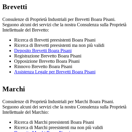
Brevetti
Consulenze di Proprietà Industriali per Brevetti Boara Pisani.
Seguono alcuni dei servizi che la nostra Consulenza sulla Proprietà
Intellettuale del Brevetto:
Ricerca di Brevetti preesistenti Boara Pisani
Ricerca di Brevetti preesistenti ma non più validi
Deposito Brevetti Boara Pisani
Registrazione Brevetto Boara Pisani
Opposizione Brevetto Boara Pisani
Rinnovo Brevetto Boara Pisani
Assistenza Legale per Brevetti Boara Pisani
Marchi
Consulenze di Proprietà Industriali per Marchi Boara Pisani.
Seguono alcuni dei servizi che la nostra Consulenza sulla Proprietà
Intellettuale del Marchio:
Ricerca di Marchi preesistenti Boara Pisani
Ricerca di Marchi preesistenti ma non più validi