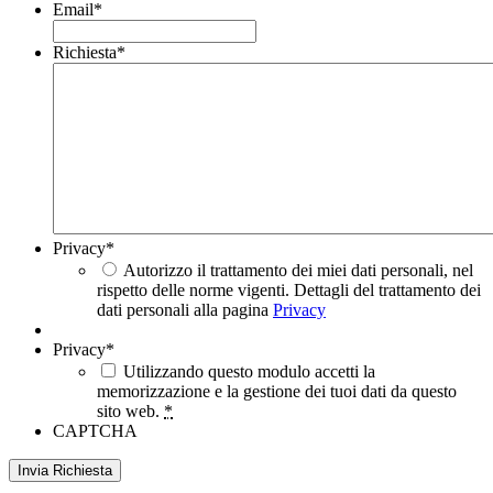
Email
*
Richiesta
*
Privacy
*
Autorizzo il trattamento dei miei dati personali, nel
rispetto delle norme vigenti. Dettagli del trattamento dei
dati personali alla pagina
Privacy
Privacy
*
Utilizzando questo modulo accetti la
memorizzazione e la gestione dei tuoi dati da questo
sito web.
*
CAPTCHA