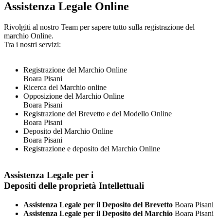
Assistenza Legale Online
Rivolgiti al nostro Team per sapere tutto sulla registrazione del
marchio Online.
Tra i nostri servizi:
Registrazione del Marchio Online
Boara Pisani
Ricerca del Marchio online
Opposizione del Marchio Online
Boara Pisani
Registrazione del Brevetto e del Modello Online
Boara Pisani
Deposito del Marchio Online
Boara Pisani
Registrazione e deposito del Marchio Online
Assistenza Legale per i
Depositi delle proprietà Intellettuali
Assistenza Legale per il Deposito del Brevetto
Boara Pisani
Assistenza Legale per il Deposito del Marchio
Boara Pisani