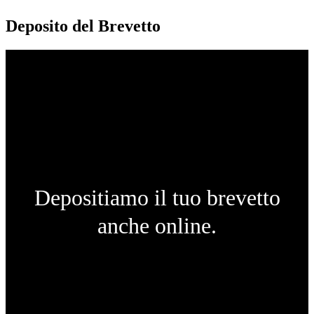
Deposito del Brevetto
Depositiamo il tuo brevetto
anche online.