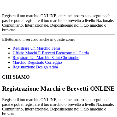
Registra il tuo marchio ONLINE, entra nel nostro sito, segui pochi
passi e potrei registrare il tuo marchio o brevetto a livello Nazionale,
Comunitario, Internazionale. Depositeremo noi il tuo marchio o
brevetto.
Effettuiamo il servizio anche in queste zone:
Registrare Un Marchio Fénis
Ufficio Marchi E Brevetti Brenzone sul Garda
Registrare Un Marchio Saint-Christophe
Marchio Registrato Correggio
Registrazione Design Adria
Footer
CHI SIAMO
Registrazione Marchi e Brevetti ONLINE
Registra il tuo marchio ONLINE, entra nel nostro sito, segui pochi
passi e potrei registrare il tuo marchio o brevetto a livello Nazionale,
Comunitario, Internazionale. Depositeremo noi il tuo marchio o
brevetto.