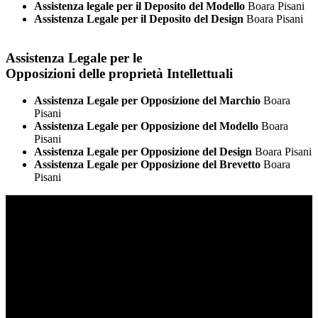
Assistenza legale per il Deposito del Modello
Boara Pisani
Assistenza Legale per il Deposito del Design
Boara Pisani
Assistenza Legale per le
Opposizioni delle proprietà Intellettuali
Assistenza Legale per Opposizione del Marchio
Boara
Pisani
Assistenza Legale per Opposizione del Modello
Boara
Pisani
Assistenza Legale per Opposizione del Design
Boara Pisani
Assistenza Legale per Opposizione del Brevetto
Boara
Pisani