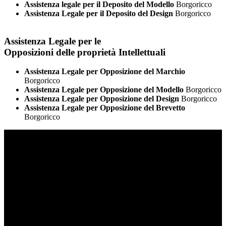
Assistenza legale per il Deposito del Modello
Borgoricco
Assistenza Legale per il Deposito del Design
Borgoricco
Assistenza Legale per le
Opposizioni delle proprietà Intellettuali
Assistenza Legale per Opposizione del Marchio
Borgoricco
Assistenza Legale per Opposizione del Modello
Borgoricco
Assistenza Legale per Opposizione del Design
Borgoricco
Assistenza Legale per Opposizione del Brevetto
Borgoricco