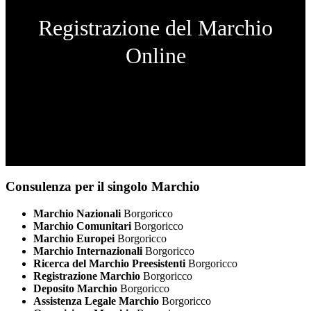
Registrazione del Marchio
Online
Consulenza per il singolo Marchio
Marchio Nazionali
Borgoricco
Marchio Comunitari
Borgoricco
Marchio Europei
Borgoricco
Marchio Internazionali
Borgoricco
Ricerca del Marchio Preesistenti
Borgoricco
Registrazione Marchio
Borgoricco
Deposito Marchio
Borgoricco
Assistenza Legale Marchio
Borgoricco