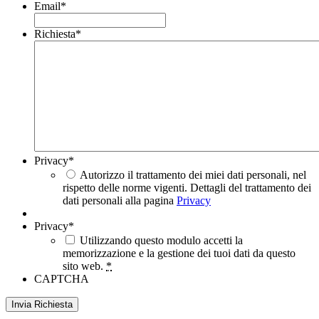
Email
*
Richiesta
*
Privacy
*
Autorizzo il trattamento dei miei dati personali, nel
rispetto delle norme vigenti. Dettagli del trattamento dei
dati personali alla pagina
Privacy
Privacy
*
Utilizzando questo modulo accetti la
memorizzazione e la gestione dei tuoi dati da questo
sito web.
*
CAPTCHA