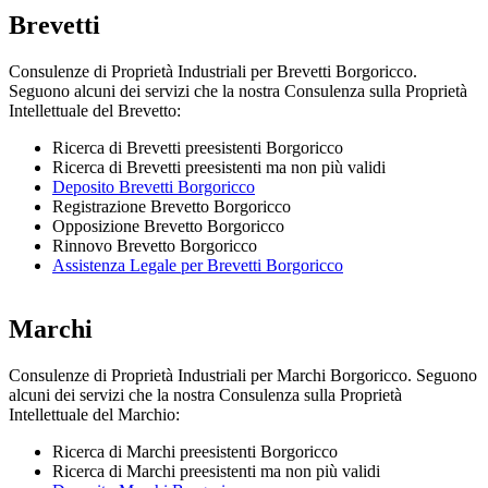
Brevetti
Consulenze di Proprietà Industriali per Brevetti Borgoricco.
Seguono alcuni dei servizi che la nostra Consulenza sulla Proprietà
Intellettuale del Brevetto:
Ricerca di Brevetti preesistenti Borgoricco
Ricerca di Brevetti preesistenti ma non più validi
Deposito Brevetti Borgoricco
Registrazione Brevetto Borgoricco
Opposizione Brevetto Borgoricco
Rinnovo Brevetto Borgoricco
Assistenza Legale per Brevetti Borgoricco
Marchi
Consulenze di Proprietà Industriali per Marchi Borgoricco. Seguono
alcuni dei servizi che la nostra Consulenza sulla Proprietà
Intellettuale del Marchio:
Ricerca di Marchi preesistenti Borgoricco
Ricerca di Marchi preesistenti ma non più validi