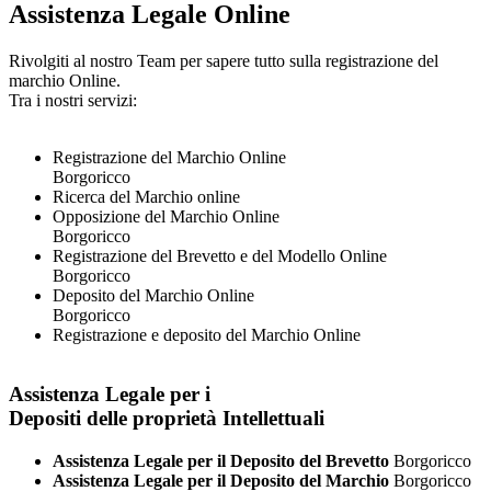
Assistenza Legale Online
Rivolgiti al nostro Team per sapere tutto sulla registrazione del
marchio Online.
Tra i nostri servizi:
Registrazione del Marchio Online
Borgoricco
Ricerca del Marchio online
Opposizione del Marchio Online
Borgoricco
Registrazione del Brevetto e del Modello Online
Borgoricco
Deposito del Marchio Online
Borgoricco
Registrazione e deposito del Marchio Online
Assistenza Legale per i
Depositi delle proprietà Intellettuali
Assistenza Legale per il Deposito del Brevetto
Borgoricco
Assistenza Legale per il Deposito del Marchio
Borgoricco