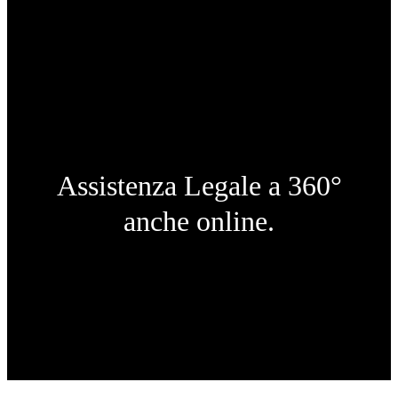
Assistenza Legale a 360°
anche online.