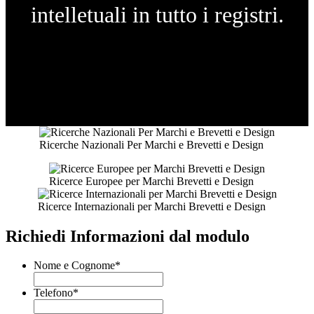
intelletuali in tutto i registri.
Ricerche Nazionali Per Marchi e Brevetti e Design
Ricerce Europee per Marchi Brevetti e Design
Ricerce Internazionali per Marchi Brevetti e Design
Richiedi Informazioni dal modulo
Nome e Cognome
*
Telefono
*