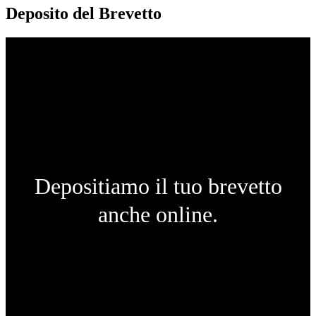
Deposito del Brevetto
Depositiamo il tuo brevetto
anche online.