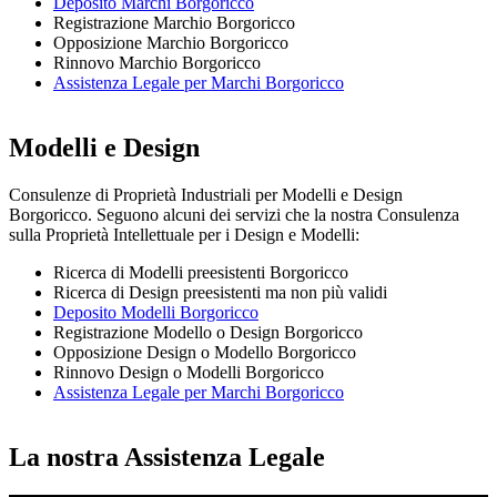
Deposito Marchi Borgoricco
Registrazione Marchio Borgoricco
Opposizione Marchio Borgoricco
Rinnovo Marchio Borgoricco
Assistenza Legale per Marchi Borgoricco
Modelli e Design
Consulenze di Proprietà Industriali per Modelli e Design
Borgoricco. Seguono alcuni dei servizi che la nostra Consulenza
sulla Proprietà Intellettuale per i Design e Modelli:
Ricerca di Modelli preesistenti Borgoricco
Ricerca di Design preesistenti ma non più validi
Deposito Modelli Borgoricco
Registrazione Modello o Design Borgoricco
Opposizione Design o Modello Borgoricco
Rinnovo Design o Modelli Borgoricco
Assistenza Legale per Marchi Borgoricco
La nostra Assistenza Legale