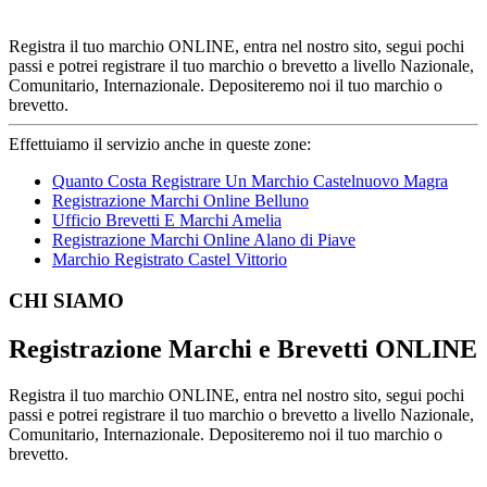
Registra il tuo marchio ONLINE, entra nel nostro sito, segui pochi
passi e potrei registrare il tuo marchio o brevetto a livello Nazionale,
Comunitario, Internazionale. Depositeremo noi il tuo marchio o
brevetto.
Effettuiamo il servizio anche in queste zone:
Quanto Costa Registrare Un Marchio Castelnuovo Magra
Registrazione Marchi Online Belluno
Ufficio Brevetti E Marchi Amelia
Registrazione Marchi Online Alano di Piave
Marchio Registrato Castel Vittorio
Footer
CHI SIAMO
Registrazione Marchi e Brevetti ONLINE
Registra il tuo marchio ONLINE, entra nel nostro sito, segui pochi
passi e potrei registrare il tuo marchio o brevetto a livello Nazionale,
Comunitario, Internazionale. Depositeremo noi il tuo marchio o
brevetto.