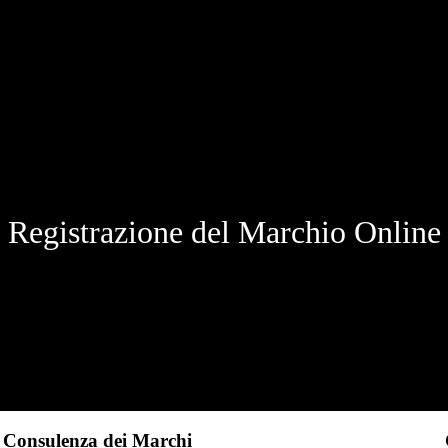
Registrazione del Marchio Online
Consulenza dei Marchi