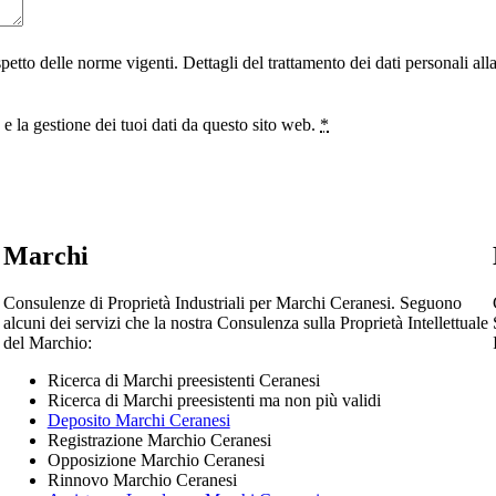
ispetto delle norme vigenti. Dettagli del trattamento dei dati personali al
 la gestione dei tuoi dati da questo sito web.
*
Marchi
Consulenze di Proprietà Industriali per Marchi Ceranesi. Seguono
alcuni dei servizi che la nostra Consulenza sulla Proprietà Intellettuale
del Marchio:
Ricerca di Marchi preesistenti Ceranesi
Ricerca di Marchi preesistenti ma non più validi
Deposito Marchi Ceranesi
Registrazione Marchio Ceranesi
Opposizione Marchio Ceranesi
Rinnovo Marchio Ceranesi