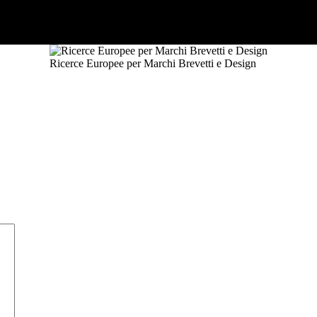
Ricerce Europee per Marchi Brevetti e Design