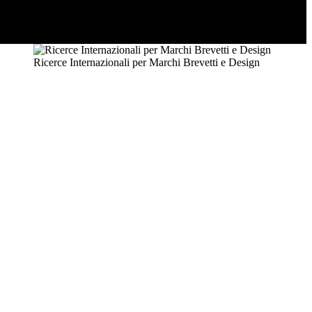
Ricerce Internazionali per Marchi Brevetti e Design