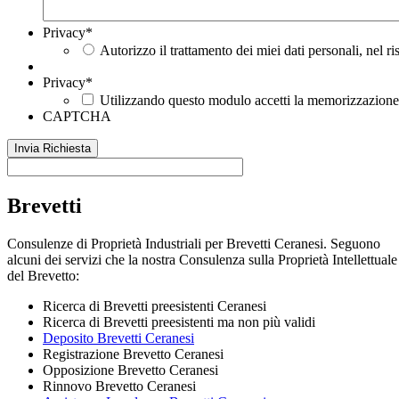
Privacy
*
Autorizzo il trattamento dei miei dati personali, nel r
Privacy
*
Utilizzando questo modulo accetti la memorizzazione e
CAPTCHA
Brevetti
Consulenze di Proprietà Industriali per Brevetti Ceranesi. Seguono
alcuni dei servizi che la nostra Consulenza sulla Proprietà Intellettuale
del Brevetto:
Ricerca di Brevetti preesistenti Ceranesi
Ricerca di Brevetti preesistenti ma non più validi
Deposito Brevetti Ceranesi
Registrazione Brevetto Ceranesi
Opposizione Brevetto Ceranesi
Rinnovo Brevetto Ceranesi