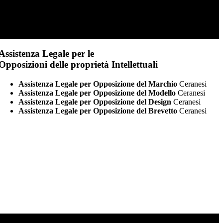
Assistenza Legale per le
Opposizioni delle proprietà Intellettuali
Assistenza Legale per Opposizione del Marchio
Ceranesi
Assistenza Legale per Opposizione del Modello
Ceranesi
Assistenza Legale per Opposizione del Design
Ceranesi
Assistenza Legale per Opposizione del Brevetto
Ceranesi