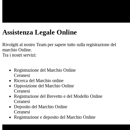
Assistenza Legale Online
Rivolgiti al nostro Team per sapere tutto sulla registrazione del
marchio Online.
Tra i nostri servizi:
Registrazione del Marchio Online
Ceranesi
Ricerca del Marchio online
Opposizione del Marchio Online
Ceranesi
Registrazione del Brevetto e del Modello Online
Ceranesi
Deposito del Marchio Online
Ceranesi
Registrazione e deposito del Marchio Online