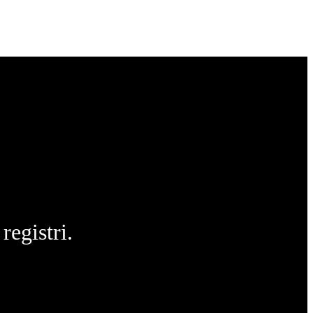
registri.