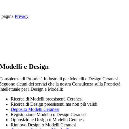
la pagina
Privacy
Modelli e Design
Consulenze di Proprietà Industriali per Modelli e Design Ceranesi.
Seguono alcuni dei servizi che la nostra Consulenza sulla Proprietà
Intellettuale per i Design e Modelli:
Ricerca di Modelli preesistenti Ceranesi
Ricerca di Design preesistenti ma non più validi
Deposito Modelli Ceranesi
Registrazione Modello o Design Ceranesi
Opposizione Design o Modello Ceranesi
Rinnovo Design o Modelli Ceranesi