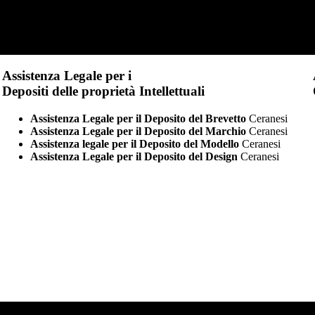
Assistenza Legale per i
Depositi delle proprietà Intellettuali
Assistenza Legale per il Deposito del Brevetto
Ceranesi
Assistenza Legale per il Deposito del Marchio
Ceranesi
Assistenza legale per il Deposito del Modello
Ceranesi
Assistenza Legale per il Deposito del Design
Ceranesi