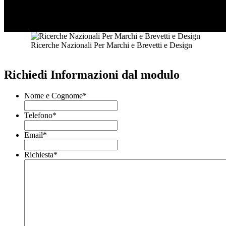
Ricerche Nazionali Per Marchi e Brevetti e Design
Richiedi Informazioni dal modulo
Nome e Cognome
*
Telefono
*
Email
*
Richiesta
*