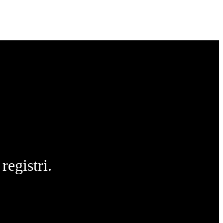
registri.