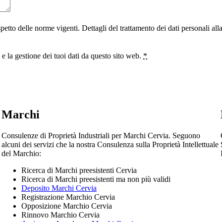
ispetto delle norme vigenti. Dettagli del trattamento dei dati personali al
 la gestione dei tuoi dati da questo sito web.
*
Marchi
Consulenze di Proprietà Industriali per Marchi Cervia. Seguono
alcuni dei servizi che la nostra Consulenza sulla Proprietà Intellettuale
del Marchio:
Ricerca di Marchi preesistenti Cervia
Ricerca di Marchi preesistenti ma non più validi
Deposito Marchi Cervia
Registrazione Marchio Cervia
Opposizione Marchio Cervia
Rinnovo Marchio Cervia