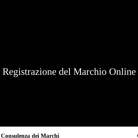
Registrazione del Marchio Online
Consulenza dei Marchi