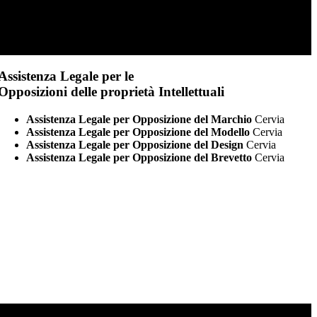
Assistenza Legale per le
Opposizioni delle proprietà Intellettuali
Assistenza Legale per Opposizione del Marchio
Cervia
Assistenza Legale per Opposizione del Modello
Cervia
Assistenza Legale per Opposizione del Design
Cervia
Assistenza Legale per Opposizione del Brevetto
Cervia