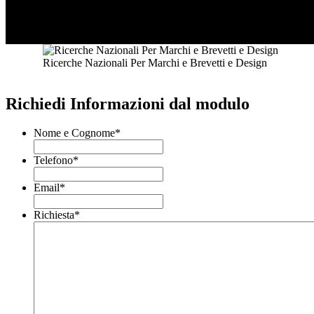
Ricerche Nazionali Per Marchi e Brevetti e Design
Richiedi Informazioni dal modulo
Nome e Cognome
*
Telefono
*
Email
*
Richiesta
*