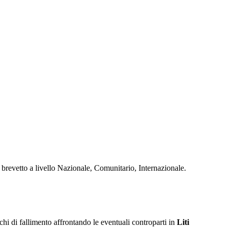
 brevetto a livello Nazionale, Comunitario, Internazionale.
ischi di fallimento affrontando le eventuali controparti in
Liti