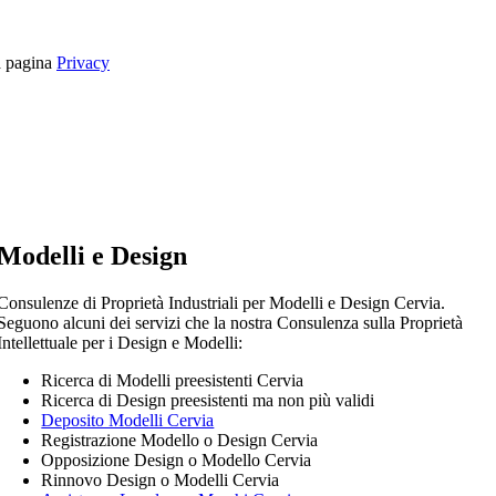
la pagina
Privacy
Modelli e Design
Consulenze di Proprietà Industriali per Modelli e Design Cervia.
Seguono alcuni dei servizi che la nostra Consulenza sulla Proprietà
Intellettuale per i Design e Modelli:
Ricerca di Modelli preesistenti Cervia
Ricerca di Design preesistenti ma non più validi
Deposito Modelli Cervia
Registrazione Modello o Design Cervia
Opposizione Design o Modello Cervia
Rinnovo Design o Modelli Cervia