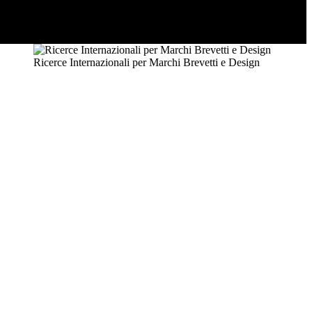
Ricerce Internazionali per Marchi Brevetti e Design