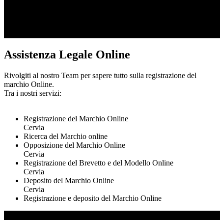
Assistenza Legale Online
Rivolgiti al nostro Team per sapere tutto sulla registrazione del
marchio Online.
Tra i nostri servizi:
Registrazione del Marchio Online
Cervia
Ricerca del Marchio online
Opposizione del Marchio Online
Cervia
Registrazione del Brevetto e del Modello Online
Cervia
Deposito del Marchio Online
Cervia
Registrazione e deposito del Marchio Online