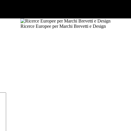
Ricerce Europee per Marchi Brevetti e Design