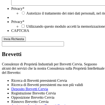
Privacy
*
Autorizzo il trattamento dei miei dati personali, nel r
Privacy
*
Utilizzando questo modulo accetti la memorizzazione e
CAPTCHA
Brevetti
Consulenze di Proprietà Industriali per Brevetti Cervia. Seguono
alcuni dei servizi che la nostra Consulenza sulla Proprietà Intellettuale
del Brevetto:
Ricerca di Brevetti preesistenti Cervia
Ricerca di Brevetti preesistenti ma non più validi
Deposito Brevetti Cervia
Registrazione Brevetto Cervia
Opposizione Brevetto Cervia
Rinnovo Brevetto Cervia