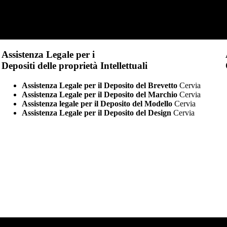
Assistenza Legale per i
Depositi delle proprietà Intellettuali
Assistenza Legale per il Deposito del Brevetto
Cervia
Assistenza Legale per il Deposito del Marchio
Cervia
Assistenza legale per il Deposito del Modello
Cervia
Assistenza Legale per il Deposito del Design
Cervia