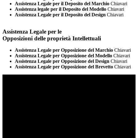
Assistenza Legale per il Deposito del Marchio
Chiavari
Assistenza legale per il Deposito del Modello
Chiavari
Assistenza Legale per il Deposito del Design
Chiavari
Assistenza Legale per le
Opposizioni delle proprietà Intellettuali
Assistenza Legale per Opposizione del Marchio
Chiavari
Assistenza Legale per Opposizione del Modello
Chiavari
Assistenza Legale per Opposizione del Design
Chiavari
Assistenza Legale per Opposizione del Brevetto
Chiavari