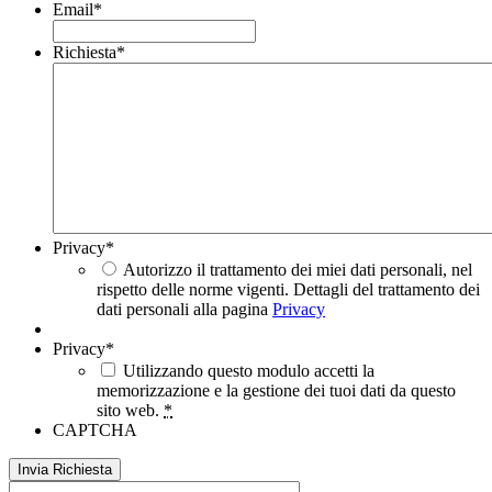
Email
*
Richiesta
*
Privacy
*
Autorizzo il trattamento dei miei dati personali, nel
rispetto delle norme vigenti. Dettagli del trattamento dei
dati personali alla pagina
Privacy
Privacy
*
Utilizzando questo modulo accetti la
memorizzazione e la gestione dei tuoi dati da questo
sito web.
*
CAPTCHA