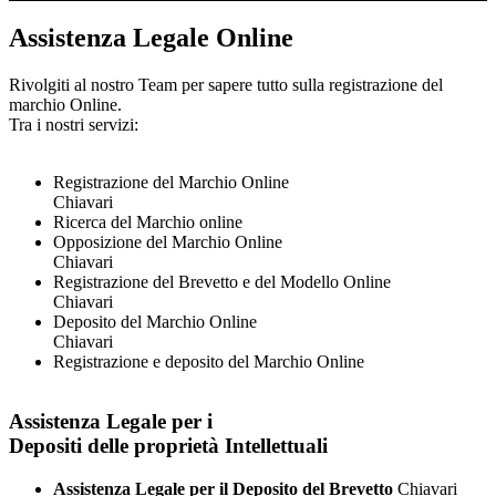
Assistenza Legale Online
Rivolgiti al nostro Team per sapere tutto sulla registrazione del
marchio Online.
Tra i nostri servizi:
Registrazione del Marchio Online
Chiavari
Ricerca del Marchio online
Opposizione del Marchio Online
Chiavari
Registrazione del Brevetto e del Modello Online
Chiavari
Deposito del Marchio Online
Chiavari
Registrazione e deposito del Marchio Online
Assistenza Legale per i
Depositi delle proprietà Intellettuali
Assistenza Legale per il Deposito del Brevetto
Chiavari