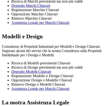
Ricerca di Marchi preesistenti ma non più validi
Deposito Marchi Chiavari
Registrazione Marchio Chiavari
Opposizione Marchio Chiavari
Rinnovo Marchio Chiavari
Assistenza Legale per Marchi Chiavari
Modelli e Design
Consulenze di Proprietà Industriali per Modelli e Design Chiavari.
Seguono alcuni dei servizi che la nostra Consulenza sulla Proprietà
Intellettuale per i Design e Modelli:
Ricerca di Modelli preesistenti Chiavari
Ricerca di Design preesistenti ma non più validi
Deposito Modelli Chiavari
Registrazione Modello o Design Chiavari
Opposizione Design o Modello Chiavari
Rinnovo Design o Modelli Chiavari
Assistenza Legale per Marchi Chiavari
La nostra Assistenza Legale