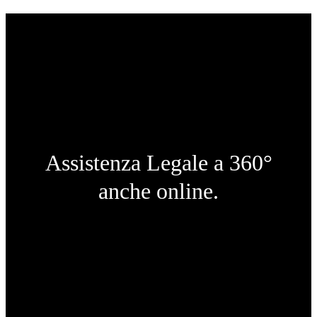
Assistenza Legale a 360°
anche online.