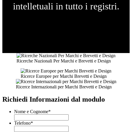
intelletuali in tutto i registri.
Ricerche Nazionali Per Marchi e Brevetti e Design
Ricerce Europee per Marchi Brevetti e Design
Ricerce Internazionali per Marchi Brevetti e Design
Richiedi Informazioni dal modulo
Nome e Cognome
*
Telefono
*