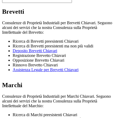
Brevetti
Consulenze di Proprietà Industriali per Brevetti Chiavari. Seguono
alcuni dei servizi che la nostra Consulenza sulla Proprietà
Intellettuale del Brevetto:
Ricerca di Brevetti preesistenti Chiavari
Ricerca di Brevetti preesistenti ma non più validi
Deposito Brevetti Chiavari
Registrazione Brevetto Chiavari
Opposizione Brevetto Chiavari
Rinnovo Brevetto Chiavari
Assistenza Legale per Brevetti Chiavari
Marchi
Consulenze di Proprietà Industriali per Marchi Chiavari. Seguono
alcuni dei servizi che la nostra Consulenza sulla Proprietà
Intellettuale del Marchio:
Ricerca di Marchi preesistenti Chiavari