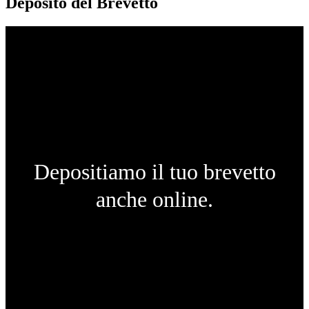
Deposito del Brevetto
Depositiamo il tuo brevetto
anche online.