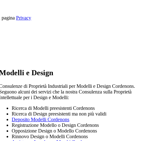
la pagina
Privacy
Modelli e Design
Consulenze di Proprietà Industriali per Modelli e Design Cordenons.
Seguono alcuni dei servizi che la nostra Consulenza sulla Proprietà
Intellettuale per i Design e Modelli:
Ricerca di Modelli preesistenti Cordenons
Ricerca di Design preesistenti ma non più validi
Deposito Modelli Cordenons
Registrazione Modello o Design Cordenons
Opposizione Design o Modello Cordenons
Rinnovo Design o Modelli Cordenons