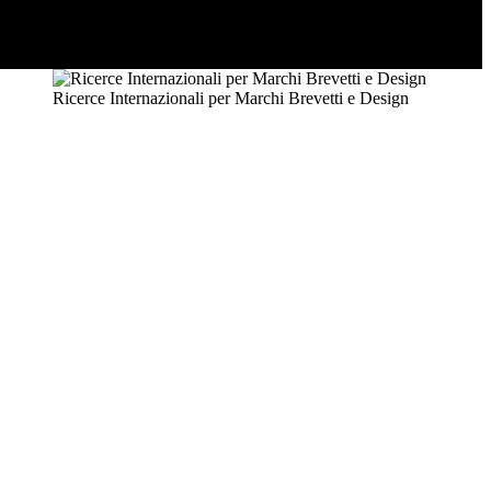
Ricerce Internazionali per Marchi Brevetti e Design