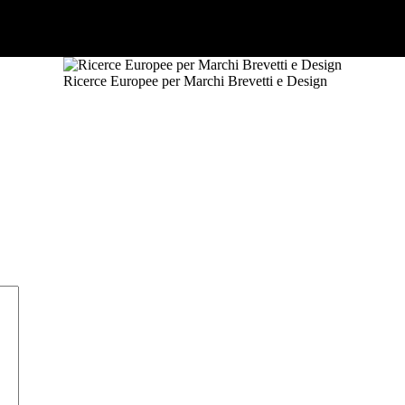
Ricerce Europee per Marchi Brevetti e Design