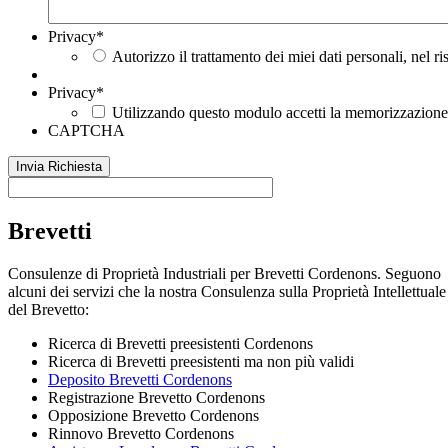
Privacy
*
Autorizzo il trattamento dei miei dati personali, nel r
Privacy
*
Utilizzando questo modulo accetti la memorizzazione e
CAPTCHA
Brevetti
Consulenze di Proprietà Industriali per Brevetti Cordenons. Seguono
alcuni dei servizi che la nostra Consulenza sulla Proprietà Intellettuale
del Brevetto:
Ricerca di Brevetti preesistenti Cordenons
Ricerca di Brevetti preesistenti ma non più validi
Deposito Brevetti Cordenons
Registrazione Brevetto Cordenons
Opposizione Brevetto Cordenons
Rinnovo Brevetto Cordenons