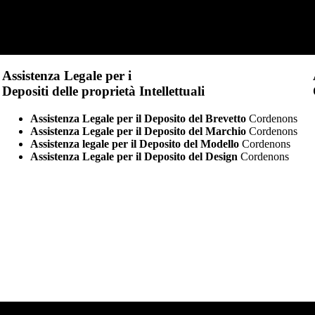
Assistenza Legale per i
Depositi delle proprietà Intellettuali
Assistenza Legale per il Deposito del Brevetto
Cordenons
Assistenza Legale per il Deposito del Marchio
Cordenons
Assistenza legale per il Deposito del Modello
Cordenons
Assistenza Legale per il Deposito del Design
Cordenons