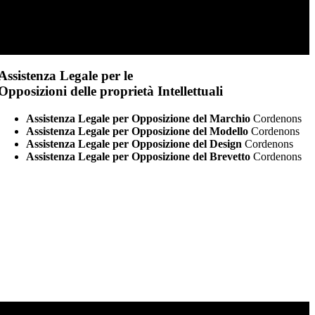
Assistenza Legale per le
Opposizioni delle proprietà Intellettuali
Assistenza Legale per Opposizione del Marchio
Cordenons
Assistenza Legale per Opposizione del Modello
Cordenons
Assistenza Legale per Opposizione del Design
Cordenons
Assistenza Legale per Opposizione del Brevetto
Cordenons