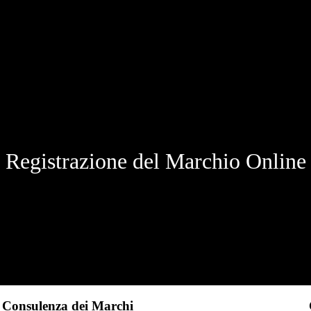
Registrazione del Marchio Online
Consulenza dei Marchi