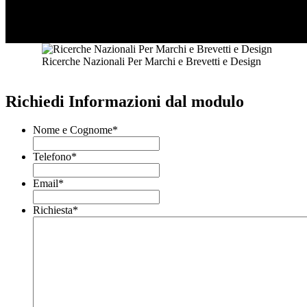
Ricerche Nazionali Per Marchi e Brevetti e Design
Richiedi Informazioni dal modulo
Nome e Cognome
*
Telefono
*
Email
*
Richiesta
*