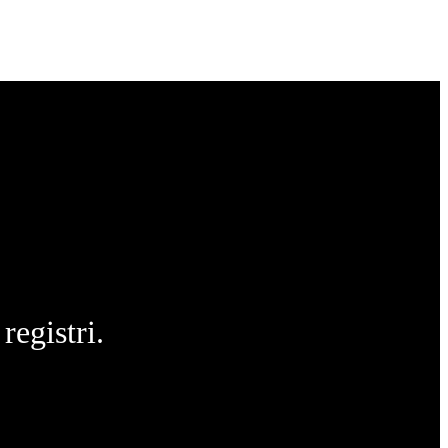
registri.