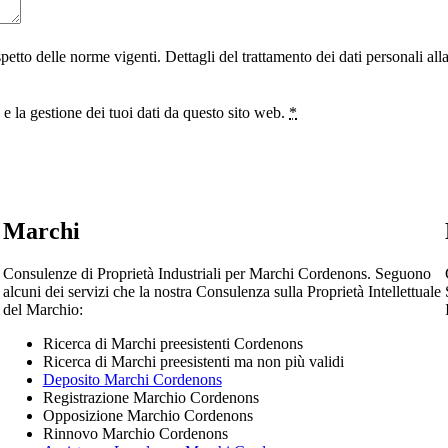
ispetto delle norme vigenti. Dettagli del trattamento dei dati personali al
 la gestione dei tuoi dati da questo sito web.
*
Marchi
Consulenze di Proprietà Industriali per Marchi Cordenons. Seguono
alcuni dei servizi che la nostra Consulenza sulla Proprietà Intellettuale
del Marchio:
Ricerca di Marchi preesistenti Cordenons
Ricerca di Marchi preesistenti ma non più validi
Deposito Marchi Cordenons
Registrazione Marchio Cordenons
Opposizione Marchio Cordenons
Rinnovo Marchio Cordenons