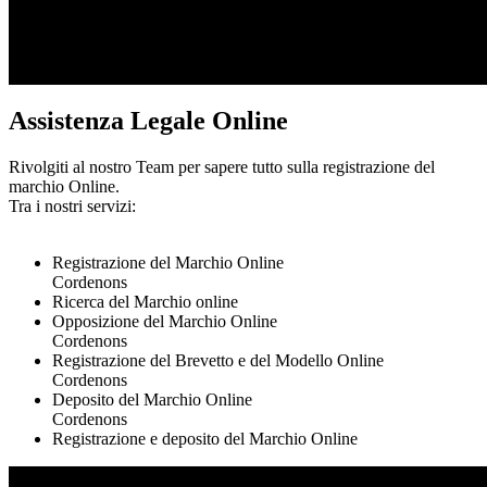
Assistenza Legale Online
Rivolgiti al nostro Team per sapere tutto sulla registrazione del
marchio Online.
Tra i nostri servizi:
Registrazione del Marchio Online
Cordenons
Ricerca del Marchio online
Opposizione del Marchio Online
Cordenons
Registrazione del Brevetto e del Modello Online
Cordenons
Deposito del Marchio Online
Cordenons
Registrazione e deposito del Marchio Online