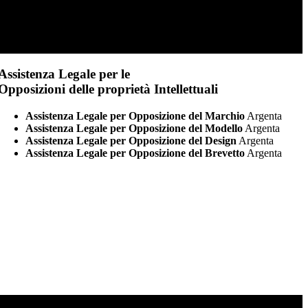
Assistenza Legale per le
Opposizioni delle proprietà Intellettuali
Assistenza Legale per Opposizione del Marchio
Argenta
Assistenza Legale per Opposizione del Modello
Argenta
Assistenza Legale per Opposizione del Design
Argenta
Assistenza Legale per Opposizione del Brevetto
Argenta