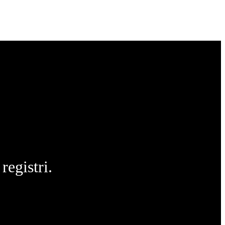
registri.