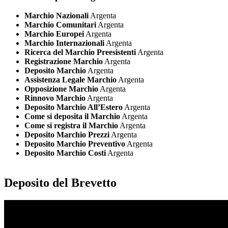
Marchio Nazionali
Argenta
Marchio Comunitari
Argenta
Marchio Europei
Argenta
Marchio Internazionali
Argenta
Ricerca del Marchio Preesistenti
Argenta
Registrazione Marchio
Argenta
Deposito Marchio
Argenta
Assistenza Legale Marchio
Argenta
Opposizione Marchio
Argenta
Rinnovo Marchio
Argenta
Deposito Marchio All’Estero
Argenta
Come si deposita il Marchio
Argenta
Come si registra il Marchio
Argenta
Deposito Marchio Prezzi
Argenta
Deposito Marchio Preventivo
Argenta
Deposito Marchio Costi
Argenta
Deposito del Brevetto