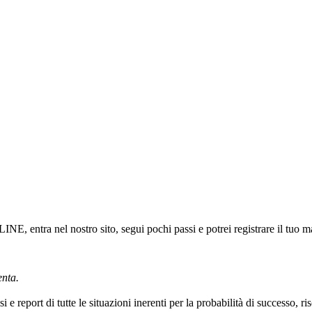
E, entra nel nostro sito, segui pochi passi e potrei registrare il tuo m
enta.
i e report di tutte le situazioni inerenti per la probabilità di successo, r