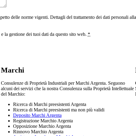
ispetto delle norme vigenti. Dettagli del trattamento dei dati personali al
 la gestione dei tuoi dati da questo sito web.
*
Marchi
Consulenze di Proprietà Industriali per Marchi Argenta. Seguono
alcuni dei servizi che la nostra Consulenza sulla Proprietà Intellettuale
del Marchio:
Ricerca di Marchi preesistenti Argenta
Ricerca di Marchi preesistenti ma non più validi
Deposito Marchi Argenta
Registrazione Marchio Argenta
Opposizione Marchio Argenta
Rinnovo Marchio Argenta