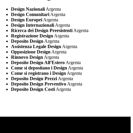
Design Nazionali
Argenta
Design Comunitari
Argenta
Design Europei
Argenta
Design Internazionali
Argenta
Ricerca dei Design Preesistenti
Argenta
Registrazione Design
Argenta
Deposito Design
Argenta
Assistenza Legale Design
Argenta
Opposizione Design
Argenta
Rinnovo Design
Argenta
Deposito Design All’Estero
Argenta
Come si depositano i Design
Argenta
Come si registrano i Design
Argenta
Deposito Design Prezzi
Argenta
Deposito Design Preventivo
Argenta
Deposito Design Costi
Argenta