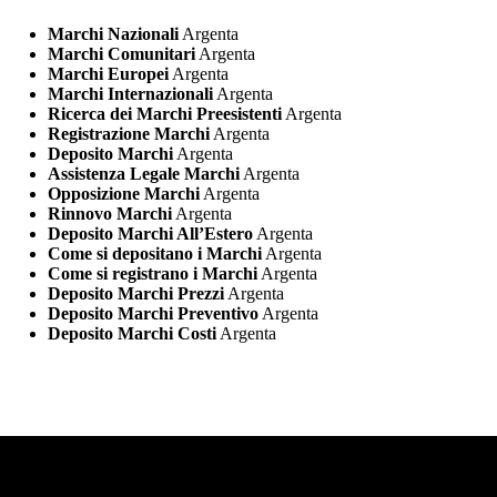
Marchi Nazionali
Argenta
Marchi Comunitari
Argenta
Marchi Europei
Argenta
Marchi Internazionali
Argenta
Ricerca dei Marchi Preesistenti
Argenta
Registrazione Marchi
Argenta
Deposito Marchi
Argenta
Assistenza Legale Marchi
Argenta
Opposizione Marchi
Argenta
Rinnovo Marchi
Argenta
Deposito Marchi All’Estero
Argenta
Come si depositano i Marchi
Argenta
Come si registrano i Marchi
Argenta
Deposito Marchi Prezzi
Argenta
Deposito Marchi Preventivo
Argenta
Deposito Marchi Costi
Argenta