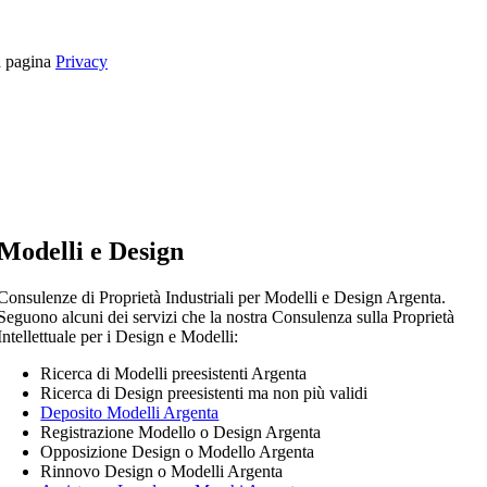
la pagina
Privacy
Modelli e Design
Consulenze di Proprietà Industriali per Modelli e Design Argenta.
Seguono alcuni dei servizi che la nostra Consulenza sulla Proprietà
Intellettuale per i Design e Modelli:
Ricerca di Modelli preesistenti Argenta
Ricerca di Design preesistenti ma non più validi
Deposito Modelli Argenta
Registrazione Modello o Design Argenta
Opposizione Design o Modello Argenta
Rinnovo Design o Modelli Argenta