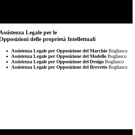
Assistenza Legale per le
Opposizioni delle proprietà Intellettuali
Assistenza Legale per Opposizione del Marchio
Bogliasco
Assistenza Legale per Opposizione del Modello
Bogliasco
Assistenza Legale per Opposizione del Design
Bogliasco
Assistenza Legale per Opposizione del Brevetto
Bogliasco