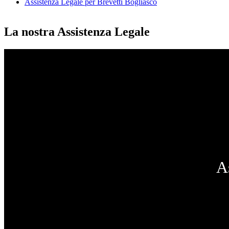
Assistenza Legale per Brevetti Bogliasco
La nostra Assistenza Legale
A