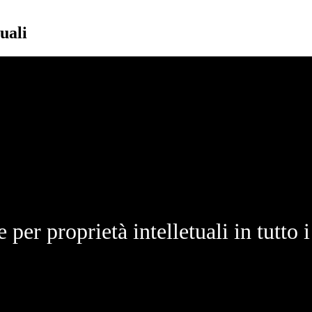
uali
 per proprietà intelletuali in tutto i 