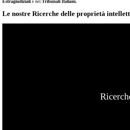
Estragiudiziali
e nei
Tribunali Italiani.
Le nostre Ricerche delle proprietà intellett
Ricerche