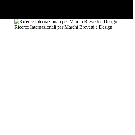
Ricerce Internazionali per Marchi Brevetti e Design