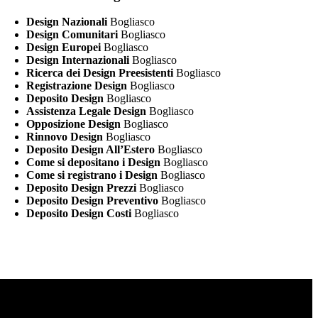
Design Nazionali
Bogliasco
Design Comunitari
Bogliasco
Design Europei
Bogliasco
Design Internazionali
Bogliasco
Ricerca dei Design Preesistenti
Bogliasco
Registrazione Design
Bogliasco
Deposito Design
Bogliasco
Assistenza Legale Design
Bogliasco
Opposizione Design
Bogliasco
Rinnovo Design
Bogliasco
Deposito Design All’Estero
Bogliasco
Come si depositano i Design
Bogliasco
Come si registrano i Design
Bogliasco
Deposito Design Prezzi
Bogliasco
Deposito Design Preventivo
Bogliasco
Deposito Design Costi
Bogliasco