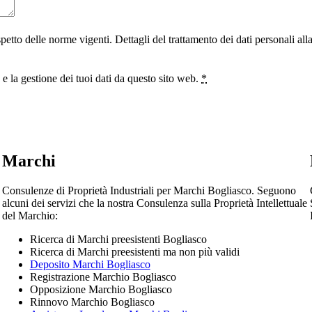
ispetto delle norme vigenti. Dettagli del trattamento dei dati personali al
 la gestione dei tuoi dati da questo sito web.
*
Marchi
Consulenze di Proprietà Industriali per Marchi Bogliasco. Seguono
alcuni dei servizi che la nostra Consulenza sulla Proprietà Intellettuale
del Marchio:
Ricerca di Marchi preesistenti Bogliasco
Ricerca di Marchi preesistenti ma non più validi
Deposito Marchi Bogliasco
Registrazione Marchio Bogliasco
Opposizione Marchio Bogliasco
Rinnovo Marchio Bogliasco