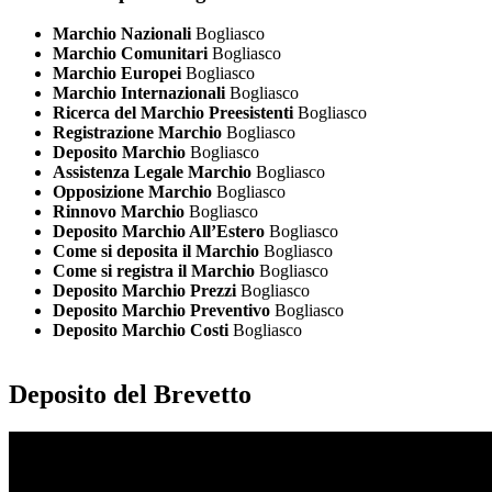
Marchio Nazionali
Bogliasco
Marchio Comunitari
Bogliasco
Marchio Europei
Bogliasco
Marchio Internazionali
Bogliasco
Ricerca del Marchio Preesistenti
Bogliasco
Registrazione Marchio
Bogliasco
Deposito Marchio
Bogliasco
Assistenza Legale Marchio
Bogliasco
Opposizione Marchio
Bogliasco
Rinnovo Marchio
Bogliasco
Deposito Marchio All’Estero
Bogliasco
Come si deposita il Marchio
Bogliasco
Come si registra il Marchio
Bogliasco
Deposito Marchio Prezzi
Bogliasco
Deposito Marchio Preventivo
Bogliasco
Deposito Marchio Costi
Bogliasco
Deposito del Brevetto