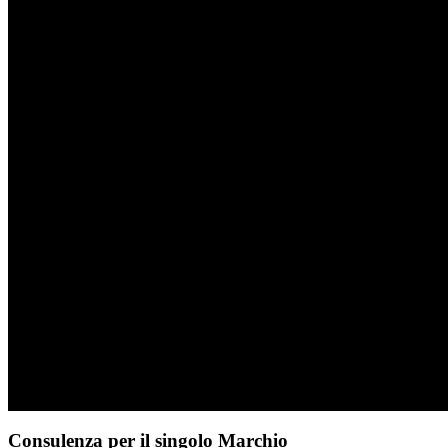
Consulenza per il singolo Marchio