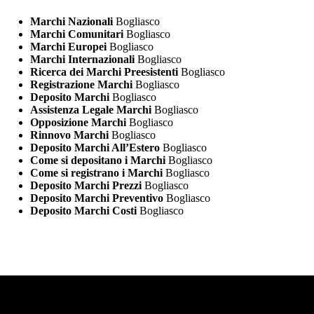
Marchi Nazionali
Bogliasco
Marchi Comunitari
Bogliasco
Marchi Europei
Bogliasco
Marchi Internazionali
Bogliasco
Ricerca dei Marchi Preesistenti
Bogliasco
Registrazione Marchi
Bogliasco
Deposito Marchi
Bogliasco
Assistenza Legale Marchi
Bogliasco
Opposizione Marchi
Bogliasco
Rinnovo Marchi
Bogliasco
Deposito Marchi All’Estero
Bogliasco
Come si depositano i Marchi
Bogliasco
Come si registrano i Marchi
Bogliasco
Deposito Marchi Prezzi
Bogliasco
Deposito Marchi Preventivo
Bogliasco
Deposito Marchi Costi
Bogliasco