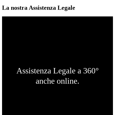
La nostra Assistenza Legale
Assistenza Legale a 360°
anche online.