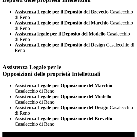
Assistenza Legale per il Deposito del Brevetto
Casalecchio
di Reno
Assistenza Legale per il Deposito del Marchio
Casalecchio
di Reno
Assistenza legale per il Deposito del Modello
Casalecchio
di Reno
Assistenza Legale per il Deposito del Design
Casalecchio di
Reno
Assistenza Legale per le
Opposizioni delle proprietà Intellettuali
Assistenza Legale per Opposizione del Marchio
Casalecchio di Reno
Assistenza Legale per Opposizione del Modello
Casalecchio di Reno
Assistenza Legale per Opposizione del Design
Casalecchio
di Reno
Assistenza Legale per Opposizione del Brevetto
Casalecchio di Reno