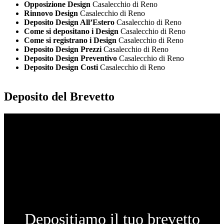
Opposizione Design
Casalecchio di Reno
Rinnovo Design
Casalecchio di Reno
Deposito Design All’Estero
Casalecchio di Reno
Come si depositano i Design
Casalecchio di Reno
Come si registrano i Design
Casalecchio di Reno
Deposito Design Prezzi
Casalecchio di Reno
Deposito Design Preventivo
Casalecchio di Reno
Deposito Design Costi
Casalecchio di Reno
Deposito del Brevetto
Depositiamo il tuo brevetto