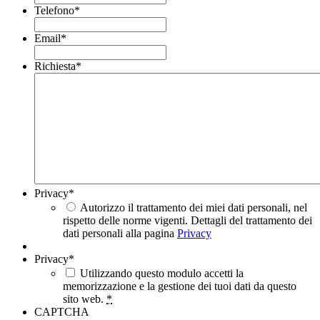
Telefono
*
Email
*
Richiesta
*
Privacy
*
Autorizzo il trattamento dei miei dati personali, nel
rispetto delle norme vigenti. Dettagli del trattamento dei
dati personali alla pagina
Privacy
Privacy
*
Utilizzando questo modulo accetti la
memorizzazione e la gestione dei tuoi dati da questo
sito web.
*
CAPTCHA