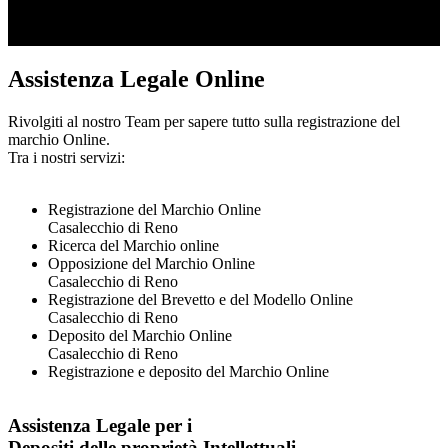
Assistenza Legale Online
Rivolgiti al nostro Team per sapere tutto sulla registrazione del
marchio Online.
Tra i nostri servizi:
Registrazione del Marchio Online
Casalecchio di Reno
Ricerca del Marchio online
Opposizione del Marchio Online
Casalecchio di Reno
Registrazione del Brevetto e del Modello Online
Casalecchio di Reno
Deposito del Marchio Online
Casalecchio di Reno
Registrazione e deposito del Marchio Online
Assistenza Legale per i
Depositi delle proprietà Intellettuali