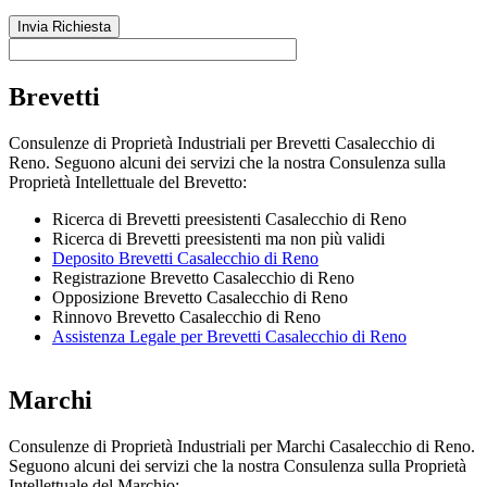
Brevetti
Consulenze di Proprietà Industriali per Brevetti Casalecchio di
Reno. Seguono alcuni dei servizi che la nostra Consulenza sulla
Proprietà Intellettuale del Brevetto:
Ricerca di Brevetti preesistenti Casalecchio di Reno
Ricerca di Brevetti preesistenti ma non più validi
Deposito Brevetti Casalecchio di Reno
Registrazione Brevetto Casalecchio di Reno
Opposizione Brevetto Casalecchio di Reno
Rinnovo Brevetto Casalecchio di Reno
Assistenza Legale per Brevetti Casalecchio di Reno
Marchi
Consulenze di Proprietà Industriali per Marchi Casalecchio di Reno.
Seguono alcuni dei servizi che la nostra Consulenza sulla Proprietà
Intellettuale del Marchio: