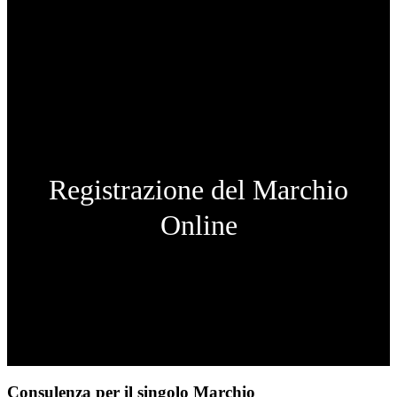
Registrazione del Marchio
Online
Consulenza per il singolo Marchio