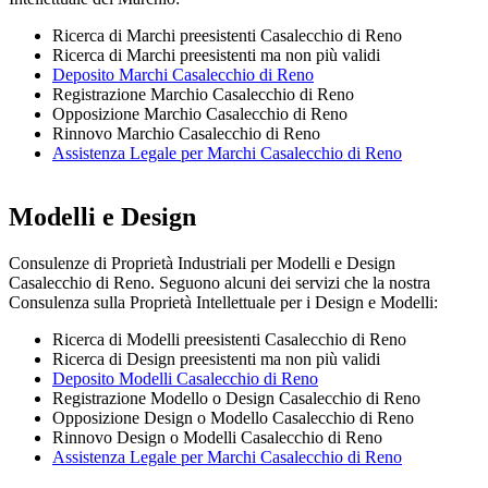
Ricerca di Marchi preesistenti Casalecchio di Reno
Ricerca di Marchi preesistenti ma non più validi
Deposito Marchi Casalecchio di Reno
Registrazione Marchio Casalecchio di Reno
Opposizione Marchio Casalecchio di Reno
Rinnovo Marchio Casalecchio di Reno
Assistenza Legale per Marchi Casalecchio di Reno
Modelli e Design
Consulenze di Proprietà Industriali per Modelli e Design
Casalecchio di Reno. Seguono alcuni dei servizi che la nostra
Consulenza sulla Proprietà Intellettuale per i Design e Modelli:
Ricerca di Modelli preesistenti Casalecchio di Reno
Ricerca di Design preesistenti ma non più validi
Deposito Modelli Casalecchio di Reno
Registrazione Modello o Design Casalecchio di Reno
Opposizione Design o Modello Casalecchio di Reno
Rinnovo Design o Modelli Casalecchio di Reno
Assistenza Legale per Marchi Casalecchio di Reno