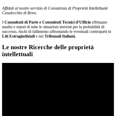
Affidati al nostro servizio di Consulenza di Proprietà Intellettuale
Casalecchio di Reno.
I
Consulenti di Parte e
Consulenti Tecnici d’Ufficio
effetuano
analisi e report di tutte le situazioni inerenti per la probabilità di
successo, rischi di fallimento affrontando le eventuali controparti in
Liti Estragiudiziali
e nei
Tribunali Italiani.
Le nostre Ricerche delle proprietà
intellettuali