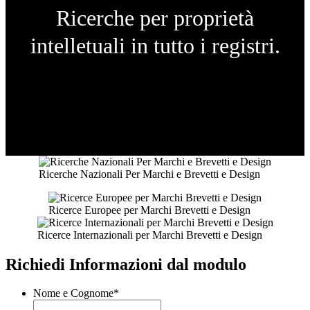
Ricerche per proprietà
intelletuali in tutto i registri.
Ricerche Nazionali Per Marchi e Brevetti e Design
Ricerce Europee per Marchi Brevetti e Design
Ricerce Internazionali per Marchi Brevetti e Design
Richiedi Informazioni dal modulo
Nome e Cognome
*