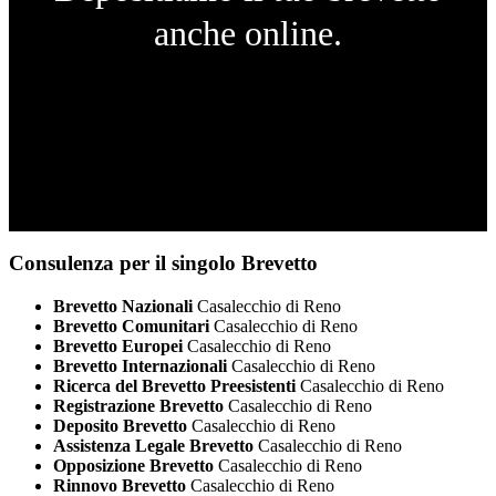
anche online.
Consulenza per il singolo Brevetto
Brevetto Nazionali
Casalecchio di Reno
Brevetto Comunitari
Casalecchio di Reno
Brevetto Europei
Casalecchio di Reno
Brevetto Internazionali
Casalecchio di Reno
Ricerca del Brevetto Preesistenti
Casalecchio di Reno
Registrazione Brevetto
Casalecchio di Reno
Deposito Brevetto
Casalecchio di Reno
Assistenza Legale Brevetto
Casalecchio di Reno
Opposizione Brevetto
Casalecchio di Reno
Rinnovo Brevetto
Casalecchio di Reno