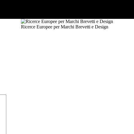
Ricerce Europee per Marchi Brevetti e Design