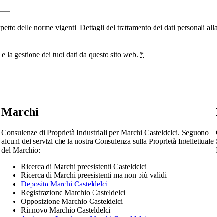
ispetto delle norme vigenti. Dettagli del trattamento dei dati personali al
 la gestione dei tuoi dati da questo sito web.
*
Marchi
Consulenze di Proprietà Industriali per Marchi Casteldelci. Seguono
alcuni dei servizi che la nostra Consulenza sulla Proprietà Intellettuale
del Marchio:
Ricerca di Marchi preesistenti Casteldelci
Ricerca di Marchi preesistenti ma non più validi
Deposito Marchi Casteldelci
Registrazione Marchio Casteldelci
Opposizione Marchio Casteldelci
Rinnovo Marchio Casteldelci