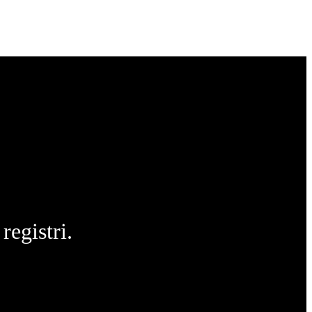
registri.