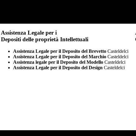
Assistenza Legale per i
Depositi delle proprietà Intellettuali
Assistenza Legale per il Deposito del Brevetto
Casteldelci
Assistenza Legale per il Deposito del Marchio
Casteldelci
Assistenza legale per il Deposito del Modello
Casteldelci
Assistenza Legale per il Deposito del Design
Casteldelci