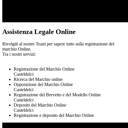
Assistenza Legale Online
Rivolgiti al nostro Team per sapere tutto sulla registrazione del
marchio Online.
Tra i nostri servizi:
Registrazione del Marchio Online
Casteldelci
Ricerca del Marchio online
Opposizione del Marchio Online
Casteldelci
Registrazione del Brevetto e del Modello Online
Casteldelci
Deposito del Marchio Online
Casteldelci
Registrazione e deposito del Marchio Online