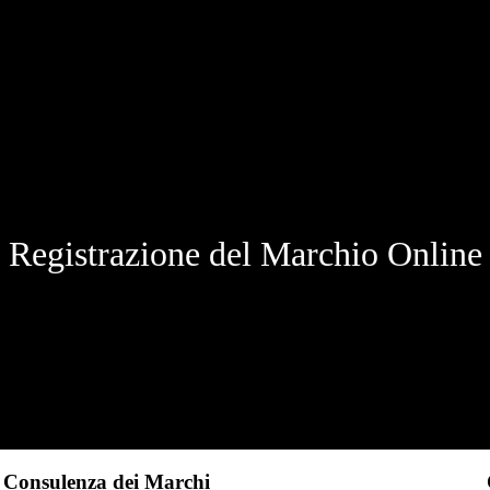
Registrazione del Marchio Online
Consulenza dei Marchi