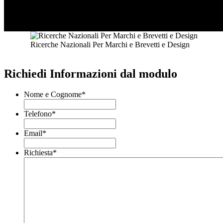
Ricerche Nazionali Per Marchi e Brevetti e Design
Richiedi Informazioni dal modulo
Nome e Cognome
*
Telefono
*
Email
*
Richiesta
*