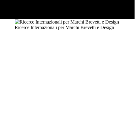
Ricerce Internazionali per Marchi Brevetti e Design