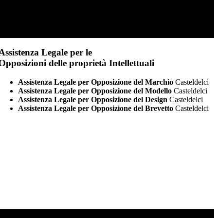
Assistenza Legale per le
Opposizioni delle proprietà Intellettuali
Assistenza Legale per Opposizione del Marchio
Casteldelci
Assistenza Legale per Opposizione del Modello
Casteldelci
Assistenza Legale per Opposizione del Design
Casteldelci
Assistenza Legale per Opposizione del Brevetto
Casteldelci