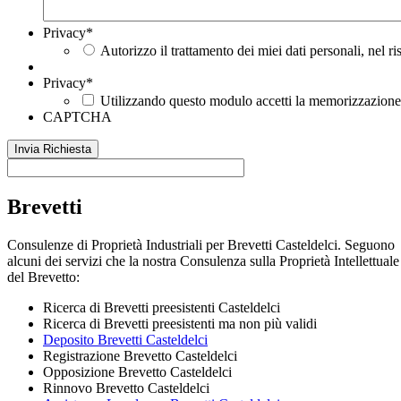
Privacy
*
Autorizzo il trattamento dei miei dati personali, nel r
Privacy
*
Utilizzando questo modulo accetti la memorizzazione e
CAPTCHA
Brevetti
Consulenze di Proprietà Industriali per Brevetti Casteldelci. Seguono
alcuni dei servizi che la nostra Consulenza sulla Proprietà Intellettuale
del Brevetto:
Ricerca di Brevetti preesistenti Casteldelci
Ricerca di Brevetti preesistenti ma non più validi
Deposito Brevetti Casteldelci
Registrazione Brevetto Casteldelci
Opposizione Brevetto Casteldelci
Rinnovo Brevetto Casteldelci