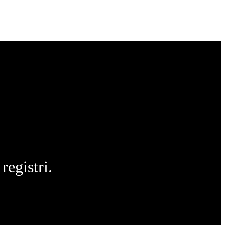
registri.