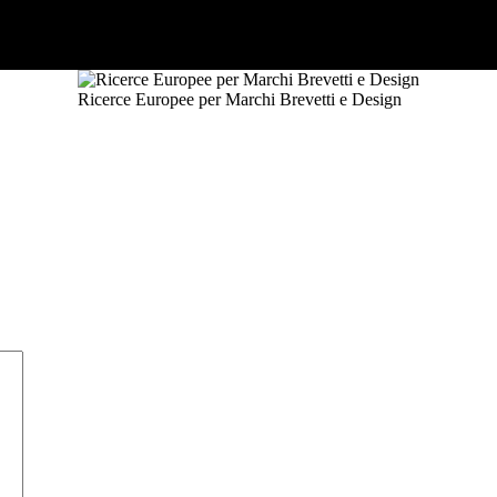
Ricerce Europee per Marchi Brevetti e Design