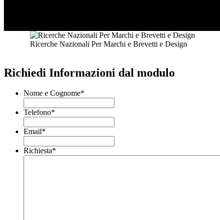
Ricerche Nazionali Per Marchi e Brevetti e Design
Richiedi Informazioni dal modulo
Nome e Cognome
*
Telefono
*
Email
*
Richiesta
*