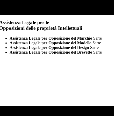
Assistenza Legale per le
Opposizioni delle proprietà Intellettuali
Assistenza Legale per Opposizione del Marchio
Sarre
Assistenza Legale per Opposizione del Modello
Sarre
Assistenza Legale per Opposizione del Design
Sarre
Assistenza Legale per Opposizione del Brevetto
Sarre