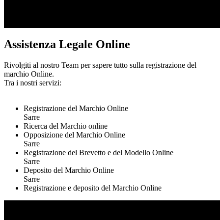
Assistenza Legale Online
Rivolgiti al nostro Team per sapere tutto sulla registrazione del
marchio Online.
Tra i nostri servizi:
Registrazione del Marchio Online
Sarre
Ricerca del Marchio online
Opposizione del Marchio Online
Sarre
Registrazione del Brevetto e del Modello Online
Sarre
Deposito del Marchio Online
Sarre
Registrazione e deposito del Marchio Online