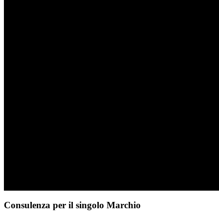
Consulenza per il singolo Marchio