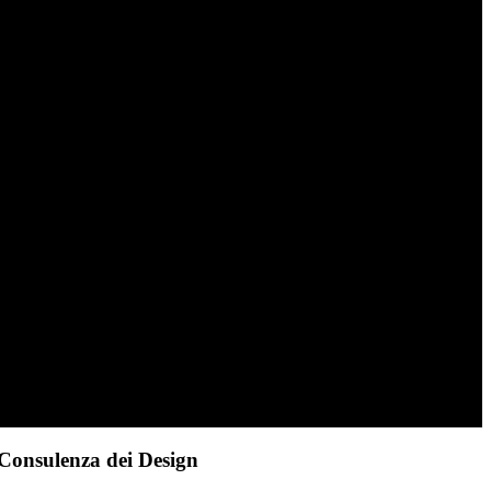
Consulenza dei Design