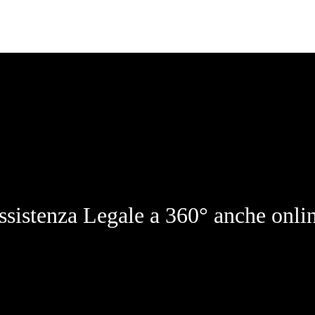
ssistenza Legale a 360° anche onlin