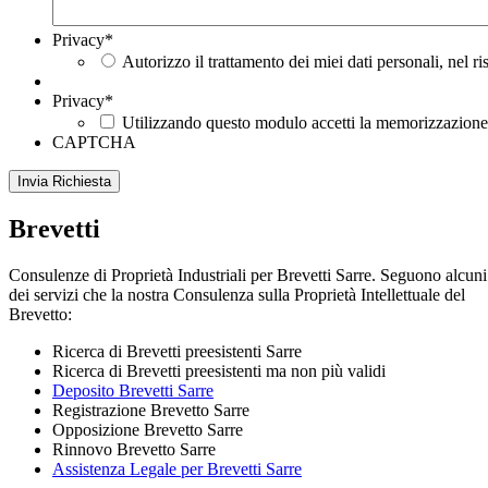
Privacy
*
Autorizzo il trattamento dei miei dati personali, nel r
Privacy
*
Utilizzando questo modulo accetti la memorizzazione e
CAPTCHA
Brevetti
Consulenze di Proprietà Industriali per Brevetti Sarre. Seguono alcuni
dei servizi che la nostra Consulenza sulla Proprietà Intellettuale del
Brevetto:
Ricerca di Brevetti preesistenti Sarre
Ricerca di Brevetti preesistenti ma non più validi
Deposito Brevetti Sarre
Registrazione Brevetto Sarre
Opposizione Brevetto Sarre
Rinnovo Brevetto Sarre
Assistenza Legale per Brevetti Sarre