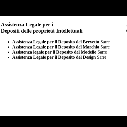
Assistenza Legale per i
Depositi delle proprietà Intellettuali
Assistenza Legale per il Deposito del Brevetto
Sarre
Assistenza Legale per il Deposito del Marchio
Sarre
Assistenza legale per il Deposito del Modello
Sarre
Assistenza Legale per il Deposito del Design
Sarre