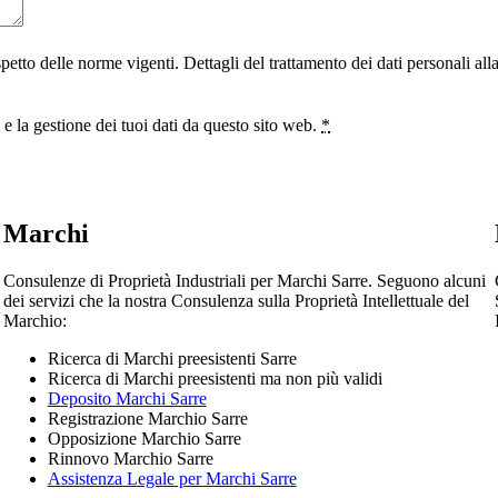
ispetto delle norme vigenti. Dettagli del trattamento dei dati personali al
 la gestione dei tuoi dati da questo sito web.
*
Marchi
Consulenze di Proprietà Industriali per Marchi Sarre. Seguono alcuni
dei servizi che la nostra Consulenza sulla Proprietà Intellettuale del
Marchio:
Ricerca di Marchi preesistenti Sarre
Ricerca di Marchi preesistenti ma non più validi
Deposito Marchi Sarre
Registrazione Marchio Sarre
Opposizione Marchio Sarre
Rinnovo Marchio Sarre
Assistenza Legale per Marchi Sarre