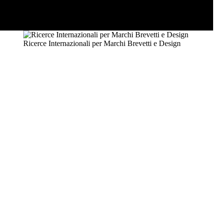
Ricerce Internazionali per Marchi Brevetti e Design