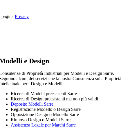
la pagina
Privacy
Modelli e Design
Consulenze di Proprietà Industriali per Modelli e Design Sarre.
Seguono alcuni dei servizi che la nostra Consulenza sulla Proprietà
Intellettuale per i Design e Modelli:
Ricerca di Modelli preesistenti Sarre
Ricerca di Design preesistenti ma non più validi
Deposito Modelli Sarre
Registrazione Modello o Design Sarre
Opposizione Design o Modello Sarre
Rinnovo Design o Modelli Sarre
Assistenza Legale per Marchi Sarre