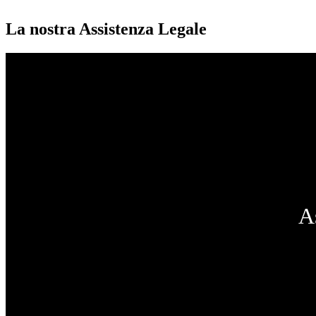
La nostra Assistenza Legale
A