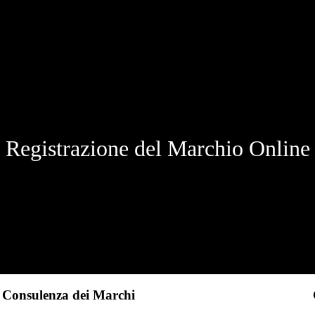
Registrazione del Marchio Online
Consulenza dei Marchi