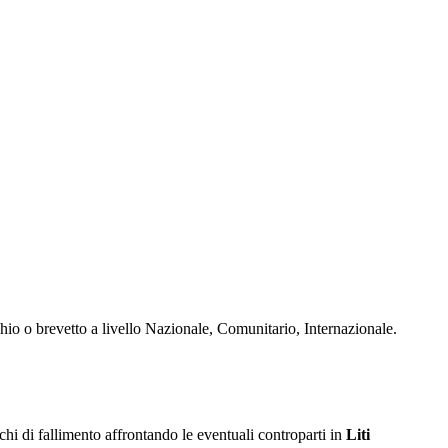
hio o brevetto a livello Nazionale, Comunitario, Internazionale.
ischi di fallimento affrontando le eventuali controparti in
Liti