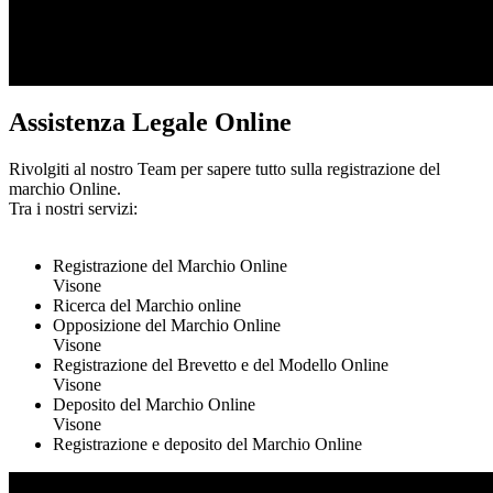
Assistenza Legale Online
Rivolgiti al nostro Team per sapere tutto sulla registrazione del
marchio Online.
Tra i nostri servizi:
Registrazione del Marchio Online
Visone
Ricerca del Marchio online
Opposizione del Marchio Online
Visone
Registrazione del Brevetto e del Modello Online
Visone
Deposito del Marchio Online
Visone
Registrazione e deposito del Marchio Online