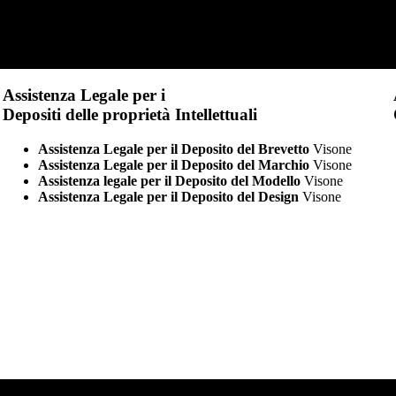
Assistenza Legale per i
Depositi delle proprietà Intellettuali
Assistenza Legale per il Deposito del Brevetto
Visone
Assistenza Legale per il Deposito del Marchio
Visone
Assistenza legale per il Deposito del Modello
Visone
Assistenza Legale per il Deposito del Design
Visone