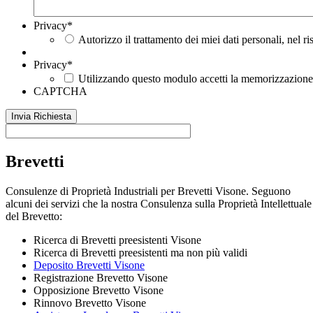
Privacy
*
Autorizzo il trattamento dei miei dati personali, nel r
Privacy
*
Utilizzando questo modulo accetti la memorizzazione e
CAPTCHA
Brevetti
Consulenze di Proprietà Industriali per Brevetti Visone. Seguono
alcuni dei servizi che la nostra Consulenza sulla Proprietà Intellettuale
del Brevetto:
Ricerca di Brevetti preesistenti Visone
Ricerca di Brevetti preesistenti ma non più validi
Deposito Brevetti Visone
Registrazione Brevetto Visone
Opposizione Brevetto Visone
Rinnovo Brevetto Visone