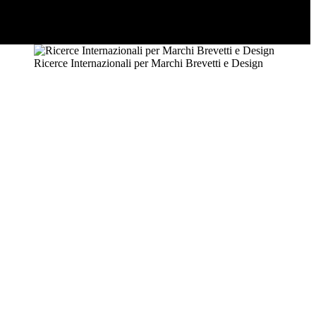
Ricerce Internazionali per Marchi Brevetti e Design