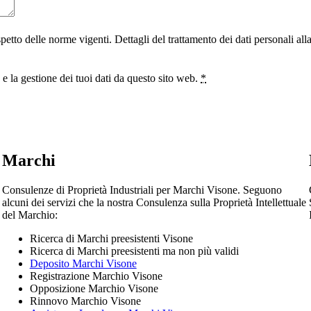
ispetto delle norme vigenti. Dettagli del trattamento dei dati personali al
 la gestione dei tuoi dati da questo sito web.
*
Marchi
Consulenze di Proprietà Industriali per Marchi Visone. Seguono
alcuni dei servizi che la nostra Consulenza sulla Proprietà Intellettuale
del Marchio:
Ricerca di Marchi preesistenti Visone
Ricerca di Marchi preesistenti ma non più validi
Deposito Marchi Visone
Registrazione Marchio Visone
Opposizione Marchio Visone
Rinnovo Marchio Visone