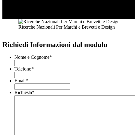
Ricerche Nazionali Per Marchi e Brevetti e Design
Richiedi Informazioni dal modulo
Nome e Cognome
*
Telefono
*
Email
*
Richiesta
*