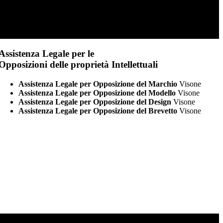
Assistenza Legale per le
Opposizioni delle proprietà Intellettuali
Assistenza Legale per Opposizione del Marchio
Visone
Assistenza Legale per Opposizione del Modello
Visone
Assistenza Legale per Opposizione del Design
Visone
Assistenza Legale per Opposizione del Brevetto
Visone