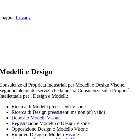
la pagina
Privacy
Modelli e Design
Consulenze di Proprietà Industriali per Modelli e Design Visone.
Seguono alcuni dei servizi che la nostra Consulenza sulla Proprietà
Intellettuale per i Design e Modelli:
Ricerca di Modelli preesistenti Visone
Ricerca di Design preesistenti ma non più validi
Deposito Modelli Visone
Registrazione Modello o Design Visone
Opposizione Design o Modello Visone
Rinnovo Design o Modelli Visone