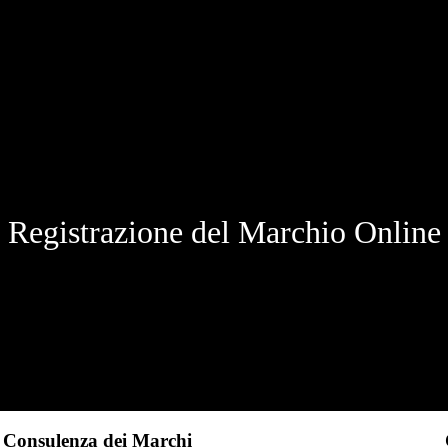
Registrazione del Marchio Online
Consulenza dei Marchi