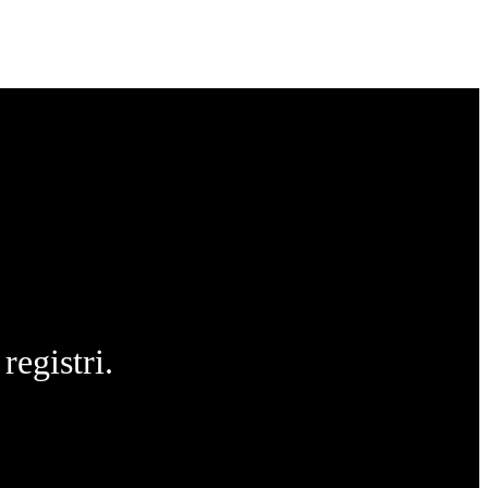
registri.