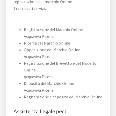
registrazione del marchio Online.
Tra i nostri servizi:
Registrazione del Marchio Online
Acquaviva Picena
Ricerca del Marchio online
Opposizione del Marchio Online
Acquaviva Picena
Registrazione del Brevetto e del Modello
Online
Acquaviva Picena
Deposito del Marchio Online
Acquaviva Picena
Registrazione e deposito del Marchio Online
Assistenza Legale per i