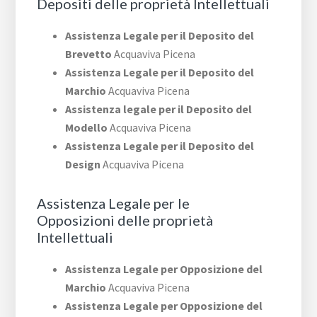
Depositi delle proprietà Intellettuali
Assistenza Legale per il Deposito del
Brevetto
Acquaviva Picena
Assistenza Legale per il Deposito del
Marchio
Acquaviva Picena
Assistenza legale per il Deposito del
Modello
Acquaviva Picena
Assistenza Legale per il Deposito del
Design
Acquaviva Picena
Assistenza Legale per le
Opposizioni delle proprietà
Intellettuali
Assistenza Legale per Opposizione del
Marchio
Acquaviva Picena
Assistenza Legale per Opposizione del