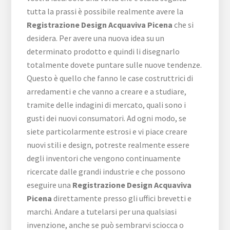
tutta la prassi è possibile realmente avere la
Registrazione Design Acquaviva Picena
che si
desidera. Per avere una nuova idea su un
determinato prodotto e quindi li disegnarlo
totalmente dovete puntare sulle nuove tendenze.
Questo è quello che fanno le case costruttrici di
arredamenti e che vanno a creare e a studiare,
tramite delle indagini di mercato, quali sono i
gusti dei nuovi consumatori. Ad ogni modo, se
siete particolarmente estrosi e vi piace creare
nuovi stili e design, potreste realmente essere
degli inventori che vengono continuamente
ricercate dalle grandi industrie e che possono
eseguire una
Registrazione Design Acquaviva
Picena
direttamente presso gli uffici brevetti e
marchi. Andare a tutelarsi per una qualsiasi
invenzione, anche se può sembrarvi sciocca o