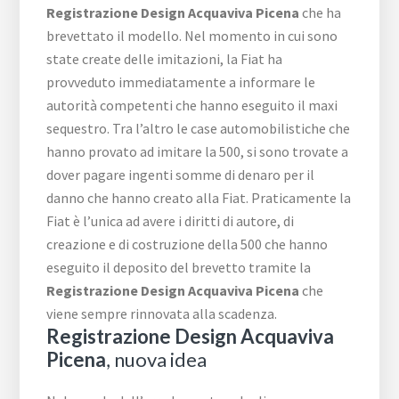
Registrazione Design Acquaviva Picena
che ha
brevettato il modello. Nel momento in cui sono
state create delle imitazioni, la Fiat ha
provveduto immediatamente a informare le
autorità competenti che hanno eseguito il maxi
sequestro. Tra l’altro le case automobilistiche che
hanno provato ad imitare la 500, si sono trovate a
dover pagare ingenti somme di denaro per il
danno che hanno creato alla Fiat. Praticamente la
Fiat è l’unica ad avere i diritti di autore, di
creazione e di costruzione della 500 che hanno
eseguito il deposito del brevetto tramite la
Registrazione Design Acquaviva Picena
che
viene sempre rinnovata alla scadenza.
Registrazione Design Acquaviva
Picena
, nuova idea