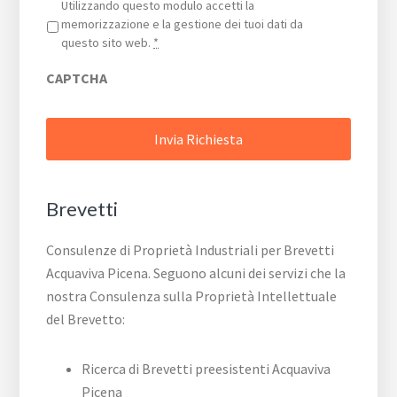
Privacy
*
Utilizzando questo modulo accetti la
memorizzazione e la gestione dei tuoi dati da
questo sito web.
*
CAPTCHA
Brevetti
Consulenze di Proprietà Industriali per Brevetti
Acquaviva Picena. Seguono alcuni dei servizi che la
nostra Consulenza sulla Proprietà Intellettuale
del Brevetto:
Ricerca di Brevetti preesistenti Acquaviva
Picena