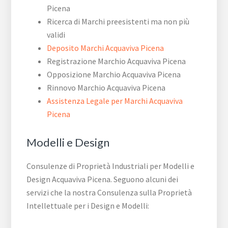
Picena
Ricerca di Marchi preesistenti ma non più
validi
Deposito Marchi Acquaviva Picena
Registrazione Marchio Acquaviva Picena
Opposizione Marchio Acquaviva Picena
Rinnovo Marchio Acquaviva Picena
Assistenza Legale per Marchi Acquaviva
Picena
Modelli e Design
Consulenze di Proprietà Industriali per Modelli e
Design Acquaviva Picena. Seguono alcuni dei
servizi che la nostra Consulenza sulla Proprietà
Intellettuale per i Design e Modelli: