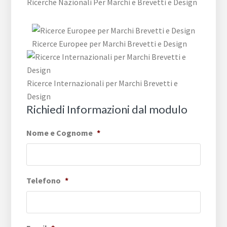
Ricerche Nazionali Per Marchi e Brevetti e Design
Ricerce Europee per Marchi Brevetti e Design
Ricerce Internazionali per Marchi Brevetti e
Design
Richiedi Informazioni dal modulo
Nome e Cognome
*
Telefono
*