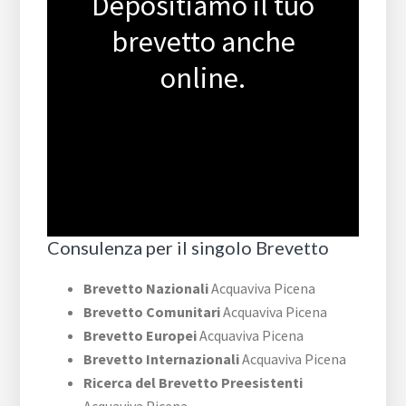
Depositiamo il tuo
brevetto anche
online.
Consulenza per il singolo Brevetto
Brevetto Nazionali
Acquaviva Picena
Brevetto Comunitari
Acquaviva Picena
Brevetto Europei
Acquaviva Picena
Brevetto Internazionali
Acquaviva Picena
Ricerca del Brevetto Preesistenti