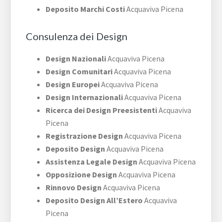
Deposito Marchi Costi
Acquaviva Picena
Consulenza dei Design
Design Nazionali
Acquaviva Picena
Design Comunitari
Acquaviva Picena
Design Europei
Acquaviva Picena
Design Internazionali
Acquaviva Picena
Ricerca dei Design Preesistenti
Acquaviva
Picena
Registrazione Design
Acquaviva Picena
Deposito Design
Acquaviva Picena
Assistenza Legale Design
Acquaviva Picena
Opposizione Design
Acquaviva Picena
Rinnovo Design
Acquaviva Picena
Deposito Design All’Estero
Acquaviva
Picena