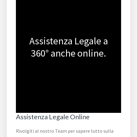
Assistenza Legale a
360° anche online.
Assistenza Legale Online
Rivolgiti al nostro Team per sapere tutto sulla