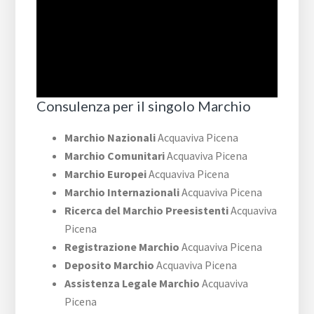
Consulenza per il singolo Marchio
Marchio Nazionali
Acquaviva Picena
Marchio Comunitari
Acquaviva Picena
Marchio Europei
Acquaviva Picena
Marchio Internazionali
Acquaviva Picena
Ricerca del Marchio Preesistenti
Acquaviva
Picena
Registrazione Marchio
Acquaviva Picena
Deposito Marchio
Acquaviva Picena
Assistenza Legale Marchio
Acquaviva
Picena