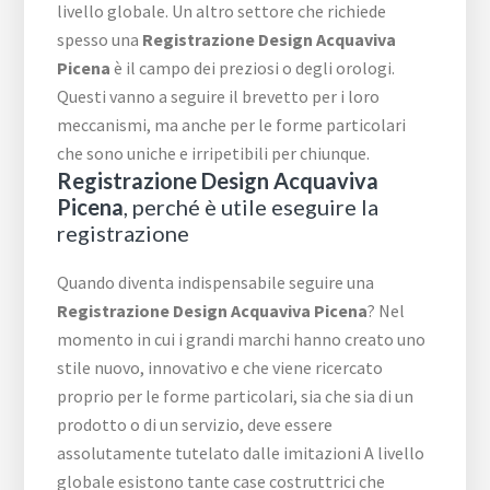
livello globale. Un altro settore che richiede
spesso una
Registrazione Design Acquaviva
Picena
è il campo dei preziosi o degli orologi.
Questi vanno a seguire il brevetto per i loro
meccanismi, ma anche per le forme particolari
che sono uniche e irripetibili per chiunque.
Registrazione Design Acquaviva
Picena
, perché è utile eseguire la
registrazione
Quando diventa indispensabile seguire una
Registrazione Design Acquaviva Picena
? Nel
momento in cui i grandi marchi hanno creato uno
stile nuovo, innovativo e che viene ricercato
proprio per le forme particolari, sia che sia di un
prodotto o di un servizio, deve essere
assolutamente tutelato dalle imitazioni A livello
globale esistono tante case costruttrici che