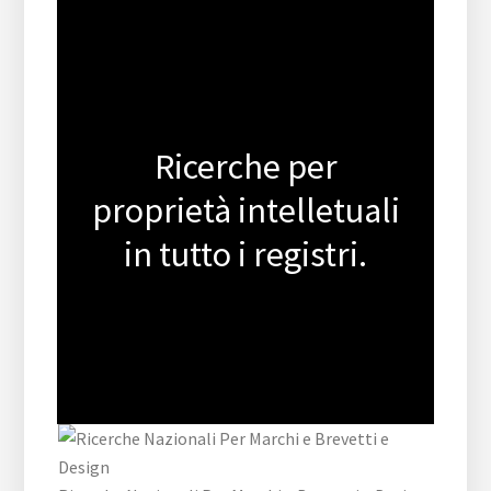
Ricerche per
proprietà intelletuali
in tutto i registri.