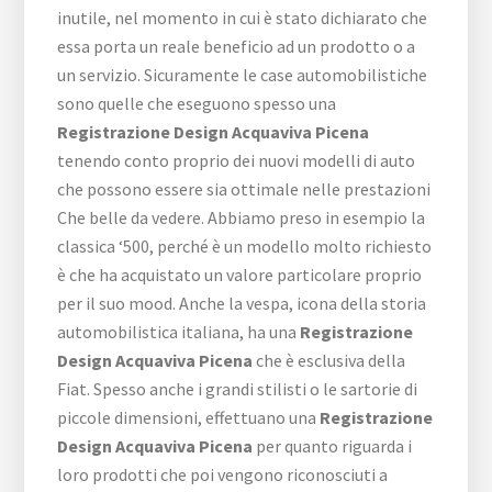
inutile, nel momento in cui è stato dichiarato che
essa porta un reale beneficio ad un prodotto o a
un servizio. Sicuramente le case automobilistiche
sono quelle che eseguono spesso una
Registrazione Design Acquaviva Picena
tenendo conto proprio dei nuovi modelli di auto
che possono essere sia ottimale nelle prestazioni
Che belle da vedere. Abbiamo preso in esempio la
classica ‘500, perché è un modello molto richiesto
è che ha acquistato un valore particolare proprio
per il suo mood. Anche la vespa, icona della storia
automobilistica italiana, ha una
Registrazione
Design Acquaviva Picena
che è esclusiva della
Fiat. Spesso anche i grandi stilisti o le sartorie di
piccole dimensioni, effettuano una
Registrazione
Design Acquaviva Picena
per quanto riguarda i
loro prodotti che poi vengono riconosciuti a