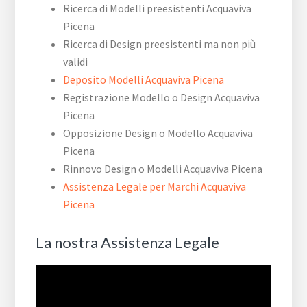
Ricerca di Modelli preesistenti Acquaviva
Picena
Ricerca di Design preesistenti ma non più
validi
Deposito Modelli Acquaviva Picena
Registrazione Modello o Design Acquaviva
Picena
Opposizione Design o Modello Acquaviva
Picena
Rinnovo Design o Modelli Acquaviva Picena
Assistenza Legale per Marchi Acquaviva
Picena
La nostra Assistenza Legale