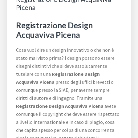
Picena
Registrazione Design
Acquaviva Picena
Cosa vuol dire un design innovativo o che non è
stato mai visto prima? I design possono essere
disegni distintivi che si deve assolutamente
tutelare con una
Registrazione Design
Acquaviva Picena
presso degli uffici brevetti o
comunque presso la SIAE, per averne sempre
diritti di autore e di ingegno. Tramite una
Registrazione Design Acquaviva Picena
avete
comunque il copyright che deve essere rispettato
a livello internazionale e in caso di plagio, cosa
che capita spesso per colpa di una concorrenza