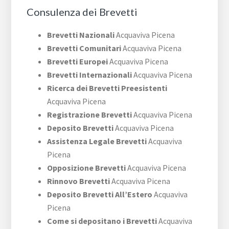
Consulenza dei Brevetti
Brevetti Nazionali
Acquaviva Picena
Brevetti Comunitari
Acquaviva Picena
Brevetti Europei
Acquaviva Picena
Brevetti Internazionali
Acquaviva Picena
Ricerca dei Brevetti Preesistenti
Acquaviva Picena
Registrazione Brevetti
Acquaviva Picena
Deposito Brevetti
Acquaviva Picena
Assistenza Legale Brevetti
Acquaviva
Picena
Opposizione Brevetti
Acquaviva Picena
Rinnovo Brevetti
Acquaviva Picena
Deposito Brevetti All’Estero
Acquaviva
Picena
Come si depositano i Brevetti
Acquaviva