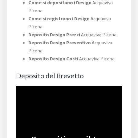
Come si depositano i Design
Acquaviva
Picena
Come si registrano i Design
Acquaviva
Picena
Deposito Design Prezzi
Acquaviva Picena
Deposito Design Preventivo
Acquaviva
Picena
Deposito Design Costi
Acquaviva Picena
Deposito del Brevetto