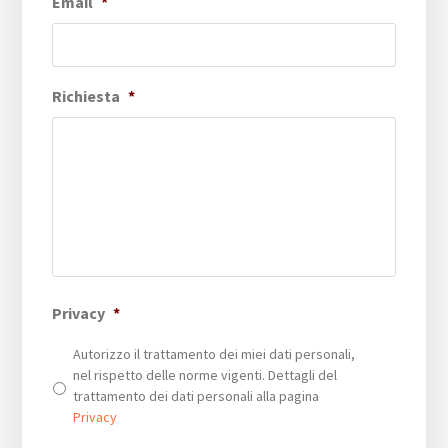
Email
*
Richiesta
*
Privacy
*
Autorizzo il trattamento dei miei dati personali,
nel rispetto delle norme vigenti. Dettagli del
trattamento dei dati personali alla pagina
Privacy