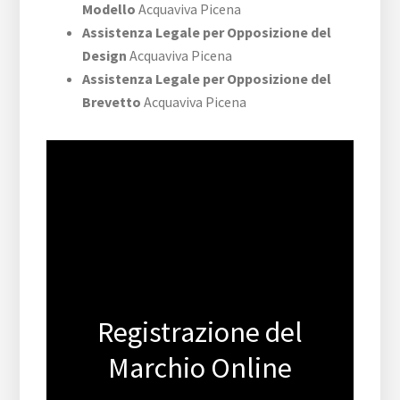
Modello
Acquaviva Picena
Assistenza Legale per Opposizione del
Design
Acquaviva Picena
Assistenza Legale per Opposizione del
Brevetto
Acquaviva Picena
Registrazione del
Marchio Online