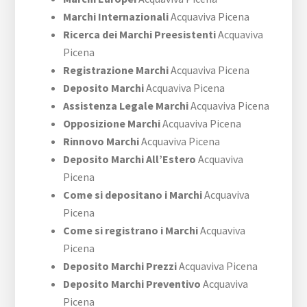
Marchi Internazionali
Acquaviva Picena
Ricerca dei Marchi Preesistenti
Acquaviva
Picena
Registrazione Marchi
Acquaviva Picena
Deposito Marchi
Acquaviva Picena
Assistenza Legale Marchi
Acquaviva Picena
Opposizione Marchi
Acquaviva Picena
Rinnovo Marchi
Acquaviva Picena
Deposito Marchi All’Estero
Acquaviva
Picena
Come si depositano i Marchi
Acquaviva
Picena
Come si registrano i Marchi
Acquaviva
Picena
Deposito Marchi Prezzi
Acquaviva Picena
Deposito Marchi Preventivo
Acquaviva
Picena