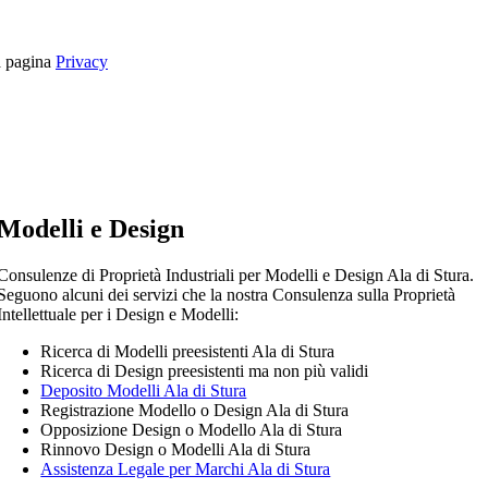
la pagina
Privacy
Modelli e Design
Consulenze di Proprietà Industriali per Modelli e Design Ala di Stura.
Seguono alcuni dei servizi che la nostra Consulenza sulla Proprietà
Intellettuale per i Design e Modelli:
Ricerca di Modelli preesistenti Ala di Stura
Ricerca di Design preesistenti ma non più validi
Deposito Modelli Ala di Stura
Registrazione Modello o Design Ala di Stura
Opposizione Design o Modello Ala di Stura
Rinnovo Design o Modelli Ala di Stura
Assistenza Legale per Marchi Ala di Stura