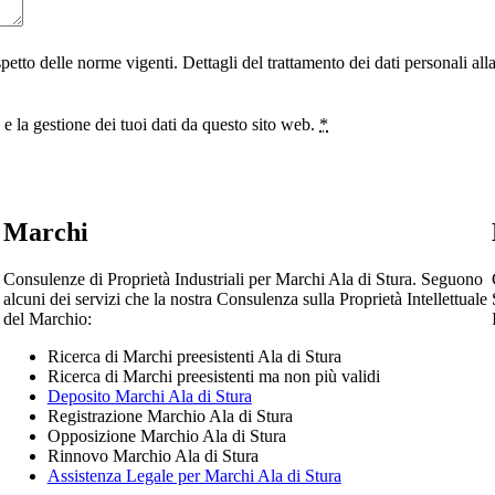
ispetto delle norme vigenti. Dettagli del trattamento dei dati personali al
 la gestione dei tuoi dati da questo sito web.
*
Marchi
Consulenze di Proprietà Industriali per Marchi Ala di Stura. Seguono
alcuni dei servizi che la nostra Consulenza sulla Proprietà Intellettuale
del Marchio:
Ricerca di Marchi preesistenti Ala di Stura
Ricerca di Marchi preesistenti ma non più validi
Deposito Marchi Ala di Stura
Registrazione Marchio Ala di Stura
Opposizione Marchio Ala di Stura
Rinnovo Marchio Ala di Stura
Assistenza Legale per Marchi Ala di Stura