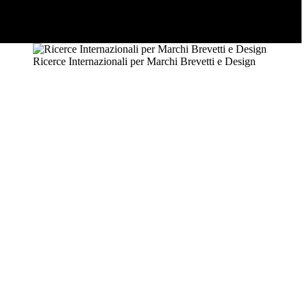
Ricerce Internazionali per Marchi Brevetti e Design