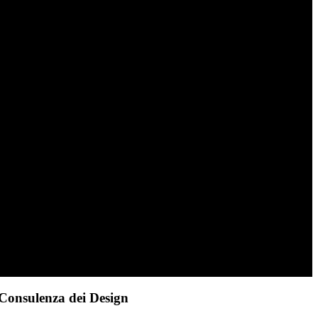
Consulenza dei Design