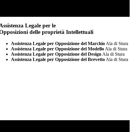
Assistenza Legale per le
Opposizioni delle proprietà Intellettuali
Assistenza Legale per Opposizione del Marchio
Ala di Stura
Assistenza Legale per Opposizione del Modello
Ala di Stura
Assistenza Legale per Opposizione del Design
Ala di Stura
Assistenza Legale per Opposizione del Brevetto
Ala di Stura