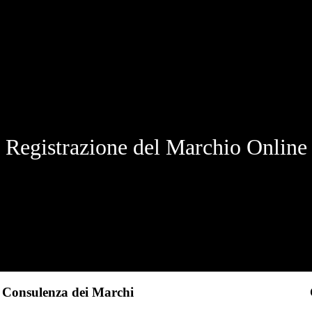
Registrazione del Marchio Online
Consulenza dei Marchi