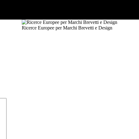
Ricerce Europee per Marchi Brevetti e Design