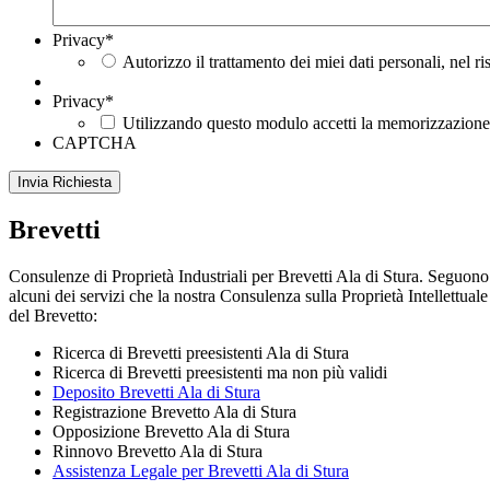
Privacy
*
Autorizzo il trattamento dei miei dati personali, nel r
Privacy
*
Utilizzando questo modulo accetti la memorizzazione e
CAPTCHA
Brevetti
Consulenze di Proprietà Industriali per Brevetti Ala di Stura. Seguono
alcuni dei servizi che la nostra Consulenza sulla Proprietà Intellettuale
del Brevetto:
Ricerca di Brevetti preesistenti Ala di Stura
Ricerca di Brevetti preesistenti ma non più validi
Deposito Brevetti Ala di Stura
Registrazione Brevetto Ala di Stura
Opposizione Brevetto Ala di Stura
Rinnovo Brevetto Ala di Stura
Assistenza Legale per Brevetti Ala di Stura