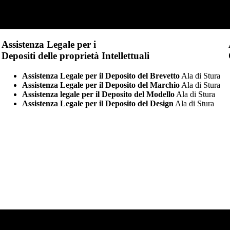
Assistenza Legale per i
Depositi delle proprietà Intellettuali
Assistenza Legale per il Deposito del Brevetto
Ala di Stura
Assistenza Legale per il Deposito del Marchio
Ala di Stura
Assistenza legale per il Deposito del Modello
Ala di Stura
Assistenza Legale per il Deposito del Design
Ala di Stura