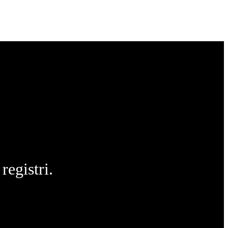
registri.