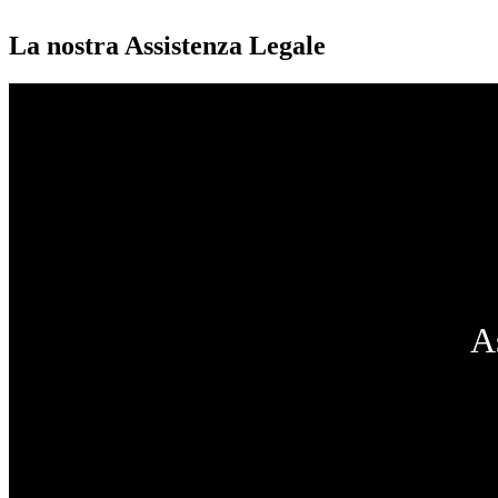
La nostra Assistenza Legale
A