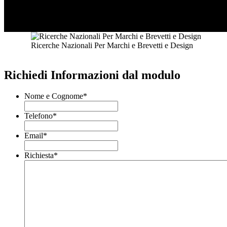
Ricerche Nazionali Per Marchi e Brevetti e Design
Richiedi Informazioni dal modulo
Nome e Cognome
*
Telefono
*
Email
*
Richiesta
*