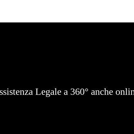
ssistenza Legale a 360° anche onlin