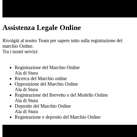
Assistenza Legale Online
Rivolgiti al nostro Team per sapere tutto sulla registrazione del
marchio Online.
Tra i nostri servizi:
Registrazione del Marchio Online
Ala di Stura
Ricerca del Marchio online
Opposizione del Marchio Online
Ala di Stura
Registrazione del Brevetto e del Modello Online
Ala di Stura
Deposito del Marchio Online
Ala di Stura
Registrazione e deposito del Marchio Online