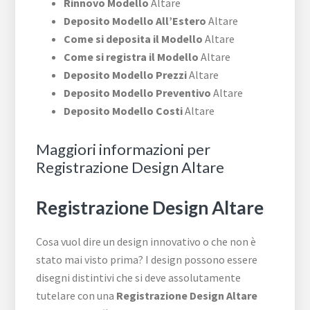
Rinnovo Modello
Altare
Deposito Modello All’Estero
Altare
Come si deposita il Modello
Altare
Come si registra il Modello
Altare
Deposito Modello Prezzi
Altare
Deposito Modello Preventivo
Altare
Deposito Modello Costi
Altare
Maggiori informazioni per
Registrazione Design Altare
Registrazione Design Altare
Cosa vuol dire un design innovativo o che non è
stato mai visto prima? I design possono essere
disegni distintivi che si deve assolutamente
tutelare con una
Registrazione Design Altare