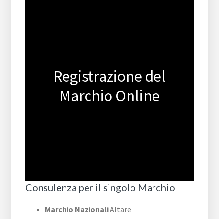
Registrazione del
Marchio Online
Consulenza per il singolo Marchio
Marchio Nazionali
Altare