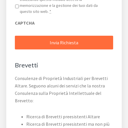
memorizzazione e la gestione dei tuoi dati da
questo sito web.
*
CAPTCHA
Brevetti
Consulenze di Proprietà Industriali per Brevetti
Altare. Seguono alcuni dei servizi che la nostra
Consulenza sulla Proprietà Intellettuale del
Brevetto:
Ricerca di Brevetti preesistenti Altare
Ricerca di Brevetti preesistenti ma non più