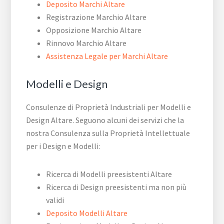
Deposito Marchi Altare
Registrazione Marchio Altare
Opposizione Marchio Altare
Rinnovo Marchio Altare
Assistenza Legale per Marchi Altare
Modelli e Design
Consulenze di Proprietà Industriali per Modelli e
Design Altare. Seguono alcuni dei servizi che la
nostra Consulenza sulla Proprietà Intellettuale
per i Design e Modelli:
Ricerca di Modelli preesistenti Altare
Ricerca di Design preesistenti ma non più
validi
Deposito Modelli Altare