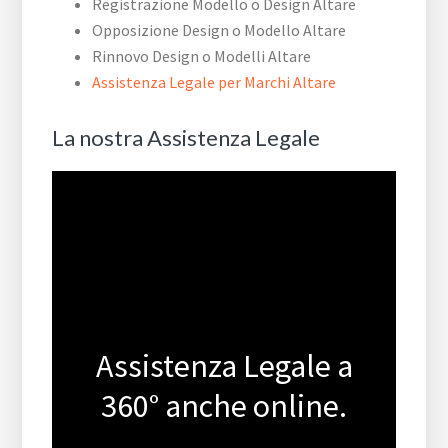
Registrazione Modello o Design Altare
Opposizione Design o Modello Altare
Rinnovo Design o Modelli Altare
Assistenza Legale per Marchi Altare
La nostra Assistenza Legale
Assistenza Legale a
360° anche online.