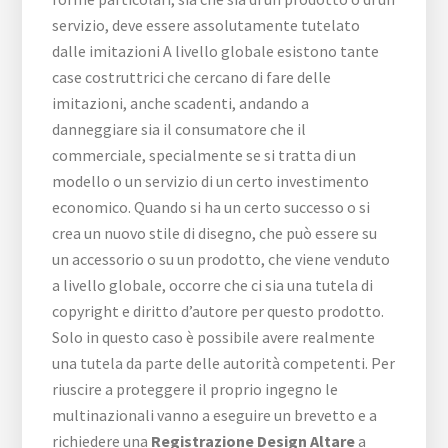
servizio, deve essere assolutamente tutelato
dalle imitazioni A livello globale esistono tante
case costruttrici che cercano di fare delle
imitazioni, anche scadenti, andando a
danneggiare sia il consumatore che il
commerciale, specialmente se si tratta di un
modello o un servizio di un certo investimento
economico. Quando si ha un certo successo o si
crea un nuovo stile di disegno, che può essere su
un accessorio o su un prodotto, che viene venduto
a livello globale, occorre che ci sia una tutela di
copyright e diritto d’autore per questo prodotto.
Solo in questo caso è possibile avere realmente
una tutela da parte delle autorità competenti. Per
riuscire a proteggere il proprio ingegno le
multinazionali vanno a eseguire un brevetto e a
richiedere una
Registrazione Design Altare
a