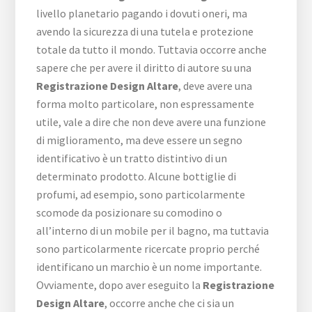
livello planetario pagando i dovuti oneri, ma
avendo la sicurezza di una tutela e protezione
totale da tutto il mondo. Tuttavia occorre anche
sapere che per avere il diritto di autore su una
Registrazione Design Altare
, deve avere una
forma molto particolare, non espressamente
utile, vale a dire che non deve avere una funzione
di miglioramento, ma deve essere un segno
identificativo è un tratto distintivo di un
determinato prodotto. Alcune bottiglie di
profumi, ad esempio, sono particolarmente
scomode da posizionare su comodino o
all’interno di un mobile per il bagno, ma tuttavia
sono particolarmente ricercate proprio perché
identificano un marchio è un nome importante.
Ovviamente, dopo aver eseguito la
Registrazione
Design Altare
, occorre anche che ci sia un