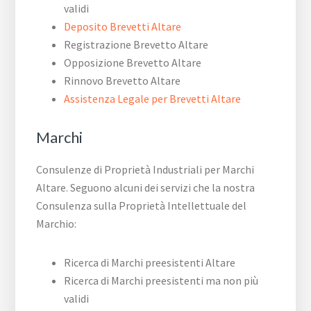
validi
Deposito Brevetti Altare
Registrazione Brevetto Altare
Opposizione Brevetto Altare
Rinnovo Brevetto Altare
Assistenza Legale per Brevetti Altare
Marchi
Consulenze di Proprietà Industriali per Marchi
Altare. Seguono alcuni dei servizi che la nostra
Consulenza sulla Proprietà Intellettuale del
Marchio:
Ricerca di Marchi preesistenti Altare
Ricerca di Marchi preesistenti ma non più
validi