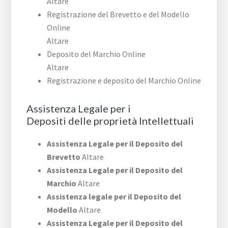
Altare
Registrazione del Brevetto e del Modello
Online
Altare
Deposito del Marchio Online
Altare
Registrazione e deposito del Marchio Online
Assistenza Legale per i
Depositi delle proprietà Intellettuali
Assistenza Legale per il Deposito del
Brevetto
Altare
Assistenza Legale per il Deposito del
Marchio
Altare
Assistenza legale per il Deposito del
Modello
Altare
Assistenza Legale per il Deposito del