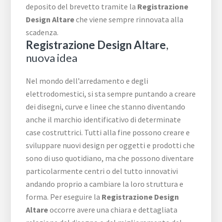
deposito del brevetto tramite la
Registrazione
Design Altare
che viene sempre rinnovata alla
scadenza.
Registrazione Design Altare
,
nuova idea
Nel mondo dell’arredamento e degli
elettrodomestici, si sta sempre puntando a creare
dei disegni, curve e linee che stanno diventando
anche il marchio identificativo di determinate
case costruttrici. Tutti alla fine possono creare e
sviluppare nuovi design per oggetti e prodotti che
sono di uso quotidiano, ma che possono diventare
particolarmente centri o del tutto innovativi
andando proprio a cambiare la loro struttura e
forma. Per eseguire la
Registrazione Design
Altare
occorre avere una chiara e dettagliata