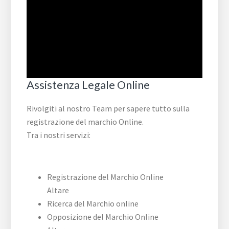
Assistenza Legale Online
Rivolgiti al nostro Team per sapere tutto sulla
registrazione del marchio Online.
Tra i nostri servizi:
Registrazione del Marchio Online
Altare
Ricerca del Marchio online
Opposizione del Marchio Online