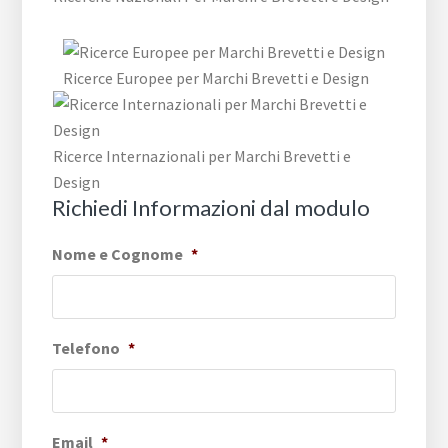
Ricerce Europee per Marchi Brevetti e Design
Ricerce Internazionali per Marchi Brevetti e
Design
Richiedi Informazioni dal modulo
Nome e Cognome
*
Telefono
*
Email
*