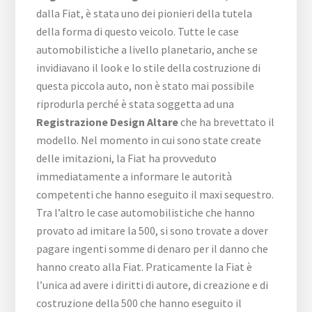
dalla Fiat, è stata uno dei pionieri della tutela
della forma di questo veicolo. Tutte le case
automobilistiche a livello planetario, anche se
invidiavano il look e lo stile della costruzione di
questa piccola auto, non è stato mai possibile
riprodurla perché è stata soggetta ad una
Registrazione Design Altare
che ha brevettato il
modello. Nel momento in cui sono state create
delle imitazioni, la Fiat ha provveduto
immediatamente a informare le autorità
competenti che hanno eseguito il maxi sequestro.
Tra l’altro le case automobilistiche che hanno
provato ad imitare la 500, si sono trovate a dover
pagare ingenti somme di denaro per il danno che
hanno creato alla Fiat. Praticamente la Fiat è
l’unica ad avere i diritti di autore, di creazione e di
costruzione della 500 che hanno eseguito il