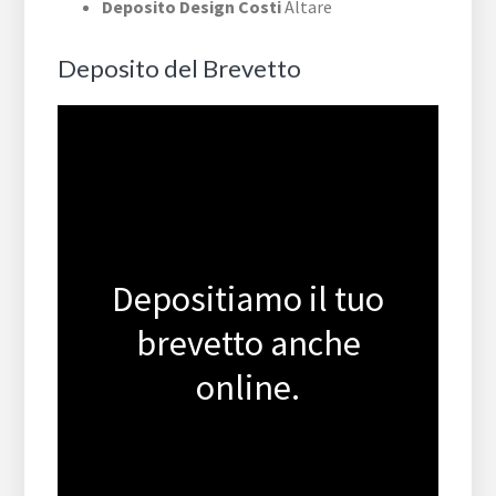
Deposito Design Costi
Altare
Deposito del Brevetto
Depositiamo il tuo
brevetto anche
online.