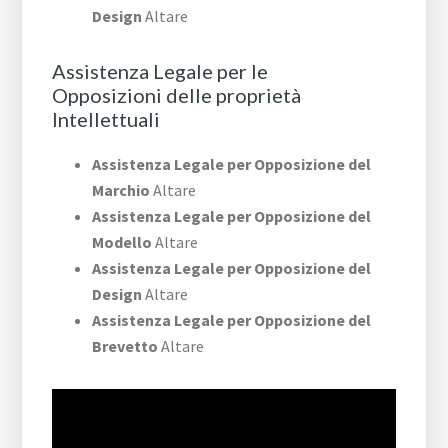
Design
Altare
Assistenza Legale per le
Opposizioni delle proprietà
Intellettuali
Assistenza Legale per Opposizione del
Marchio
Altare
Assistenza Legale per Opposizione del
Modello
Altare
Assistenza Legale per Opposizione del
Design
Altare
Assistenza Legale per Opposizione del
Brevetto
Altare