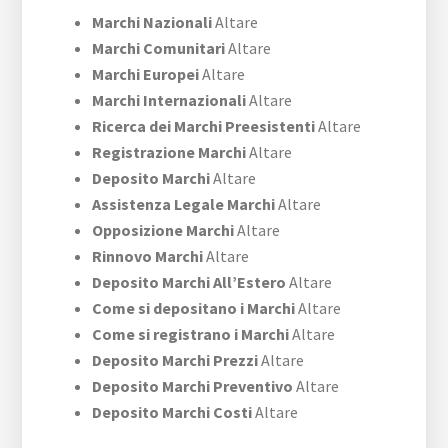
Marchi Nazionali
Altare
Marchi Comunitari
Altare
Marchi Europei
Altare
Marchi Internazionali
Altare
Ricerca dei Marchi Preesistenti
Altare
Registrazione Marchi
Altare
Deposito Marchi
Altare
Assistenza Legale Marchi
Altare
Opposizione Marchi
Altare
Rinnovo Marchi
Altare
Deposito Marchi All’Estero
Altare
Come si depositano i Marchi
Altare
Come si registrano i Marchi
Altare
Deposito Marchi Prezzi
Altare
Deposito Marchi Preventivo
Altare
Deposito Marchi Costi
Altare