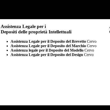
Assistenza Legale per i
Depositi delle proprietà Intellettuali
Assistenza Legale per il Deposito del Brevetto
Cervo
Assistenza Legale per il Deposito del Marchio
Cervo
Assistenza legale per il Deposito del Modello
Cervo
Assistenza Legale per il Deposito del Design
Cervo