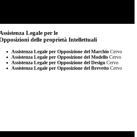
Assistenza Legale per le
Opposizioni delle proprietà Intellettuali
Assistenza Legale per Opposizione del Marchio
Cervo
Assistenza Legale per Opposizione del Modello
Cervo
Assistenza Legale per Opposizione del Design
Cervo
Assistenza Legale per Opposizione del Brevetto
Cervo