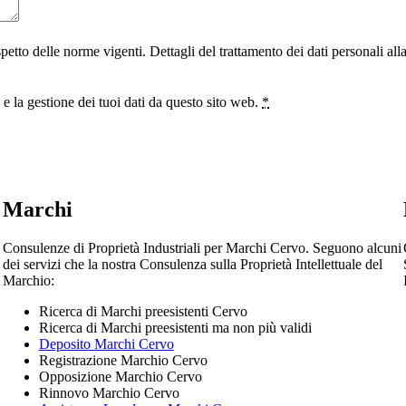
ispetto delle norme vigenti. Dettagli del trattamento dei dati personali al
 la gestione dei tuoi dati da questo sito web.
*
Marchi
Consulenze di Proprietà Industriali per Marchi Cervo. Seguono alcuni
dei servizi che la nostra Consulenza sulla Proprietà Intellettuale del
Marchio:
Ricerca di Marchi preesistenti Cervo
Ricerca di Marchi preesistenti ma non più validi
Deposito Marchi Cervo
Registrazione Marchio Cervo
Opposizione Marchio Cervo
Rinnovo Marchio Cervo