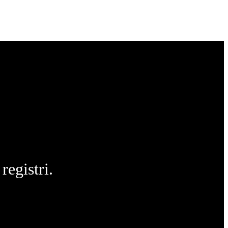
registri.