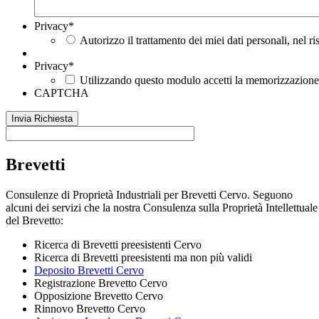
Privacy
*
Autorizzo il trattamento dei miei dati personali, nel r
Privacy
*
Utilizzando questo modulo accetti la memorizzazione e
CAPTCHA
Brevetti
Consulenze di Proprietà Industriali per Brevetti Cervo. Seguono
alcuni dei servizi che la nostra Consulenza sulla Proprietà Intellettuale
del Brevetto:
Ricerca di Brevetti preesistenti Cervo
Ricerca di Brevetti preesistenti ma non più validi
Deposito Brevetti Cervo
Registrazione Brevetto Cervo
Opposizione Brevetto Cervo
Rinnovo Brevetto Cervo