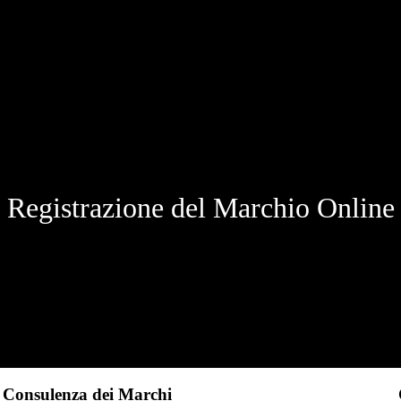
Registrazione del Marchio Online
Consulenza dei Marchi