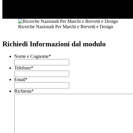
Ricerche Nazionali Per Marchi e Brevetti e Design
Richiedi Informazioni dal modulo
Nome e Cognome
*
Telefono
*
Email
*
Richiesta
*