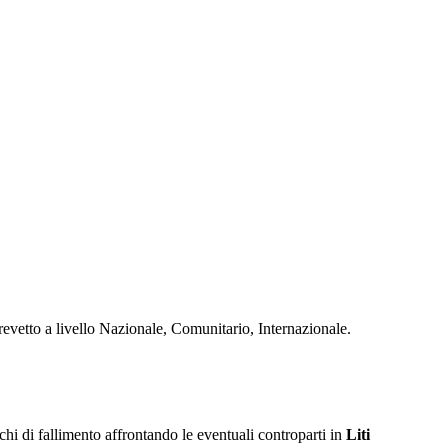
revetto a livello Nazionale, Comunitario, Internazionale.
ischi di fallimento affrontando le eventuali controparti in
Liti