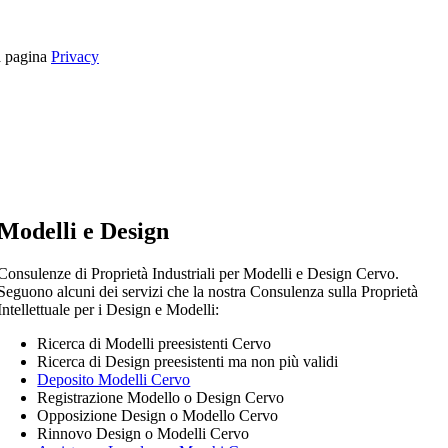
la pagina
Privacy
Modelli e Design
Consulenze di Proprietà Industriali per Modelli e Design Cervo.
Seguono alcuni dei servizi che la nostra Consulenza sulla Proprietà
Intellettuale per i Design e Modelli:
Ricerca di Modelli preesistenti Cervo
Ricerca di Design preesistenti ma non più validi
Deposito Modelli Cervo
Registrazione Modello o Design Cervo
Opposizione Design o Modello Cervo
Rinnovo Design o Modelli Cervo