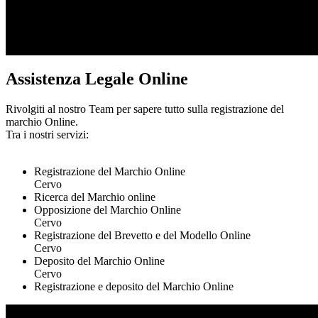
Assistenza Legale Online
Rivolgiti al nostro Team per sapere tutto sulla registrazione del
marchio Online.
Tra i nostri servizi:
Registrazione del Marchio Online
Cervo
Ricerca del Marchio online
Opposizione del Marchio Online
Cervo
Registrazione del Brevetto e del Modello Online
Cervo
Deposito del Marchio Online
Cervo
Registrazione e deposito del Marchio Online