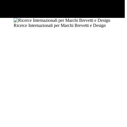
Ricerce Internazionali per Marchi Brevetti e Design