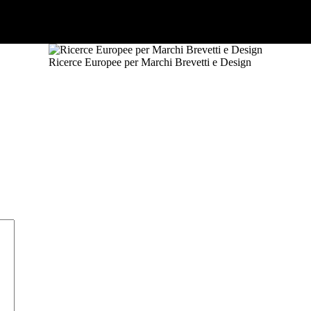
Ricerce Europee per Marchi Brevetti e Design