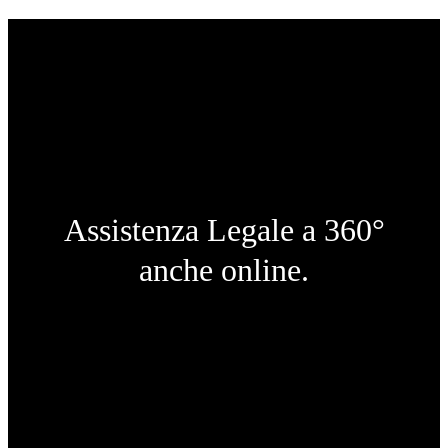
Assistenza Legale a 360°
anche online.