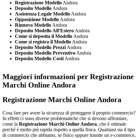
Registrazione Modello
Andora
Deposito Modello
Andora
Assistenza Legale Modello
Andora
Opposizione Modello
Andora
Rinnovo Modello
Andora
Deposito Modello All’Estero
Andora
Come si deposita il Modello
Andora
Come si registra il Modello
Andora
Deposito Modello Prezzi
Andora
Deposito Modello Preventivo
Andora
Deposito Modello Costi
Andora
Maggiori informazioni per Registrazione
Marchi Online Andora
Registrazione Marchi Online Andora
Cosa fare per avere la sicurezza di proteggere il proprio commercio?
In effetti ci sono diverse problematiche che si devono affrontare,
come la
Registrazione Marchi Online Andora
, che è ottimale
perché è molto più rapida rispetto a quella fisica. Qualsiasi sia il tipo
di commercio che abbiamo, se fisico oppure tramite un e-commerce,