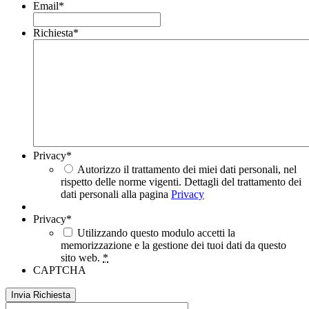
Email
*
Richiesta
*
Privacy
*
Autorizzo il trattamento dei miei dati personali, nel
rispetto delle norme vigenti. Dettagli del trattamento dei
dati personali alla pagina
Privacy
Privacy
*
Utilizzando questo modulo accetti la
memorizzazione e la gestione dei tuoi dati da questo
sito web.
*
CAPTCHA