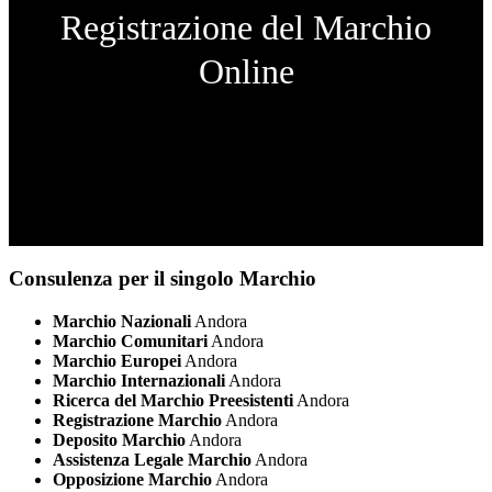
Registrazione del Marchio
Online
Consulenza per il singolo Marchio
Marchio Nazionali
Andora
Marchio Comunitari
Andora
Marchio Europei
Andora
Marchio Internazionali
Andora
Ricerca del Marchio Preesistenti
Andora
Registrazione Marchio
Andora
Deposito Marchio
Andora
Assistenza Legale Marchio
Andora
Opposizione Marchio
Andora