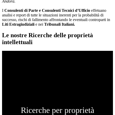
Andora.
I
Consulenti di Parte e
Consulenti Tecnici d’Ufficio
effetuano
analisi e report di tutte le situazioni inerenti per la probabilità di
successo, rischi di fallimento affrontando le eventuali controparti in
Liti Estragiudiziali
e nei
Tribunali Italiani.
Le nostre Ricerche delle proprietà
intellettuali
Ricerche per proprietà