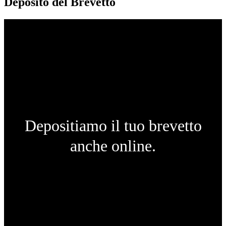
Deposito del Brevetto
Depositiamo il tuo brevetto
anche online.