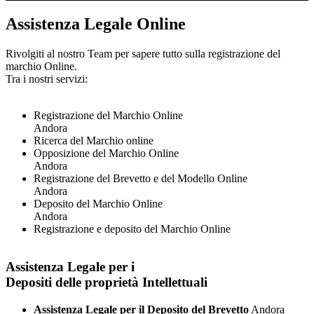
Assistenza Legale Online
Rivolgiti al nostro Team per sapere tutto sulla registrazione del
marchio Online.
Tra i nostri servizi:
Registrazione del Marchio Online
Andora
Ricerca del Marchio online
Opposizione del Marchio Online
Andora
Registrazione del Brevetto e del Modello Online
Andora
Deposito del Marchio Online
Andora
Registrazione e deposito del Marchio Online
Assistenza Legale per i
Depositi delle proprietà Intellettuali
Assistenza Legale per il Deposito del Brevetto
Andora