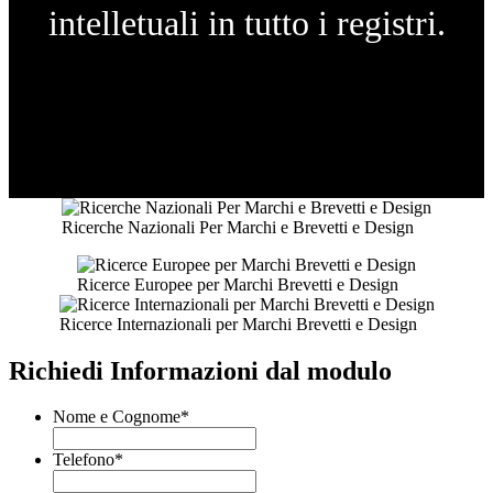
intelletuali in tutto i registri.
Ricerche Nazionali Per Marchi e Brevetti e Design
Ricerce Europee per Marchi Brevetti e Design
Ricerce Internazionali per Marchi Brevetti e Design
Richiedi Informazioni dal modulo
Nome e Cognome
*
Telefono
*