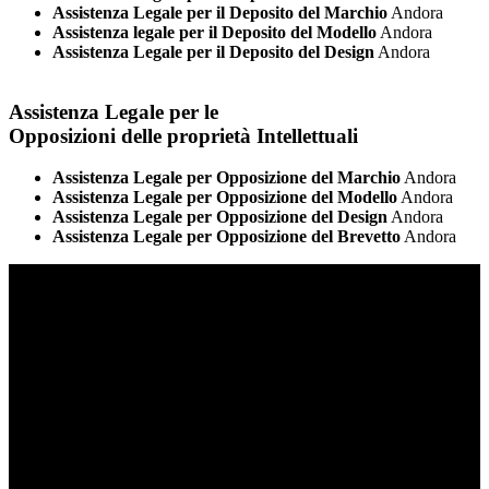
Assistenza Legale per il Deposito del Marchio
Andora
Assistenza legale per il Deposito del Modello
Andora
Assistenza Legale per il Deposito del Design
Andora
Assistenza Legale per le
Opposizioni delle proprietà Intellettuali
Assistenza Legale per Opposizione del Marchio
Andora
Assistenza Legale per Opposizione del Modello
Andora
Assistenza Legale per Opposizione del Design
Andora
Assistenza Legale per Opposizione del Brevetto
Andora