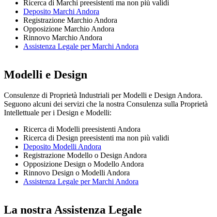
Ricerca di Marchi preesistenti ma non più validi
Deposito Marchi Andora
Registrazione Marchio Andora
Opposizione Marchio Andora
Rinnovo Marchio Andora
Assistenza Legale per Marchi Andora
Modelli e Design
Consulenze di Proprietà Industriali per Modelli e Design Andora.
Seguono alcuni dei servizi che la nostra Consulenza sulla Proprietà
Intellettuale per i Design e Modelli:
Ricerca di Modelli preesistenti Andora
Ricerca di Design preesistenti ma non più validi
Deposito Modelli Andora
Registrazione Modello o Design Andora
Opposizione Design o Modello Andora
Rinnovo Design o Modelli Andora
Assistenza Legale per Marchi Andora
La nostra Assistenza Legale