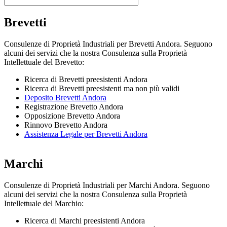
Brevetti
Consulenze di Proprietà Industriali per Brevetti Andora. Seguono
alcuni dei servizi che la nostra Consulenza sulla Proprietà
Intellettuale del Brevetto:
Ricerca di Brevetti preesistenti Andora
Ricerca di Brevetti preesistenti ma non più validi
Deposito Brevetti Andora
Registrazione Brevetto Andora
Opposizione Brevetto Andora
Rinnovo Brevetto Andora
Assistenza Legale per Brevetti Andora
Marchi
Consulenze di Proprietà Industriali per Marchi Andora. Seguono
alcuni dei servizi che la nostra Consulenza sulla Proprietà
Intellettuale del Marchio:
Ricerca di Marchi preesistenti Andora