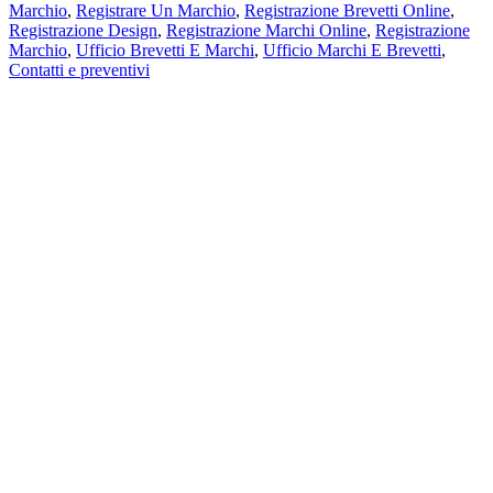
Marchio
,
Registrare Un Marchio
,
Registrazione Brevetti Online
,
Registrazione Design
,
Registrazione Marchi Online
,
Registrazione
Marchio
,
Ufficio Brevetti E Marchi
,
Ufficio Marchi E Brevetti
,
Contatti e preventivi