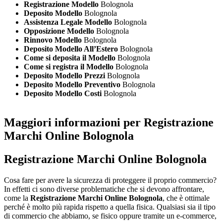
Registrazione Modello
Bolognola
Deposito Modello
Bolognola
Assistenza Legale Modello
Bolognola
Opposizione Modello
Bolognola
Rinnovo Modello
Bolognola
Deposito Modello All’Estero
Bolognola
Come si deposita il Modello
Bolognola
Come si registra il Modello
Bolognola
Deposito Modello Prezzi
Bolognola
Deposito Modello Preventivo
Bolognola
Deposito Modello Costi
Bolognola
Maggiori informazioni per Registrazione
Marchi Online Bolognola
Registrazione Marchi Online Bolognola
Cosa fare per avere la sicurezza di proteggere il proprio commercio?
In effetti ci sono diverse problematiche che si devono affrontare,
come la
Registrazione Marchi Online Bolognola
, che è ottimale
perché è molto più rapida rispetto a quella fisica. Qualsiasi sia il tipo
di commercio che abbiamo, se fisico oppure tramite un e-commerce,