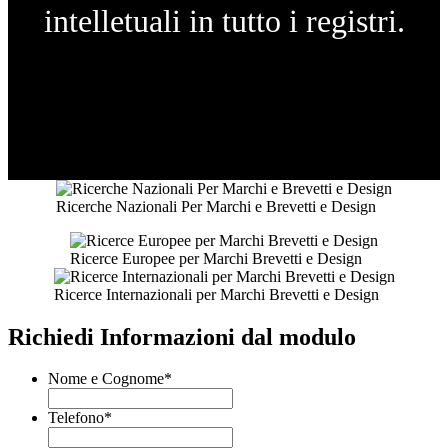
intelletuali in tutto i registri.
Ricerche Nazionali Per Marchi e Brevetti e Design
Ricerce Europee per Marchi Brevetti e Design
Ricerce Internazionali per Marchi Brevetti e Design
Richiedi Informazioni dal modulo
Nome e Cognome
*
Telefono
*