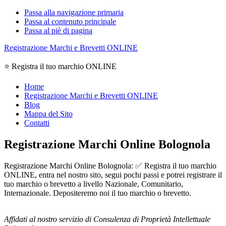
Passa alla navigazione primaria
Passa al contenuto principale
Passa al piè di pagina
Registrazione Marchi e Brevetti ONLINE
⭐ Registra il tuo marchio ONLINE
Home
Registrazione Marchi e Brevetti ONLINE
Blog
Mappa del Sito
Contatti
Registrazione Marchi Online Bolognola
Registrazione Marchi Online Bolognola: ✅ Registra il tuo marchio
ONLINE, entra nel nostro sito, segui pochi passi e potrei registrare il
tuo marchio o brevetto a livello Nazionale, Comunitario,
Internazionale. Depositeremo noi il tuo marchio o brevetto.
Affidati al nostro servizio di Consulenza di Proprietà Intellettuale