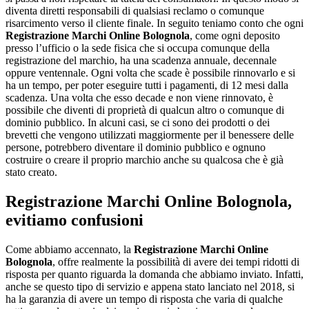
diventa diretti responsabili di qualsiasi reclamo o comunque
risarcimento verso il cliente finale. In seguito teniamo conto che ogni
Registrazione Marchi Online Bolognola
, come ogni deposito
presso l’ufficio o la sede fisica che si occupa comunque della
registrazione del marchio, ha una scadenza annuale, decennale
oppure ventennale. Ogni volta che scade è possibile rinnovarlo e si
ha un tempo, per poter eseguire tutti i pagamenti, di 12 mesi dalla
scadenza. Una volta che esso decade e non viene rinnovato, è
possibile che diventi di proprietà di qualcun altro o comunque di
dominio pubblico. In alcuni casi, se ci sono dei prodotti o dei
brevetti che vengono utilizzati maggiormente per il benessere delle
persone, potrebbero diventare il dominio pubblico e ognuno
costruire o creare il proprio marchio anche su qualcosa che è già
stato creato.
Registrazione Marchi Online Bolognola
,
evitiamo confusioni
Come abbiamo accennato, la
Registrazione Marchi Online
Bolognola
, offre realmente la possibilità di avere dei tempi ridotti di
risposta per quanto riguarda la domanda che abbiamo inviato. Infatti,
anche se questo tipo di servizio e appena stato lanciato nel 2018, si
ha la garanzia di avere un tempo di risposta che varia di qualche