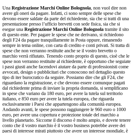
Una
Registrazione Marchi Online Bolognola
, non vuol dire non
avere gli oneri da pagare. Infatti, ci sono sempre delle spese che
devono essere saldate da parte del richiedente, sia che si tratti di una
presentazione presso l’ufficio brevetti con sede fisica, sia che si
esegue una
Registrazione Marchi Online Bolognola
tramite il sito
di questo ente. Per pagare le spese che ne derivano, si richiedono
degli F24 da pagare tranquillamente in Posta oppure, rimanendo
sempre in tema online, con carta di credito e conti privati. Si tratta di
spese che non verranno restituite anche se il vostro brevetto o
marchio verrà rifiutato. Tenendo conto proprio di questo, cioè che le
spese non verranno restituite al richiedente, è opportuno che seguiate
i passi giusti anche facendovi aiutare da parte di professionisti come
avvocati, design o pubblicitari che conoscono nel dettaglio questo
tipo di iter burocratico da seguire. Possiamo dire che gli F24, che
riguardano la registrazione, e che devono essere comunque pagati
dal richiedente prima di inviare la propria domanda, si semplificano
in spese che variano da 180 euro, per avere la tutela sul territorio
italiano, e 850 euro per avere la tutela europea, che riguarda
esclusivamente i Paesi che appartengono alla comunità europea.
Andando avanti, le spese possono raggiungere le 960 euro o 1000
euro, per avere una copertura e protezione totale del marchio a
livello planetario. Siccome il discorso è molto ampio, e dovete tenere
conto che il vostro marchio è il vostro business potrebbe avere dei
paesi di interesse mirati piuttosto che avere un interesse mondiale, è