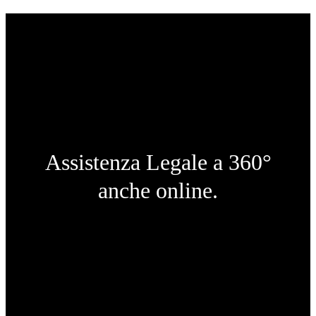
Assistenza Legale a 360°
anche online.