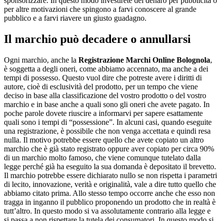
sponsorizzare. In questo modo investirete del denaro per pubblicità o
per altre motivazioni che spingono a farvi conoscere al grande
pubblico e a farvi riavere un giusto guadagno.
Il marchio può decadere o annullarsi
Ogni marchio, anche la
Registrazione Marchi Online Bolognola
,
è soggetta a degli oneri, come abbiamo accennato, ma anche a dei
tempi di possesso. Questo vuol dire che potreste avere i diritti di
autore, cioè di esclusività del prodotto, per un tempo che viene
deciso in base alla classificazione del vostro prodotto o del vostro
marchio e in base anche a quali sono gli oneri che avete pagato. In
poche parole dovete riuscire a informarvi per sapere esattamente
quali sono i tempi di “possessione”. In alcuni casi, quando eseguite
una registrazione, è possibile che non venga accettata e quindi resa
nulla. Il motivo potrebbe essere quello che avete copiato un altro
marchio che è già stato registrato oppure aver copiato per circa 90%
di un marchio molto famoso, che viene comunque tutelato dalla
legge perché già ha eseguito la sua domanda è depositato il brevetto.
Il marchio potrebbe essere dichiarato nullo se non rispetta i parametri
di lecito, innovazione, verità e originalità, vale a dire tutto quello che
abbiamo citato prima. Allo stesso tempo occorre anche che esso non
tragga in inganno il pubblico proponendo un prodotto che in realtà è
tutt’altro. In questo modo si va assolutamente contrario alla legge e
si passa a non rispettare la tutela dei consumatori. In questo modo si