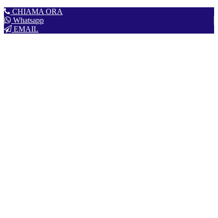
CHIAMA ORA
Whatsapp
EMAIL