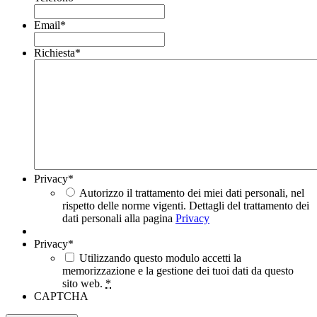
Email
*
Richiesta
*
Privacy
*
Autorizzo il trattamento dei miei dati personali, nel
rispetto delle norme vigenti. Dettagli del trattamento dei
dati personali alla pagina
Privacy
Privacy
*
Utilizzando questo modulo accetti la
memorizzazione e la gestione dei tuoi dati da questo
sito web.
*
CAPTCHA