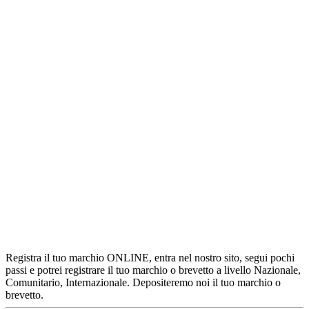
Registra il tuo marchio ONLINE, entra nel nostro sito, segui pochi
passi e potrei registrare il tuo marchio o brevetto a livello Nazionale,
Comunitario, Internazionale. Depositeremo noi il tuo marchio o
brevetto.