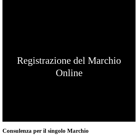
Registrazione del Marchio
Online
Consulenza per il singolo Marchio