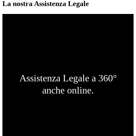
La nostra Assistenza Legale
Assistenza Legale a 360°
anche online.