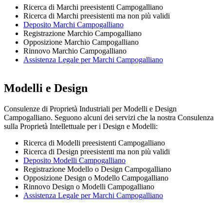
Ricerca di Marchi preesistenti Campogalliano
Ricerca di Marchi preesistenti ma non più validi
Deposito Marchi Campogalliano
Registrazione Marchio Campogalliano
Opposizione Marchio Campogalliano
Rinnovo Marchio Campogalliano
Assistenza Legale per Marchi Campogalliano
Modelli e Design
Consulenze di Proprietà Industriali per Modelli e Design
Campogalliano. Seguono alcuni dei servizi che la nostra Consulenza
sulla Proprietà Intellettuale per i Design e Modelli:
Ricerca di Modelli preesistenti Campogalliano
Ricerca di Design preesistenti ma non più validi
Deposito Modelli Campogalliano
Registrazione Modello o Design Campogalliano
Opposizione Design o Modello Campogalliano
Rinnovo Design o Modelli Campogalliano
Assistenza Legale per Marchi Campogalliano