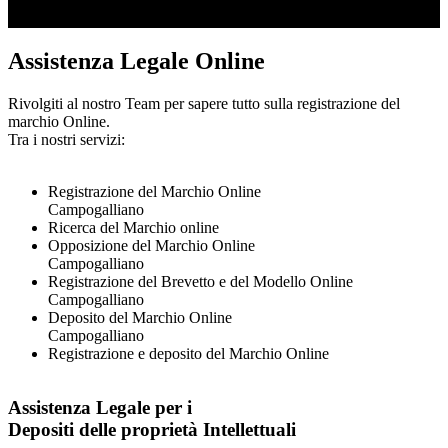
Assistenza Legale Online
Rivolgiti al nostro Team per sapere tutto sulla registrazione del
marchio Online.
Tra i nostri servizi:
Registrazione del Marchio Online
Campogalliano
Ricerca del Marchio online
Opposizione del Marchio Online
Campogalliano
Registrazione del Brevetto e del Modello Online
Campogalliano
Deposito del Marchio Online
Campogalliano
Registrazione e deposito del Marchio Online
Assistenza Legale per i
Depositi delle proprietà Intellettuali