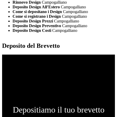
Rinnovo Design
Campogalliano
Deposito Design All’Estero
Campogalliano
Come si depositano i Design
Campogalliano
Come si registrano i Design
Campogalliano
Deposito Design Prezzi
Campogalliano
Deposito Design Preventivo
Campogalliano
Deposito Design Costi
Campogalliano
Deposito del Brevetto
Depositiamo il tuo brevetto