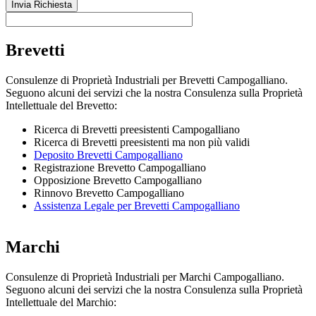
Brevetti
Consulenze di Proprietà Industriali per Brevetti Campogalliano.
Seguono alcuni dei servizi che la nostra Consulenza sulla Proprietà
Intellettuale del Brevetto:
Ricerca di Brevetti preesistenti Campogalliano
Ricerca di Brevetti preesistenti ma non più validi
Deposito Brevetti Campogalliano
Registrazione Brevetto Campogalliano
Opposizione Brevetto Campogalliano
Rinnovo Brevetto Campogalliano
Assistenza Legale per Brevetti Campogalliano
Marchi
Consulenze di Proprietà Industriali per Marchi Campogalliano.
Seguono alcuni dei servizi che la nostra Consulenza sulla Proprietà
Intellettuale del Marchio: