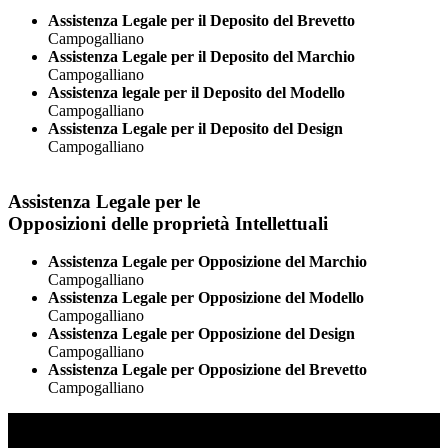
Assistenza Legale per il Deposito del Brevetto
Campogalliano
Assistenza Legale per il Deposito del Marchio
Campogalliano
Assistenza legale per il Deposito del Modello
Campogalliano
Assistenza Legale per il Deposito del Design
Campogalliano
Assistenza Legale per le
Opposizioni delle proprietà Intellettuali
Assistenza Legale per Opposizione del Marchio
Campogalliano
Assistenza Legale per Opposizione del Modello
Campogalliano
Assistenza Legale per Opposizione del Design
Campogalliano
Assistenza Legale per Opposizione del Brevetto
Campogalliano