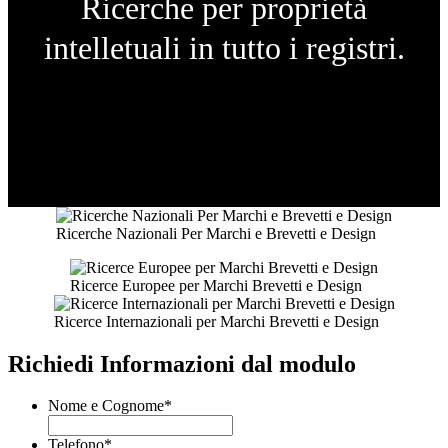
Ricerche per proprietà
intelletuali in tutto i registri.
Ricerche Nazionali Per Marchi e Brevetti e Design
Ricerce Europee per Marchi Brevetti e Design
Ricerce Internazionali per Marchi Brevetti e Design
Richiedi Informazioni dal modulo
Nome e Cognome
*
Telefono
*