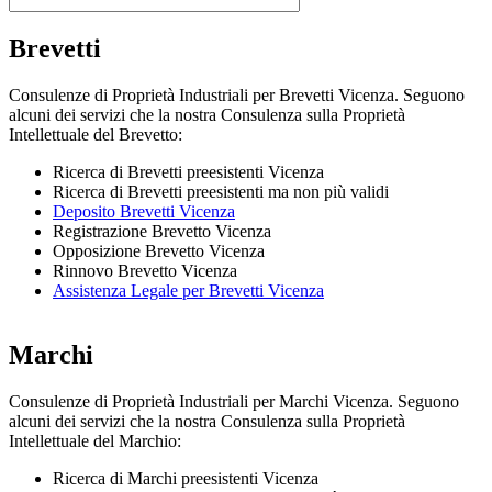
Brevetti
Consulenze di Proprietà Industriali per Brevetti Vicenza. Seguono
alcuni dei servizi che la nostra Consulenza sulla Proprietà
Intellettuale del Brevetto:
Ricerca di Brevetti preesistenti Vicenza
Ricerca di Brevetti preesistenti ma non più validi
Deposito Brevetti Vicenza
Registrazione Brevetto Vicenza
Opposizione Brevetto Vicenza
Rinnovo Brevetto Vicenza
Assistenza Legale per Brevetti Vicenza
Marchi
Consulenze di Proprietà Industriali per Marchi Vicenza. Seguono
alcuni dei servizi che la nostra Consulenza sulla Proprietà
Intellettuale del Marchio:
Ricerca di Marchi preesistenti Vicenza