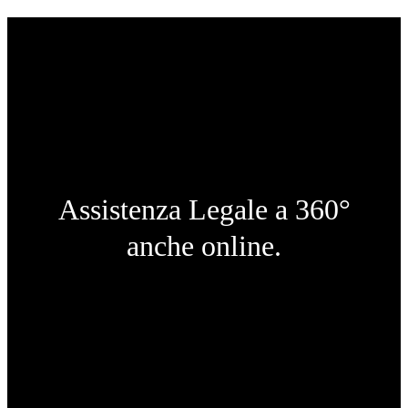
Assistenza Legale a 360°
anche online.