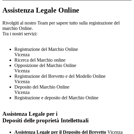
Assistenza Legale Online
Rivolgiti al nostro Team per sapere tutto sulla registrazione del
marchio Online.
Tra i nostri servizi:
Registrazione del Marchio Online
Vicenza
Ricerca del Marchio online
Opposizione del Marchio Online
Vicenza
Registrazione del Brevetto e del Modello Online
Vicenza
Deposito del Marchio Online
Vicenza
Registrazione e deposito del Marchio Online
Assistenza Legale per i
Depositi delle proprietà Intellettuali
Assistenza Legale per il Deposito del Brevetto
Vicenza