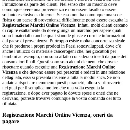
l’intuizione da parte dei clienti. Nel senso che un marchio deve
comunque avere una provenienza e non essere fasullo o essere
soltanto esclusivo su internet. Se esso non ha comunque una sede
fisica o un paese di provenienza difficilmente potrà essere eseguita la
Registrazione Marchi Online Vicenza
. Infatti, molti clienti cercano
di capire esattamente da dove giunga un marchio per sapere quali
sono i materiali o anche quali siano le giuste e corrette informazioni
dal paese di provenienza. Purtroppo esiste molta concorrenza sleale
che fa produrre i propri prodotti in Paesi sottosviluppati, dove c’è
anche l’utilizzo di materiale cancerogeni che, nei giocattoli per
bambini ad esempio, non sono affatto considerato ideali da parte dei
consumatori finali. Questi sono solo alcuni elementi che dovete
rispettare quando eseguite una
Registrazione Marchi Online
Vicenza
e che devono essere poi prescritti e redatti in una relazione
dettagliata, essa si presenta insieme a tutta la modulistica. Se non
andate a rispettare nemmeno questi parametri, allora vi ritroverete
nei guai per il semplice motivo che una volta eseguita la
registrazione, e dopo aver pagato le dovute spese e oneri che ne
derivano, potreste trovarvi comunque la vostra domanda del tutto
rifiutata.
Registrazione Marchi Online Vicenza
, oneri da
pagare