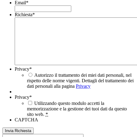
Email
*
Richiesta
*
Privacy
*
Autorizzo il trattamento dei miei dati personali, nel
rispetto delle norme vigenti. Dettagli del trattamento dei
dati personali alla pagina
Privacy
Privacy
*
Utilizzando questo modulo accetti la
memorizzazione e la gestione dei tuoi dati da questo
sito web.
*
CAPTCHA