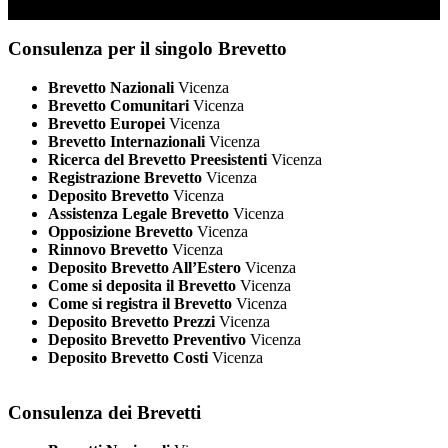
Consulenza per il singolo Brevetto
Brevetto Nazionali
Vicenza
Brevetto Comunitari
Vicenza
Brevetto Europei
Vicenza
Brevetto Internazionali
Vicenza
Ricerca del Brevetto Preesistenti
Vicenza
Registrazione Brevetto
Vicenza
Deposito Brevetto
Vicenza
Assistenza Legale Brevetto
Vicenza
Opposizione Brevetto
Vicenza
Rinnovo Brevetto
Vicenza
Deposito Brevetto All’Estero
Vicenza
Come si deposita il Brevetto
Vicenza
Come si registra il Brevetto
Vicenza
Deposito Brevetto Prezzi
Vicenza
Deposito Brevetto Preventivo
Vicenza
Deposito Brevetto Costi
Vicenza
Consulenza dei Brevetti