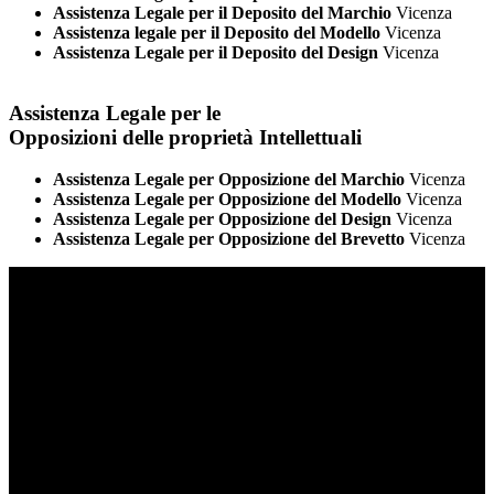
Assistenza Legale per il Deposito del Marchio
Vicenza
Assistenza legale per il Deposito del Modello
Vicenza
Assistenza Legale per il Deposito del Design
Vicenza
Assistenza Legale per le
Opposizioni delle proprietà Intellettuali
Assistenza Legale per Opposizione del Marchio
Vicenza
Assistenza Legale per Opposizione del Modello
Vicenza
Assistenza Legale per Opposizione del Design
Vicenza
Assistenza Legale per Opposizione del Brevetto
Vicenza