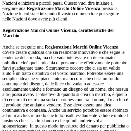
Nazioni e iniziare a piccoli passi. Questo vuol dire iniziare a
eseguire una
Registrazione Marchi Online Vicenza
presso la
Nazione in cui state iniziando il vostro commercio e poi seguire
nelle Nazioni dove avete più clienti.
Registrazione Marchi Online Vicenza
, caratteristiche del
Marchio
Anche se eseguite una
Registrazione Marchi Online Vicenza
,
dovete creare qualcosa che sia realmente innovativo e che segue le
tendenze della moda, ma che vada interessare un determinato
pubblico, cioè quella nicchia di persone che effettivamente potrebbe
farvi guadagnare tanto. Sicuramente occorre che ci sia un valido
aiuto è un tratto distintivo del vostro marchio. Potrebbe essere una
semplice idea che vi piace tanto, ma occorre che ci sia un fondo
comunque dei disegni, delle linee che vadano ad essere
assolutamente uniche e formano un disegno ed un nome, che nessun
altro possa avere. L’obiettivo di quando si crea un marchio, è quello
di cercare di creare una sorta di connessione tra il nome, il marchio è
il prodotto che andate a vendere. Esso deve essere una idea
continuativa e connessa. Anche un servizio potrebbe essere abbinato
ad un marchio, in modo che tutto risulti esattamente valido e unito al
business che si sta iniziando e che quindi andrete voi a
sponsorizzare. In questo modo investirete del denaro per pubblicità o