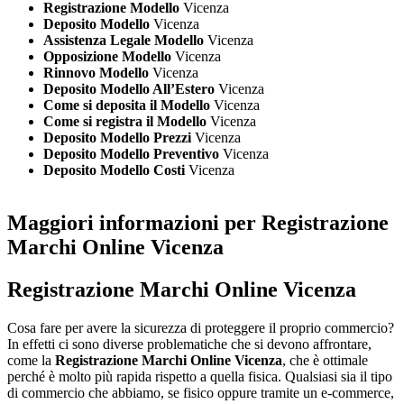
Registrazione Modello
Vicenza
Deposito Modello
Vicenza
Assistenza Legale Modello
Vicenza
Opposizione Modello
Vicenza
Rinnovo Modello
Vicenza
Deposito Modello All’Estero
Vicenza
Come si deposita il Modello
Vicenza
Come si registra il Modello
Vicenza
Deposito Modello Prezzi
Vicenza
Deposito Modello Preventivo
Vicenza
Deposito Modello Costi
Vicenza
Maggiori informazioni per Registrazione
Marchi Online Vicenza
Registrazione Marchi Online Vicenza
Cosa fare per avere la sicurezza di proteggere il proprio commercio?
In effetti ci sono diverse problematiche che si devono affrontare,
come la
Registrazione Marchi Online Vicenza
, che è ottimale
perché è molto più rapida rispetto a quella fisica. Qualsiasi sia il tipo
di commercio che abbiamo, se fisico oppure tramite un e-commerce,