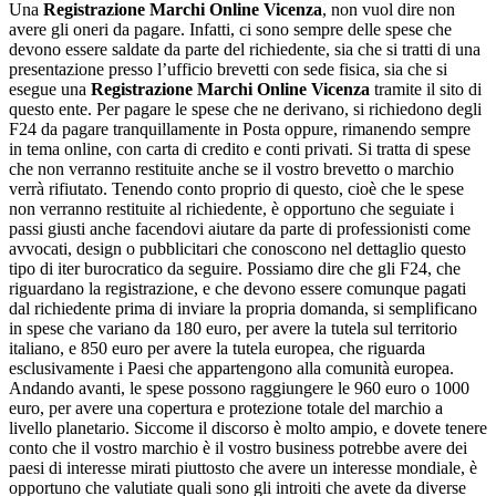
Una
Registrazione Marchi Online Vicenza
, non vuol dire non
avere gli oneri da pagare. Infatti, ci sono sempre delle spese che
devono essere saldate da parte del richiedente, sia che si tratti di una
presentazione presso l’ufficio brevetti con sede fisica, sia che si
esegue una
Registrazione Marchi Online Vicenza
tramite il sito di
questo ente. Per pagare le spese che ne derivano, si richiedono degli
F24 da pagare tranquillamente in Posta oppure, rimanendo sempre
in tema online, con carta di credito e conti privati. Si tratta di spese
che non verranno restituite anche se il vostro brevetto o marchio
verrà rifiutato. Tenendo conto proprio di questo, cioè che le spese
non verranno restituite al richiedente, è opportuno che seguiate i
passi giusti anche facendovi aiutare da parte di professionisti come
avvocati, design o pubblicitari che conoscono nel dettaglio questo
tipo di iter burocratico da seguire. Possiamo dire che gli F24, che
riguardano la registrazione, e che devono essere comunque pagati
dal richiedente prima di inviare la propria domanda, si semplificano
in spese che variano da 180 euro, per avere la tutela sul territorio
italiano, e 850 euro per avere la tutela europea, che riguarda
esclusivamente i Paesi che appartengono alla comunità europea.
Andando avanti, le spese possono raggiungere le 960 euro o 1000
euro, per avere una copertura e protezione totale del marchio a
livello planetario. Siccome il discorso è molto ampio, e dovete tenere
conto che il vostro marchio è il vostro business potrebbe avere dei
paesi di interesse mirati piuttosto che avere un interesse mondiale, è
opportuno che valutiate quali sono gli introiti che avete da diverse