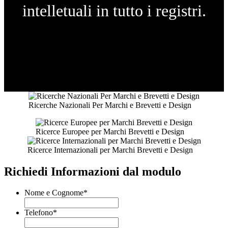
intelletuali in tutto i registri.
Ricerche Nazionali Per Marchi e Brevetti e Design
Ricerce Europee per Marchi Brevetti e Design
Ricerce Internazionali per Marchi Brevetti e Design
Richiedi Informazioni dal modulo
Nome e Cognome
*
Telefono
*