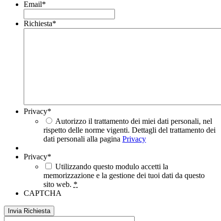
Email
*
Richiesta
*
Privacy
*
Autorizzo il trattamento dei miei dati personali, nel
rispetto delle norme vigenti. Dettagli del trattamento dei
dati personali alla pagina
Privacy
Privacy
*
Utilizzando questo modulo accetti la
memorizzazione e la gestione dei tuoi dati da questo
sito web.
*
CAPTCHA