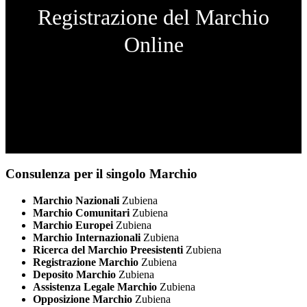
Registrazione del Marchio
Online
Consulenza per il singolo Marchio
Marchio Nazionali
Zubiena
Marchio Comunitari
Zubiena
Marchio Europei
Zubiena
Marchio Internazionali
Zubiena
Ricerca del Marchio Preesistenti
Zubiena
Registrazione Marchio
Zubiena
Deposito Marchio
Zubiena
Assistenza Legale Marchio
Zubiena
Opposizione Marchio
Zubiena