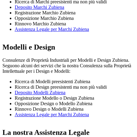
Ricerca di Marchi preesistenti ma non più validi
Deposito Marchi Zubiena
Registrazione Marchio Zubiena
Opposizione Marchio Zubiena
Rinnovo Marchio Zubiena
Assistenza Legale per Marchi Zubiena
Modelli e Design
Consulenze di Proprietà Industriali per Modelli e Design Zubiena.
Seguono alcuni dei servizi che la nostra Consulenza sulla Proprietà
Intellettuale per i Design e Modelli:
Ricerca di Modelli preesistenti Zubiena
Ricerca di Design preesistenti ma non più validi
Deposito Modelli Zubiena
Registrazione Modello o Design Zubiena
Opposizione Design o Modello Zubiena
Rinnovo Design o Modelli Zubiena
Assistenza Legale per Marchi Zubiena
La nostra Assistenza Legale