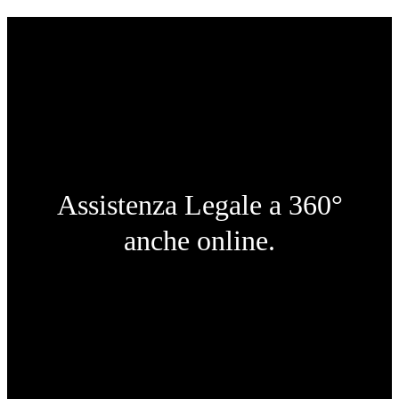
Assistenza Legale a 360°
anche online.