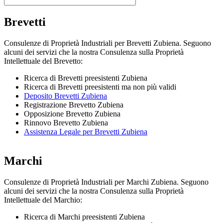
Brevetti
Consulenze di Proprietà Industriali per Brevetti Zubiena. Seguono
alcuni dei servizi che la nostra Consulenza sulla Proprietà
Intellettuale del Brevetto:
Ricerca di Brevetti preesistenti Zubiena
Ricerca di Brevetti preesistenti ma non più validi
Deposito Brevetti Zubiena
Registrazione Brevetto Zubiena
Opposizione Brevetto Zubiena
Rinnovo Brevetto Zubiena
Assistenza Legale per Brevetti Zubiena
Marchi
Consulenze di Proprietà Industriali per Marchi Zubiena. Seguono
alcuni dei servizi che la nostra Consulenza sulla Proprietà
Intellettuale del Marchio:
Ricerca di Marchi preesistenti Zubiena