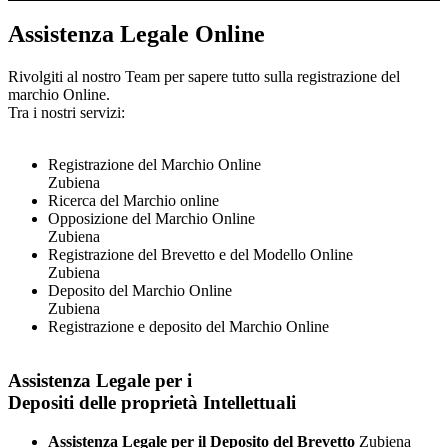
Assistenza Legale Online
Rivolgiti al nostro Team per sapere tutto sulla registrazione del
marchio Online.
Tra i nostri servizi:
Registrazione del Marchio Online
Zubiena
Ricerca del Marchio online
Opposizione del Marchio Online
Zubiena
Registrazione del Brevetto e del Modello Online
Zubiena
Deposito del Marchio Online
Zubiena
Registrazione e deposito del Marchio Online
Assistenza Legale per i
Depositi delle proprietà Intellettuali
Assistenza Legale per il Deposito del Brevetto
Zubiena