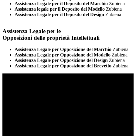
Assistenza Legale per il Deposito del Marchio
Zubiena
Assistenza legale per il Deposito del Modello
Zubiena
Assistenza Legale per il Deposito del Design
Zubiena
Assistenza Legale per le
Opposizioni delle proprietà Intellettuali
Assistenza Legale per Opposizione del Marchio
Zubiena
Assistenza Legale per Opposizione del Modello
Zubiena
Assistenza Legale per Opposizione del Design
Zubiena
Assistenza Legale per Opposizione del Brevetto
Zubiena