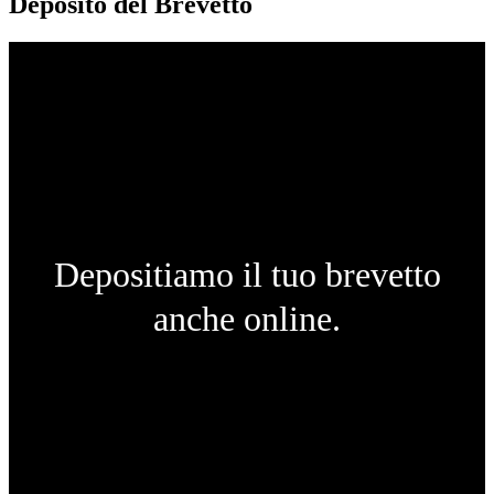
Deposito del Brevetto
Depositiamo il tuo brevetto
anche online.