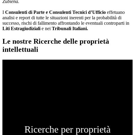
Zubiena.
I
Consulenti di Parte e
Consulenti Tecnici d’Ufficio
effetuano
analisi e report di tutte le situazioni inerenti per la probabilità di
successo, rischi di fallimento affrontando le eventuali controparti in
Liti Estragiudiziali
e nei
Tribunali Italiani.
Le nostre Ricerche delle proprietà
intellettuali
Ricerche per proprietà