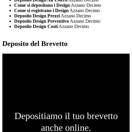
Come si depositano i Design
Azzano Decimo
Come si registrano i Design
Azzano Decimo
Deposito Design Prezzi
Azzano Decimo
Deposito Design Preventivo
Azzano Decimo
Deposito Design Costi
Azzano Decimo
Deposito del Brevetto
Depositiamo il tuo brevetto
anche online.