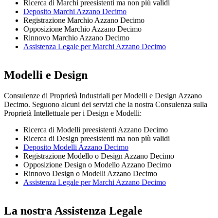
Ricerca di Marchi preesistenti ma non più validi
Deposito Marchi Azzano Decimo
Registrazione Marchio Azzano Decimo
Opposizione Marchio Azzano Decimo
Rinnovo Marchio Azzano Decimo
Assistenza Legale per Marchi Azzano Decimo
Modelli e Design
Consulenze di Proprietà Industriali per Modelli e Design Azzano
Decimo. Seguono alcuni dei servizi che la nostra Consulenza sulla
Proprietà Intellettuale per i Design e Modelli:
Ricerca di Modelli preesistenti Azzano Decimo
Ricerca di Design preesistenti ma non più validi
Deposito Modelli Azzano Decimo
Registrazione Modello o Design Azzano Decimo
Opposizione Design o Modello Azzano Decimo
Rinnovo Design o Modelli Azzano Decimo
Assistenza Legale per Marchi Azzano Decimo
La nostra Assistenza Legale