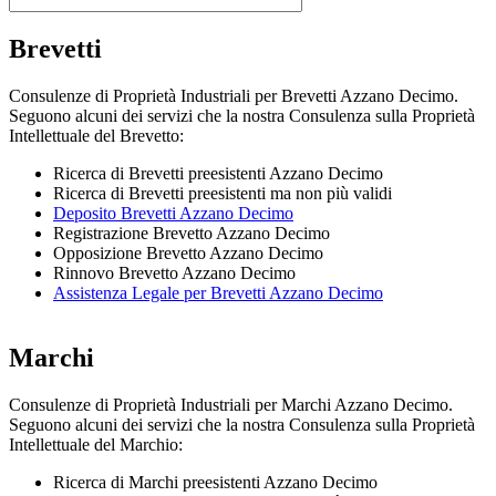
Brevetti
Consulenze di Proprietà Industriali per Brevetti Azzano Decimo.
Seguono alcuni dei servizi che la nostra Consulenza sulla Proprietà
Intellettuale del Brevetto:
Ricerca di Brevetti preesistenti Azzano Decimo
Ricerca di Brevetti preesistenti ma non più validi
Deposito Brevetti Azzano Decimo
Registrazione Brevetto Azzano Decimo
Opposizione Brevetto Azzano Decimo
Rinnovo Brevetto Azzano Decimo
Assistenza Legale per Brevetti Azzano Decimo
Marchi
Consulenze di Proprietà Industriali per Marchi Azzano Decimo.
Seguono alcuni dei servizi che la nostra Consulenza sulla Proprietà
Intellettuale del Marchio:
Ricerca di Marchi preesistenti Azzano Decimo