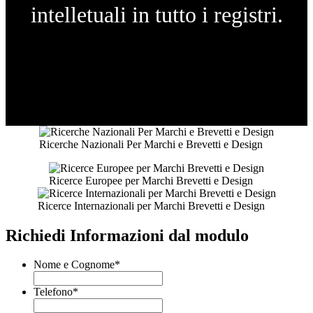
intelletuali in tutto i registri.
Ricerche Nazionali Per Marchi e Brevetti e Design
Ricerce Europee per Marchi Brevetti e Design
Ricerce Internazionali per Marchi Brevetti e Design
Richiedi Informazioni dal modulo
Nome e Cognome
*
Telefono
*