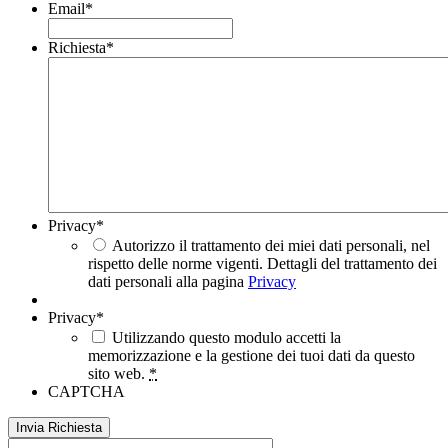
Email
*
Richiesta
*
Privacy
*
Autorizzo il trattamento dei miei dati personali, nel
rispetto delle norme vigenti. Dettagli del trattamento dei
dati personali alla pagina
Privacy
Privacy
*
Utilizzando questo modulo accetti la
memorizzazione e la gestione dei tuoi dati da questo
sito web.
*
CAPTCHA