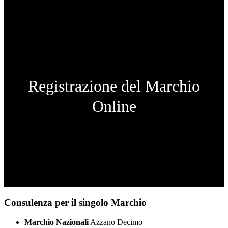
Registrazione del Marchio
Online
Consulenza per il singolo Marchio
Marchio Nazionali
Azzano Decimo