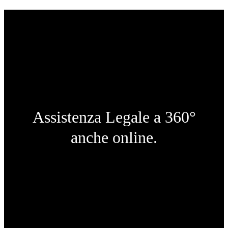
Assistenza Legale a 360°
anche online.