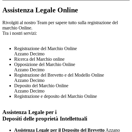
Assistenza Legale Online
Rivolgiti al nostro Team per sapere tutto sulla registrazione del
marchio Online.
Tra i nostri servizi:
Registrazione del Marchio Online
Azzano Decimo
Ricerca del Marchio online
Opposizione del Marchio Online
Azzano Decimo
Registrazione del Brevetto e del Modello Online
Azzano Decimo
Deposito del Marchio Online
Azzano Decimo
Registrazione e deposito del Marchio Online
Assistenza Legale per i
Depositi delle proprietà Intellettuali
Assistenza Legale per il Deposito del Brevetto
Azzano