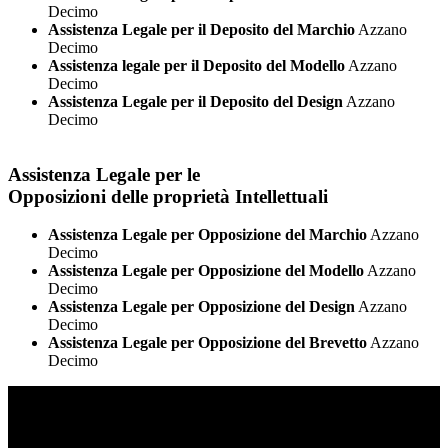
Decimo
Assistenza Legale per il Deposito del Marchio
Azzano
Decimo
Assistenza legale per il Deposito del Modello
Azzano
Decimo
Assistenza Legale per il Deposito del Design
Azzano
Decimo
Assistenza Legale per le
Opposizioni delle proprietà Intellettuali
Assistenza Legale per Opposizione del Marchio
Azzano
Decimo
Assistenza Legale per Opposizione del Modello
Azzano
Decimo
Assistenza Legale per Opposizione del Design
Azzano
Decimo
Assistenza Legale per Opposizione del Brevetto
Azzano
Decimo