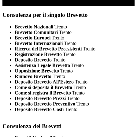
Consulenza per il singolo Brevetto
Brevetto Nazionali
Trento
Brevetto Comunitari
Trento
Brevetto Europei
Trento
Brevetto Internazionali
Trento
Ricerca del Brevetto Preesistenti
Trento
Registrazione Brevetto
Trento
Deposito Brevetto
Trento
Assistenza Legale Brevetto
Trento
Opposizione Brevetto
Trento
Rinnovo Brevetto
Trento
Deposito Brevetto All’Estero
Trento
Come si deposita il Brevetto
Trento
Come si registra il Brevetto
Trento
Deposito Brevetto Prezzi
Trento
Deposito Brevetto Preventivo
Trento
Deposito Brevetto Costi
Trento
Consulenza dei Brevetti