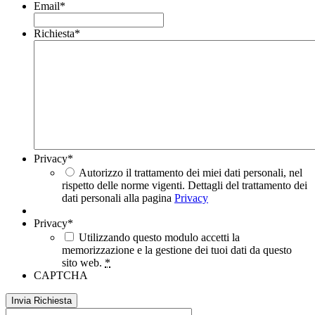
Email
*
Richiesta
*
Privacy
*
Autorizzo il trattamento dei miei dati personali, nel
rispetto delle norme vigenti. Dettagli del trattamento dei
dati personali alla pagina
Privacy
Privacy
*
Utilizzando questo modulo accetti la
memorizzazione e la gestione dei tuoi dati da questo
sito web.
*
CAPTCHA