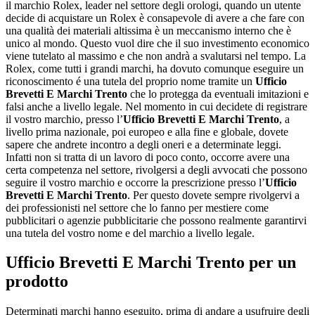
il marchio Rolex, leader nel settore degli orologi, quando un utente
decide di acquistare un Rolex è consapevole di avere a che fare con
una qualità dei materiali altissima è un meccanismo interno che è
unico al mondo. Questo vuol dire che il suo investimento economico
viene tutelato al massimo e che non andrà a svalutarsi nel tempo. La
Rolex, come tutti i grandi marchi, ha dovuto comunque eseguire un
riconoscimento é una tutela del proprio nome tramite un
Ufficio
Brevetti E Marchi Trento
che lo protegga da eventuali imitazioni e
falsi anche a livello legale. Nel momento in cui decidete di registrare
il vostro marchio, presso l’
Ufficio Brevetti E Marchi Trento
, a
livello prima nazionale, poi europeo e alla fine e globale, dovete
sapere che andrete incontro a degli oneri e a determinate leggi.
Infatti non si tratta di un lavoro di poco conto, occorre avere una
certa competenza nel settore, rivolgersi a degli avvocati che possono
seguire il vostro marchio e occorre la prescrizione presso l’
Ufficio
Brevetti E Marchi Trento
. Per questo dovete sempre rivolgervi a
dei professionisti nel settore che lo fanno per mestiere come
pubblicitari o agenzie pubblicitarie che possono realmente garantirvi
una tutela del vostro nome e del marchio a livello legale.
Ufficio Brevetti E Marchi Trento
per un
prodotto
Determinati marchi hanno eseguito, prima di andare a usufruire degli