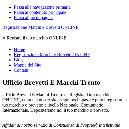
Passa alla navigazione primaria
Passa al contenuto principale
Passa al piè di pagina
Registrazione Marchi e Brevetti ONLINE
⭐ Registra il tuo marchio ONLINE
Home
Registrazione Marchi e Brevetti ONLINE
Blog
Mappa del Sito
Contatti
Ufficio Brevetti E Marchi Trento
Ufficio Brevetti E Marchi Trento: ✅ Registra il tuo marchio
ONLINE, entra nel nostro sito, segui pochi passi e potrei registrare il
tuo marchio o brevetto a livello Nazionale, Comunitario,
Internazionale. Depositeremo noi il tuo marchio o brevetto.
Affidati al nostro servizio di Consulenza di Proprietà Intellettuale