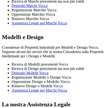
Ricerca di Marchi preesistenti ma non più validi
Deposito Marchi Vocca
Registrazione Marchio Vocca
Opposizione Marchio Vocca
Rinnovo Marchio Vocca
Assistenza Legale per Marchi Vocca
Modelli e Design
Consulenze di Proprietà Industriali per Modelli e Design Vocca.
Seguono alcuni dei servizi che la nostra Consulenza sulla Proprietà
Intellettuale per i Design e Modelli:
Ricerca di Modelli preesistenti Vocca
Ricerca di Design preesistenti ma non più validi
Deposito Modelli Vocca
Registrazione Modello o Design Vocca
Opposizione Design o Modello Vocca
Rinnovo Design o Modelli Vocca
Assistenza Legale per Marchi Vocca
La nostra Assistenza Legale