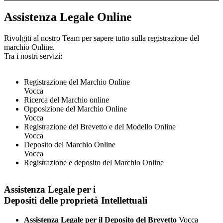
Assistenza Legale Online
Rivolgiti al nostro Team per sapere tutto sulla registrazione del
marchio Online.
Tra i nostri servizi:
Registrazione del Marchio Online
Vocca
Ricerca del Marchio online
Opposizione del Marchio Online
Vocca
Registrazione del Brevetto e del Modello Online
Vocca
Deposito del Marchio Online
Vocca
Registrazione e deposito del Marchio Online
Assistenza Legale per i
Depositi delle proprietà Intellettuali
Assistenza Legale per il Deposito del Brevetto
Vocca