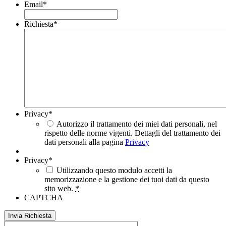
Email
*
Richiesta
*
Privacy
*
Autorizzo il trattamento dei miei dati personali, nel
rispetto delle norme vigenti. Dettagli del trattamento dei
dati personali alla pagina
Privacy
Privacy
*
Utilizzando questo modulo accetti la
memorizzazione e la gestione dei tuoi dati da questo
sito web.
*
CAPTCHA