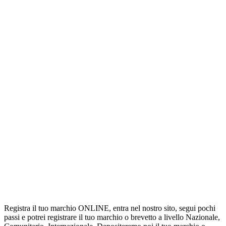
Registra il tuo marchio ONLINE, entra nel nostro sito, segui pochi
passi e potrei registrare il tuo marchio o brevetto a livello Nazionale,