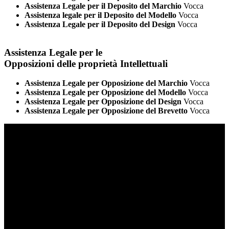
Assistenza Legale per il Deposito del Marchio
Vocca
Assistenza legale per il Deposito del Modello
Vocca
Assistenza Legale per il Deposito del Design
Vocca
Assistenza Legale per le
Opposizioni delle proprietà Intellettuali
Assistenza Legale per Opposizione del Marchio
Vocca
Assistenza Legale per Opposizione del Modello
Vocca
Assistenza Legale per Opposizione del Design
Vocca
Assistenza Legale per Opposizione del Brevetto
Vocca