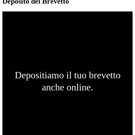
Deposito del Brevetto
Depositiamo il tuo brevetto
anche online.