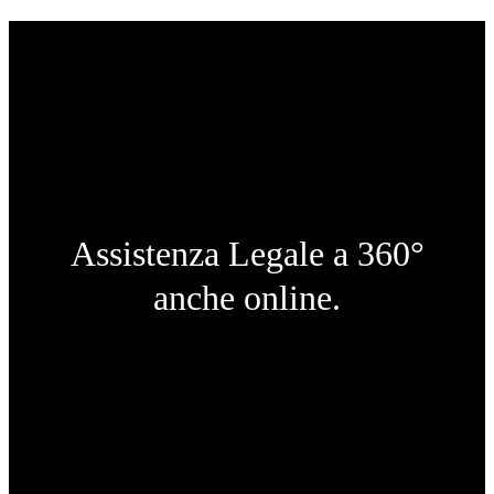
Assistenza Legale a 360°
anche online.