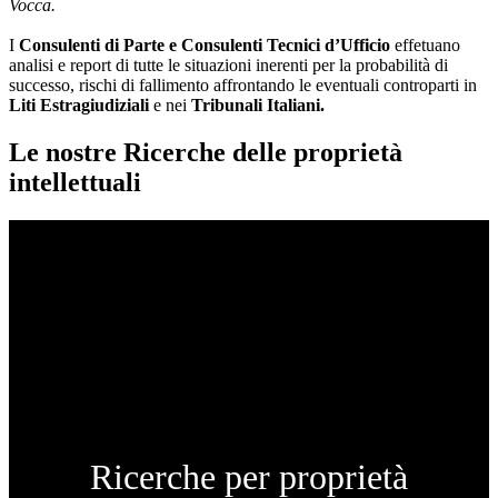
Vocca.
I
Consulenti di Parte e
Consulenti Tecnici d’Ufficio
effetuano
analisi e report di tutte le situazioni inerenti per la probabilità di
successo, rischi di fallimento affrontando le eventuali controparti in
Liti Estragiudiziali
e nei
Tribunali Italiani.
Le nostre Ricerche delle proprietà
intellettuali
Ricerche per proprietà