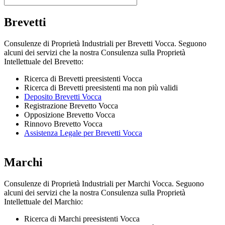
Brevetti
Consulenze di Proprietà Industriali per Brevetti Vocca. Seguono
alcuni dei servizi che la nostra Consulenza sulla Proprietà
Intellettuale del Brevetto:
Ricerca di Brevetti preesistenti Vocca
Ricerca di Brevetti preesistenti ma non più validi
Deposito Brevetti Vocca
Registrazione Brevetto Vocca
Opposizione Brevetto Vocca
Rinnovo Brevetto Vocca
Assistenza Legale per Brevetti Vocca
Marchi
Consulenze di Proprietà Industriali per Marchi Vocca. Seguono
alcuni dei servizi che la nostra Consulenza sulla Proprietà
Intellettuale del Marchio:
Ricerca di Marchi preesistenti Vocca