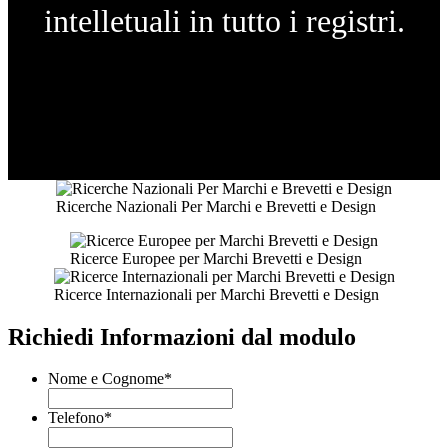
intelletuali in tutto i registri.
Ricerche Nazionali Per Marchi e Brevetti e Design
Ricerce Europee per Marchi Brevetti e Design
Ricerce Internazionali per Marchi Brevetti e Design
Richiedi Informazioni dal modulo
Nome e Cognome
*
Telefono
*