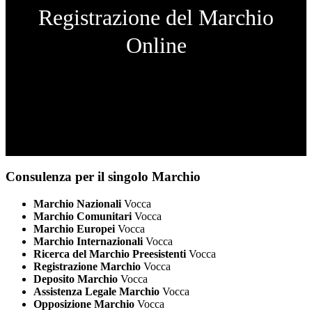
Registrazione del Marchio
Online
Consulenza per il singolo Marchio
Marchio Nazionali
Vocca
Marchio Comunitari
Vocca
Marchio Europei
Vocca
Marchio Internazionali
Vocca
Ricerca del Marchio Preesistenti
Vocca
Registrazione Marchio
Vocca
Deposito Marchio
Vocca
Assistenza Legale Marchio
Vocca
Opposizione Marchio
Vocca