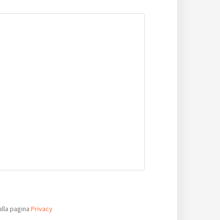
alla pagina
Privacy