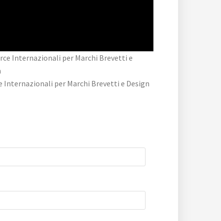
e Internazionali per Marchi Brevetti e Design