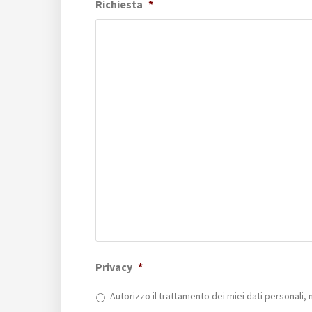
Richiesta
*
Privacy
*
Autorizzo il trattamento dei miei dati personali, 