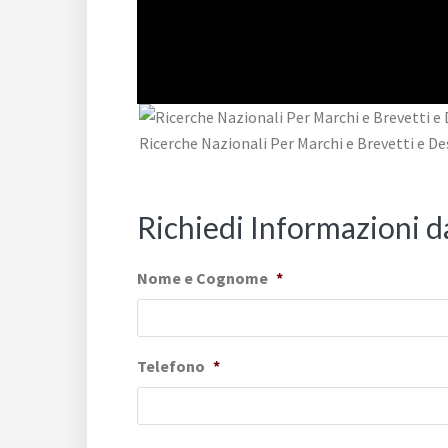
Ricerche Nazionali Per Marchi e Brevetti e De
Richiedi Informazioni 
Nome e Cognome
*
Telefono
*