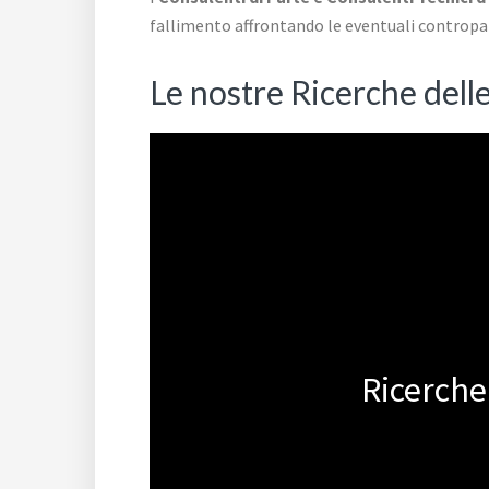
fallimento affrontando le eventuali contropa
Le nostre Ricerche delle
Ricerche 