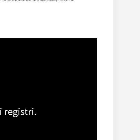
 registri.