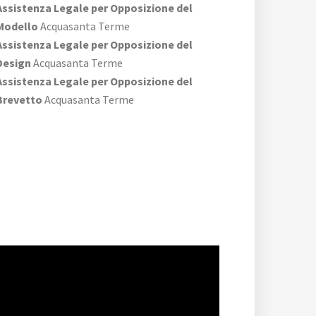
Assistenza Legale per Opposizione del
Modello
Acquasanta Terme
Assistenza Legale per Opposizione del
Design
Acquasanta Terme
Assistenza Legale per Opposizione del
Brevetto
Acquasanta Terme