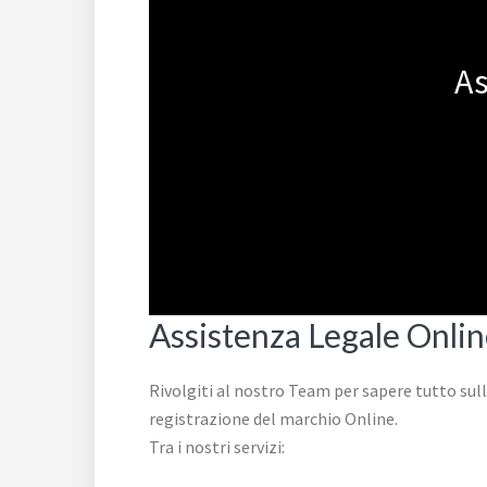
As
Assistenza Legale Onli
Rivolgiti al nostro Team per sapere tutto sul
registrazione del marchio Online.
Tra i nostri servizi: