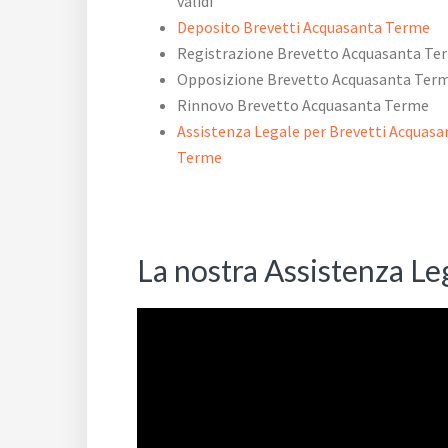
validi
Deposito Brevetti Acquasanta Terme
Registrazione Brevetto Acquasanta Te
Opposizione Brevetto Acquasanta Ter
Rinnovo Brevetto Acquasanta Terme
Assistenza Legale per Brevetti Acquasa
Terme
La nostra Assistenza Le