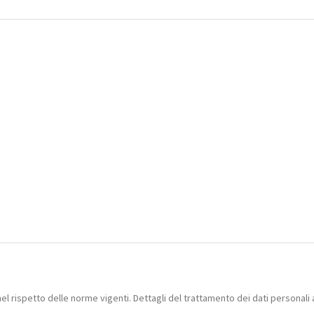
nel rispetto delle norme vigenti. Dettagli del trattamento dei dati personali 