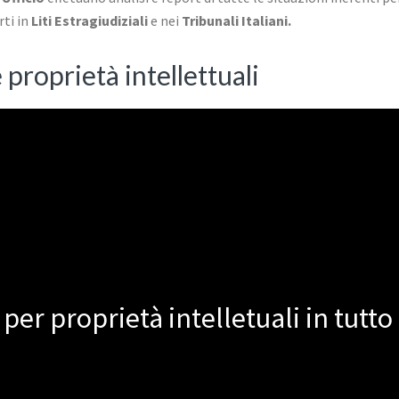
rti in
Liti Estragiudiziali
e nei
Tribunali Italiani.
 proprietà intellettuali
per proprietà intelletuali in tutto i