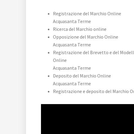
Registrazione del Marchio Online
Acquasanta Terme
Ricerca del Marchio online
Opposizione del Marchio Online
Acquasanta Terme
Registrazione del Brevetto e del Model
Online
Acquasanta Terme
Deposito del Marchio Online
Acquasanta Terme
Registrazione e deposito del Marchio O