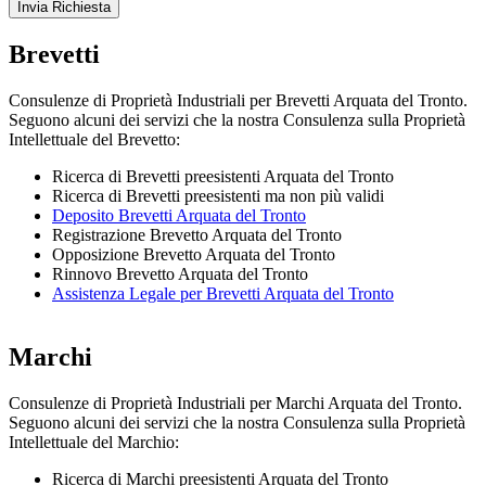
Brevetti
Consulenze di Proprietà Industriali per Brevetti Arquata del Tronto.
Seguono alcuni dei servizi che la nostra Consulenza sulla Proprietà
Intellettuale del Brevetto:
Ricerca di Brevetti preesistenti Arquata del Tronto
Ricerca di Brevetti preesistenti ma non più validi
Deposito Brevetti Arquata del Tronto
Registrazione Brevetto Arquata del Tronto
Opposizione Brevetto Arquata del Tronto
Rinnovo Brevetto Arquata del Tronto
Assistenza Legale per Brevetti Arquata del Tronto
Marchi
Consulenze di Proprietà Industriali per Marchi Arquata del Tronto.
Seguono alcuni dei servizi che la nostra Consulenza sulla Proprietà
Intellettuale del Marchio:
Ricerca di Marchi preesistenti Arquata del Tronto