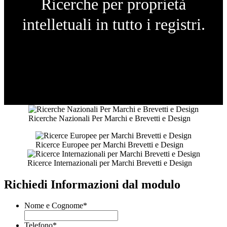
Ricerche per proprietà
intelletuali in tutto i registri.
Ricerche Nazionali Per Marchi e Brevetti e Design
Ricerce Europee per Marchi Brevetti e Design
Ricerce Internazionali per Marchi Brevetti e Design
Richiedi Informazioni dal modulo
Nome e Cognome
*
Telefono
*