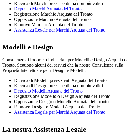
Ricerca di Marchi preesistenti ma non più validi
Deposito Marchi Arquata del Tronto
Registrazione Marchio Arquata del Tronto
Opposizione Marchio Arquata del Tronto
Rinnovo Marchio Arquata del Tronto
Assistenza Legale per Marchi Arquata del Tronto
Modelli e Design
Consulenze di Proprietà Industriali per Modelli e Design Arquata del
Tronto. Seguono alcuni dei servizi che la nostra Consulenza sulla
Proprietà Intellettuale per i Design e Modelli:
Ricerca di Modelli preesistenti Arquata del Tronto
Ricerca di Design preesistenti ma non più validi
Deposito Modelli Arquata del Tronto
Registrazione Modello o Design Arquata del Tronto
Opposizione Design o Modello Arquata del Tronto
Rinnovo Design o Modelli Arquata del Tronto
Assistenza Legale per Marchi Arquata del Tronto
La nostra Assistenza Legale