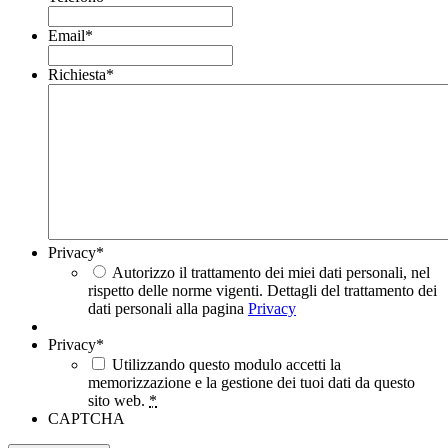
Email
*
Richiesta
*
Privacy
*
Autorizzo il trattamento dei miei dati personali, nel
rispetto delle norme vigenti. Dettagli del trattamento dei
dati personali alla pagina
Privacy
Privacy
*
Utilizzando questo modulo accetti la
memorizzazione e la gestione dei tuoi dati da questo
sito web.
*
CAPTCHA