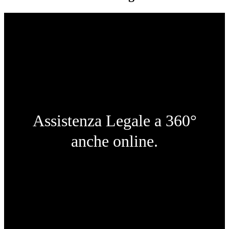
Assistenza Legale a 360°
anche online.