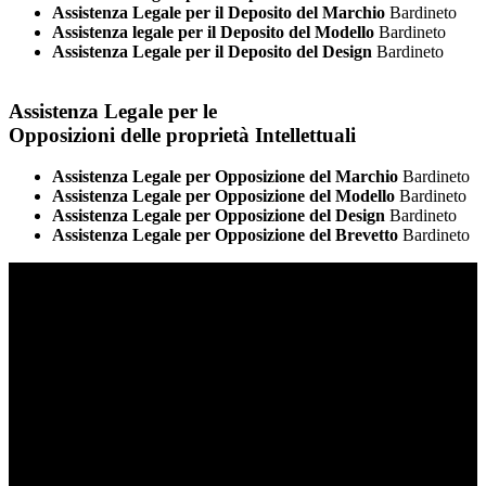
Assistenza Legale per il Deposito del Marchio
Bardineto
Assistenza legale per il Deposito del Modello
Bardineto
Assistenza Legale per il Deposito del Design
Bardineto
Assistenza Legale per le
Opposizioni delle proprietà Intellettuali
Assistenza Legale per Opposizione del Marchio
Bardineto
Assistenza Legale per Opposizione del Modello
Bardineto
Assistenza Legale per Opposizione del Design
Bardineto
Assistenza Legale per Opposizione del Brevetto
Bardineto