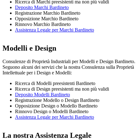
Ricerca di Marchi preesistenti ma non più validi
Deposito Marchi Bardineto
Registrazione Marchio Bardineto
Opposizione Marchio Bardineto
Rinnovo Marchio Bardineto
Assistenza Legale per Marchi Bardineto
Modelli e Design
Consulenze di Proprietà Industriali per Modelli e Design Bardineto.
Seguono alcuni dei servizi che la nostra Consulenza sulla Proprietà
Intellettuale per i Design e Modelli:
Ricerca di Modelli preesistenti Bardineto
Ricerca di Design preesistenti ma non più validi
Deposito Modelli Bardineto
Registrazione Modello o Design Bardineto
Opposizione Design o Modello Bardineto
Rinnovo Design o Modelli Bardineto
Assistenza Legale per Marchi Bardineto
La nostra Assistenza Legale