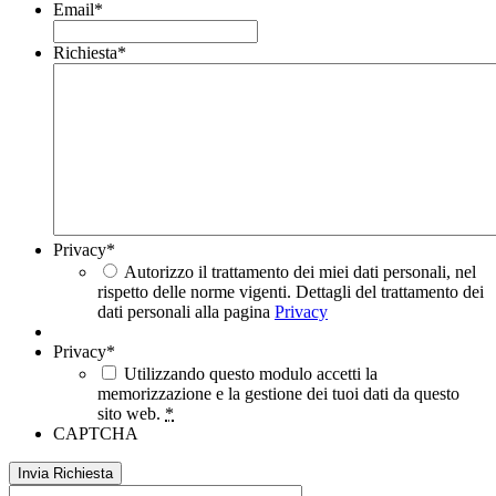
Email
*
Richiesta
*
Privacy
*
Autorizzo il trattamento dei miei dati personali, nel
rispetto delle norme vigenti. Dettagli del trattamento dei
dati personali alla pagina
Privacy
Privacy
*
Utilizzando questo modulo accetti la
memorizzazione e la gestione dei tuoi dati da questo
sito web.
*
CAPTCHA