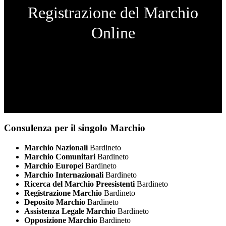
Registrazione del Marchio
Online
Consulenza per il singolo Marchio
Marchio Nazionali
Bardineto
Marchio Comunitari
Bardineto
Marchio Europei
Bardineto
Marchio Internazionali
Bardineto
Ricerca del Marchio Preesistenti
Bardineto
Registrazione Marchio
Bardineto
Deposito Marchio
Bardineto
Assistenza Legale Marchio
Bardineto
Opposizione Marchio
Bardineto