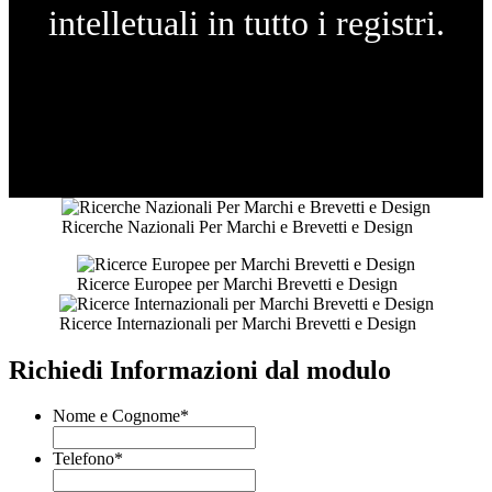
intelletuali in tutto i registri.
Ricerche Nazionali Per Marchi e Brevetti e Design
Ricerce Europee per Marchi Brevetti e Design
Ricerce Internazionali per Marchi Brevetti e Design
Richiedi Informazioni dal modulo
Nome e Cognome
*
Telefono
*