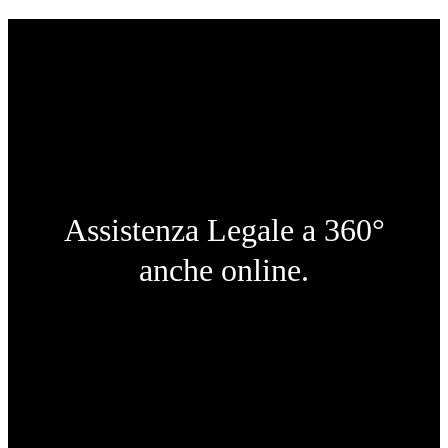
Assistenza Legale a 360°
anche online.