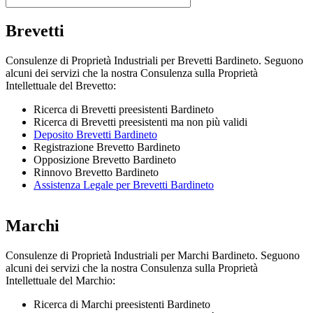
Brevetti
Consulenze di Proprietà Industriali per Brevetti Bardineto. Seguono
alcuni dei servizi che la nostra Consulenza sulla Proprietà
Intellettuale del Brevetto:
Ricerca di Brevetti preesistenti Bardineto
Ricerca di Brevetti preesistenti ma non più validi
Deposito Brevetti Bardineto
Registrazione Brevetto Bardineto
Opposizione Brevetto Bardineto
Rinnovo Brevetto Bardineto
Assistenza Legale per Brevetti Bardineto
Marchi
Consulenze di Proprietà Industriali per Marchi Bardineto. Seguono
alcuni dei servizi che la nostra Consulenza sulla Proprietà
Intellettuale del Marchio:
Ricerca di Marchi preesistenti Bardineto