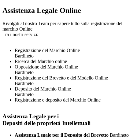
Assistenza Legale Online
Rivolgiti al nostro Team per sapere tutto sulla registrazione del
marchio Online.
Tra i nostri servizi:
Registrazione del Marchio Online
Bardineto
Ricerca del Marchio online
Opposizione del Marchio Online
Bardineto
Registrazione del Brevetto e del Modello Online
Bardineto
Deposito del Marchio Online
Bardineto
Registrazione e deposito del Marchio Online
Assistenza Legale per i
Depositi delle proprietà Intellettuali
Assistenza Legale per il Deposito del Brevetto
Bardineto