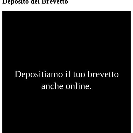
Deposito del Brevetto
Depositiamo il tuo brevetto
anche online.