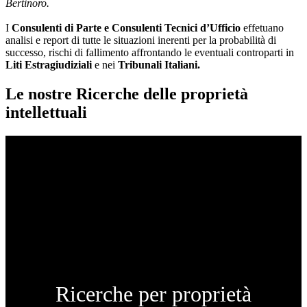
Bertinoro.
I
Consulenti di Parte e
Consulenti Tecnici d’Ufficio
effetuano
analisi e report di tutte le situazioni inerenti per la probabilità di
successo, rischi di fallimento affrontando le eventuali controparti in
Liti Estragiudiziali
e nei
Tribunali Italiani.
Le nostre Ricerche delle proprietà
intellettuali
Ricerche per proprietà