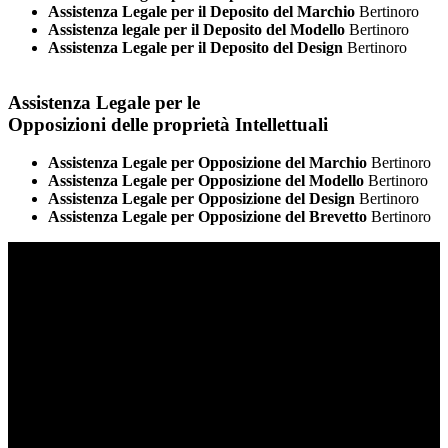
Assistenza Legale per il Deposito del Marchio
Bertinoro
Assistenza legale per il Deposito del Modello
Bertinoro
Assistenza Legale per il Deposito del Design
Bertinoro
Assistenza Legale per le
Opposizioni delle proprietà Intellettuali
Assistenza Legale per Opposizione del Marchio
Bertinoro
Assistenza Legale per Opposizione del Modello
Bertinoro
Assistenza Legale per Opposizione del Design
Bertinoro
Assistenza Legale per Opposizione del Brevetto
Bertinoro