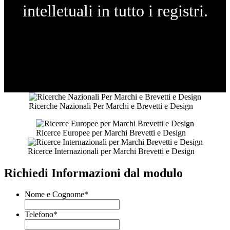
intelletuali in tutto i registri.
Ricerche Nazionali Per Marchi e Brevetti e Design
Ricerce Europee per Marchi Brevetti e Design
Ricerce Internazionali per Marchi Brevetti e Design
Richiedi Informazioni dal modulo
Nome e Cognome
*
Telefono
*