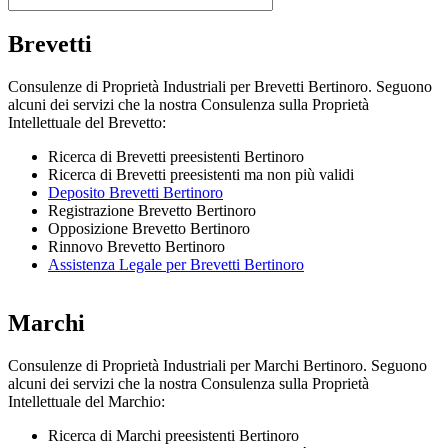
Brevetti
Consulenze di Proprietà Industriali per Brevetti Bertinoro. Seguono
alcuni dei servizi che la nostra Consulenza sulla Proprietà
Intellettuale del Brevetto:
Ricerca di Brevetti preesistenti Bertinoro
Ricerca di Brevetti preesistenti ma non più validi
Deposito Brevetti Bertinoro
Registrazione Brevetto Bertinoro
Opposizione Brevetto Bertinoro
Rinnovo Brevetto Bertinoro
Assistenza Legale per Brevetti Bertinoro
Marchi
Consulenze di Proprietà Industriali per Marchi Bertinoro. Seguono
alcuni dei servizi che la nostra Consulenza sulla Proprietà
Intellettuale del Marchio:
Ricerca di Marchi preesistenti Bertinoro