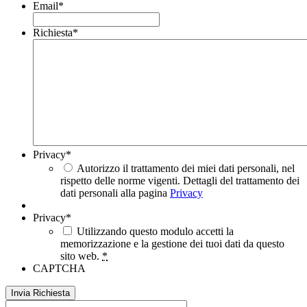
Email
*
Richiesta
*
Privacy
*
Autorizzo il trattamento dei miei dati personali, nel
rispetto delle norme vigenti. Dettagli del trattamento dei
dati personali alla pagina
Privacy
Privacy
*
Utilizzando questo modulo accetti la
memorizzazione e la gestione dei tuoi dati da questo
sito web.
*
CAPTCHA