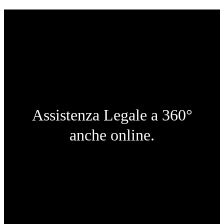
Assistenza Legale a 360°
anche online.