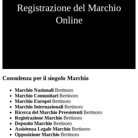
Registrazione del Marchio
Online
Consulenza per il singolo Marchio
Marchio Nazionali
Bertinoro
Marchio Comunitari
Bertinoro
Marchio Europei
Bertinoro
Marchio Internazionali
Bertinoro
Ricerca del Marchio Preesistenti
Bertinoro
Registrazione Marchio
Bertinoro
Deposito Marchio
Bertinoro
Assistenza Legale Marchio
Bertinoro
Opposizione Marchio
Bertinoro