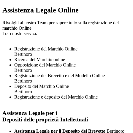
Assistenza Legale Online
Rivolgiti al nostro Team per sapere tutto sulla registrazione del
marchio Online.
Tra i nostri servizi:
Registrazione del Marchio Online
Bertinoro
Ricerca del Marchio online
Opposizione del Marchio Online
Bertinoro
Registrazione del Brevetto e del Modello Online
Bertinoro
Deposito del Marchio Online
Bertinoro
Registrazione e deposito del Marchio Online
Assistenza Legale per i
Depositi delle proprietà Intellettuali
Assistenza Legale per il Deposito del Brevetto
Bertinoro