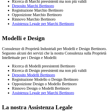
Ricerca di Marchi preesistenti ma non più validi
Deposito Marchi Bertinoro
Registrazione Marchio Bertinoro
Opposizione Marchio Bertinoro
Rinnovo Marchio Bertinoro
Assistenza Legale per Marchi Bertinoro
Modelli e Design
Consulenze di Proprietà Industriali per Modelli e Design Bertinoro.
Seguono alcuni dei servizi che la nostra Consulenza sulla Proprietà
Intellettuale per i Design e Modelli:
Ricerca di Modelli preesistenti Bertinoro
Ricerca di Design preesistenti ma non più validi
Deposito Modelli Bertinoro
Registrazione Modello o Design Bertinoro
Opposizione Design o Modello Bertinoro
Rinnovo Design o Modelli Bertinoro
Assistenza Legale per Marchi Bertinoro
La nostra Assistenza Legale