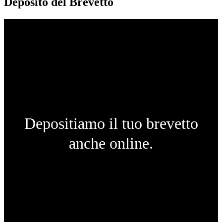
Deposito del Brevetto
Depositiamo il tuo brevetto
anche online.