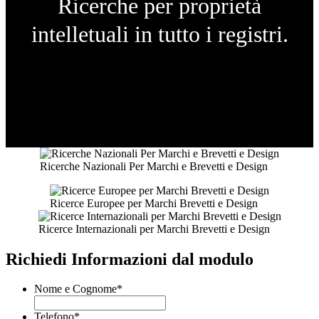
Ricerche per proprietà
intelletuali in tutto i registri.
Ricerche Nazionali Per Marchi e Brevetti e Design
Ricerce Europee per Marchi Brevetti e Design
Ricerce Internazionali per Marchi Brevetti e Design
Richiedi Informazioni dal modulo
Nome e Cognome
*
Telefono
*