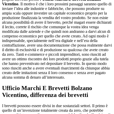
Vicentino
. Il motivo è che i loro prossimi passaggi saranno quello di
inviare l’idea alle industrie e fabbriche, che possono produrre su
ampia scala oppure investire un capitale economico proprio per la
produzione finalizzata la vendita del vostro prodotto. Se non esiste
alcuna possibilità di avere il brevetto, perché magari essere dichiarati
il lecito, correte il rischio che comunque la vostra idea venga
modificata dalle aziende e che quindi non andranno a darvi alcun di
compenso economico per quello che avete creato. Ad ogni modo è
indispensabile, specialmente nell’era digitale e nell’era della
contraffazione, avere una documentazione che possa realmente darvi
il diritto di esclusività e di produzione su qualcosa che avete creato
da zero. Tanti e-commerce e piccoli imprenditori, sono riusciti ad
avere un ottimo riscontro dei loro prodotti proprio grazie alla tutela
che hanno preventivato nel depositare il brevetto. In questo modo
sono riusciti anche a avere eventuali risarcimenti da chiunque abbia
creato delle imitazioni senza il loro consenso e senza aver pagato
alcuna somma di denaro all’interessato.
Ufficio Marchi E Brevetti Bolzano
Vicentino
, differenza dei brevetti
I brevetti possono essere divisi in due sostanziali settori. Il primo è
quello di un’invenzione totalmente creata da zero, che potrebbe