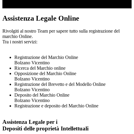
Assistenza Legale Online
Rivolgiti al nostro Team per sapere tutto sulla registrazione del
marchio Online.
Tra i nostri servizi:
Registrazione del Marchio Online
Bolzano Vicentino
Ricerca del Marchio online
Opposizione del Marchio Online
Bolzano Vicentino
Registrazione del Brevetto e del Modello Online
Bolzano Vicentino
Deposito del Marchio Online
Bolzano Vicentino
Registrazione e deposito del Marchio Online
Assistenza Legale per i
Depositi delle proprietà Intellettuali