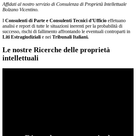
Affidati al nostro servizio di Consulenza di Proprietà Intellettuale
Bolzano Vicentino.
I
Consulenti di Parte e
Consulenti Tecnici d’Ufficio
effetuano
analisi e report di tutte le situazioni inerenti per la probabilità di
successo, rischi di fallimento affrontando le eventuali controparti in
Liti Estragiudiziali
e nei
Tribunali Italiani.
Le nostre Ricerche delle proprietà
intellettuali