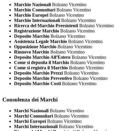
Marchio Nazionali
Bolzano Vicentino
Marchio Comunitari
Bolzano Vicentino
Marchio Europei
Bolzano Vicentino
Marchio Internazionali
Bolzano Vicentino
Ricerca del Marchio Preesistenti
Bolzano Vicentino
Registrazione Marchio
Bolzano Vicentino
Deposito Marchio
Bolzano Vicentino
Assistenza Legale Marchio
Bolzano Vicentino
Opposizione Marchio
Bolzano Vicentino
Rinnovo Marchio
Bolzano Vicentino
Deposito Marchio All’Estero
Bolzano Vicentino
Come si deposita il Marchio
Bolzano Vicentino
Come si registra il Marchio
Bolzano Vicentino
Deposito Marchio Prezzi
Bolzano Vicentino
Deposito Marchio Preventivo
Bolzano Vicentino
Deposito Marchio Costi
Bolzano Vicentino
Consulenza dei Marchi
Marchi Nazionali
Bolzano Vicentino
Marchi Comunitari
Bolzano Vicentino
Marchi Europei
Bolzano Vicentino
Marchi Internazionali
Bolzano Vicentino