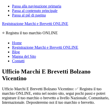
Passa alla navigazione primaria
Passa al contenuto principale
Passa al piè di pagina
Registrazione Marchi e Brevetti ONLINE
⭐ Registra il tuo marchio ONLINE
Home
Registrazione Marchi e Brevetti ONLINE
Blog
Mappa del Sito
Contatti
Ufficio Marchi E Brevetti Bolzano
Vicentino
Ufficio Marchi E Brevetti Bolzano Vicentino: ✅ Registra il tuo
marchio ONLINE, entra nel nostro sito, segui pochi passi e potrei
registrare il tuo marchio o brevetto a livello Nazionale, Comunitario,
Internazionale. Depositeremo noi il tuo marchio o brevetto.