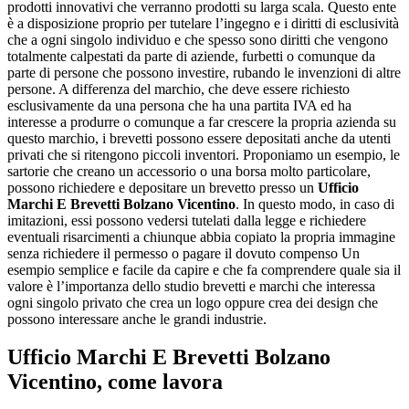
prodotti innovativi che verranno prodotti su larga scala. Questo ente
è a disposizione proprio per tutelare l’ingegno e i diritti di esclusività
che a ogni singolo individuo e che spesso sono diritti che vengono
totalmente calpestati da parte di aziende, furbetti o comunque da
parte di persone che possono investire, rubando le invenzioni di altre
persone. A differenza del marchio, che deve essere richiesto
esclusivamente da una persona che ha una partita IVA ed ha
interesse a produrre o comunque a far crescere la propria azienda su
questo marchio, i brevetti possono essere depositati anche da utenti
privati che si ritengono piccoli inventori. Proponiamo un esempio, le
sartorie che creano un accessorio o una borsa molto particolare,
possono richiedere e depositare un brevetto presso un
Ufficio
Marchi E Brevetti Bolzano Vicentino
. In questo modo, in caso di
imitazioni, essi possono vedersi tutelati dalla legge e richiedere
eventuali risarcimenti a chiunque abbia copiato la propria immagine
senza richiedere il permesso o pagare il dovuto compenso Un
esempio semplice e facile da capire e che fa comprendere quale sia il
valore è l’importanza dello studio brevetti e marchi che interessa
ogni singolo privato che crea un logo oppure crea dei design che
possono interessare anche le grandi industrie.
Ufficio Marchi E Brevetti Bolzano
Vicentino
, come lavora