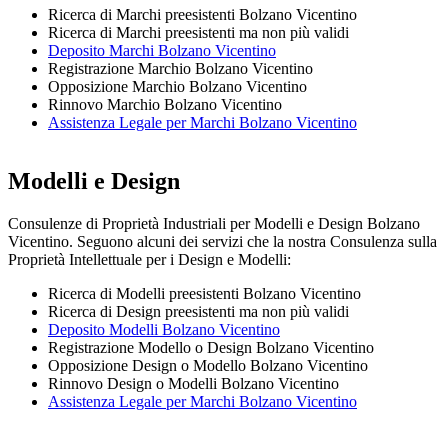
Ricerca di Marchi preesistenti Bolzano Vicentino
Ricerca di Marchi preesistenti ma non più validi
Deposito Marchi Bolzano Vicentino
Registrazione Marchio Bolzano Vicentino
Opposizione Marchio Bolzano Vicentino
Rinnovo Marchio Bolzano Vicentino
Assistenza Legale per Marchi Bolzano Vicentino
Modelli e Design
Consulenze di Proprietà Industriali per Modelli e Design Bolzano
Vicentino. Seguono alcuni dei servizi che la nostra Consulenza sulla
Proprietà Intellettuale per i Design e Modelli:
Ricerca di Modelli preesistenti Bolzano Vicentino
Ricerca di Design preesistenti ma non più validi
Deposito Modelli Bolzano Vicentino
Registrazione Modello o Design Bolzano Vicentino
Opposizione Design o Modello Bolzano Vicentino
Rinnovo Design o Modelli Bolzano Vicentino
Assistenza Legale per Marchi Bolzano Vicentino