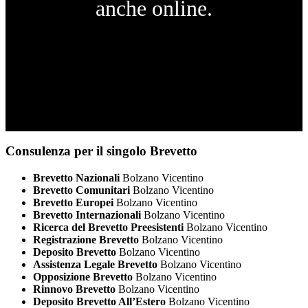
anche online.
Consulenza per il singolo Brevetto
Brevetto Nazionali
Bolzano Vicentino
Brevetto Comunitari
Bolzano Vicentino
Brevetto Europei
Bolzano Vicentino
Brevetto Internazionali
Bolzano Vicentino
Ricerca del Brevetto Preesistenti
Bolzano Vicentino
Registrazione Brevetto
Bolzano Vicentino
Deposito Brevetto
Bolzano Vicentino
Assistenza Legale Brevetto
Bolzano Vicentino
Opposizione Brevetto
Bolzano Vicentino
Rinnovo Brevetto
Bolzano Vicentino
Deposito Brevetto All’Estero
Bolzano Vicentino