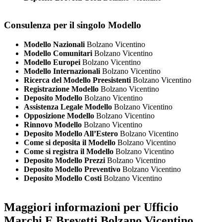
Consulenza per il singolo Modello
Modello Nazionali
Bolzano Vicentino
Modello Comunitari
Bolzano Vicentino
Modello Europei
Bolzano Vicentino
Modello Internazionali
Bolzano Vicentino
Ricerca del Modello Preesistenti
Bolzano Vicentino
Registrazione Modello
Bolzano Vicentino
Deposito Modello
Bolzano Vicentino
Assistenza Legale Modello
Bolzano Vicentino
Opposizione Modello
Bolzano Vicentino
Rinnovo Modello
Bolzano Vicentino
Deposito Modello All’Estero
Bolzano Vicentino
Come si deposita il Modello
Bolzano Vicentino
Come si registra il Modello
Bolzano Vicentino
Deposito Modello Prezzi
Bolzano Vicentino
Deposito Modello Preventivo
Bolzano Vicentino
Deposito Modello Costi
Bolzano Vicentino
Maggiori informazioni per Ufficio
Marchi E Brevetti Bolzano Vicentino