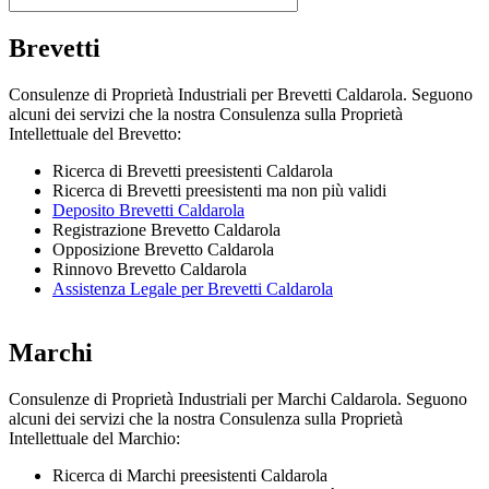
Brevetti
Consulenze di Proprietà Industriali per Brevetti Caldarola. Seguono
alcuni dei servizi che la nostra Consulenza sulla Proprietà
Intellettuale del Brevetto:
Ricerca di Brevetti preesistenti Caldarola
Ricerca di Brevetti preesistenti ma non più validi
Deposito Brevetti Caldarola
Registrazione Brevetto Caldarola
Opposizione Brevetto Caldarola
Rinnovo Brevetto Caldarola
Assistenza Legale per Brevetti Caldarola
Marchi
Consulenze di Proprietà Industriali per Marchi Caldarola. Seguono
alcuni dei servizi che la nostra Consulenza sulla Proprietà
Intellettuale del Marchio:
Ricerca di Marchi preesistenti Caldarola