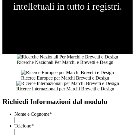
intelletuali in tutto i registri.
Ricerche Nazionali Per Marchi e Brevetti e Design
Ricerce Europee per Marchi Brevetti e Design
Ricerce Internazionali per Marchi Brevetti e Design
Richiedi Informazioni dal modulo
Nome e Cognome
*
Telefono
*