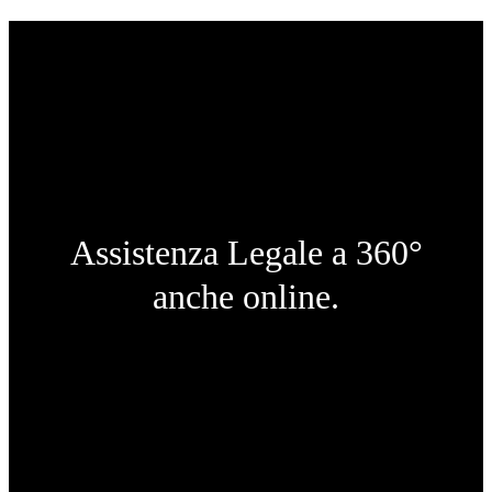
Assistenza Legale a 360°
anche online.