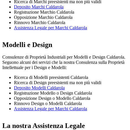
Ricerca di Marchi preesistenti ma non più validi
Deposito Marchi Caldarola
Registrazione Marchio Caldarola
Opposizione Marchio Caldarola
Rinnovo Marchio Caldarola
Assistenza Legale per Marchi Caldarola
Modelli e Design
Consulenze di Proprietà Industriali per Modelli e Design Caldarola.
Seguono alcuni dei servizi che la nostra Consulenza sulla Proprietà
Intellettuale per i Design e Modelli:
Ricerca di Modelli preesistenti Caldarola
Ricerca di Design preesistenti ma non più validi
Deposito Modelli Caldarola
Registrazione Modello o Design Caldarola
Opposizione Design o Modello Caldarola
Rinnovo Design o Modelli Caldarola
Assistenza Legale per Marchi Caldarola
La nostra Assistenza Legale