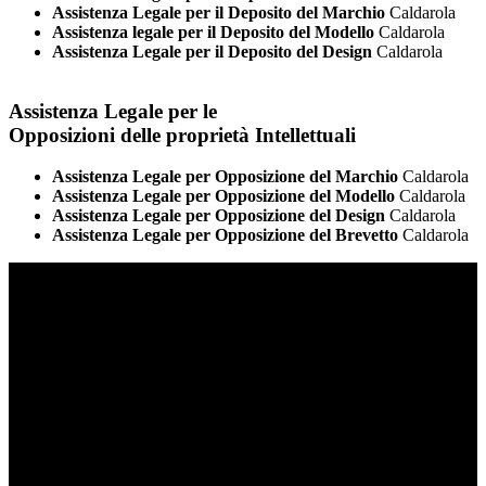
Assistenza Legale per il Deposito del Marchio
Caldarola
Assistenza legale per il Deposito del Modello
Caldarola
Assistenza Legale per il Deposito del Design
Caldarola
Assistenza Legale per le
Opposizioni delle proprietà Intellettuali
Assistenza Legale per Opposizione del Marchio
Caldarola
Assistenza Legale per Opposizione del Modello
Caldarola
Assistenza Legale per Opposizione del Design
Caldarola
Assistenza Legale per Opposizione del Brevetto
Caldarola