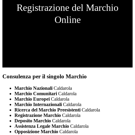
Registrazione del Marchio
Online
Consulenza per il singolo Marchio
Marchio Nazionali
Caldarola
Marchio Comunitari
Caldarola
Marchio Europei
Caldarola
Marchio Internazionali
Caldarola
Ricerca del Marchio Preesistenti
Caldarola
Registrazione Marchio
Caldarola
Deposito Marchio
Caldarola
Assistenza Legale Marchio
Caldarola
Opposizione Marchio
Caldarola