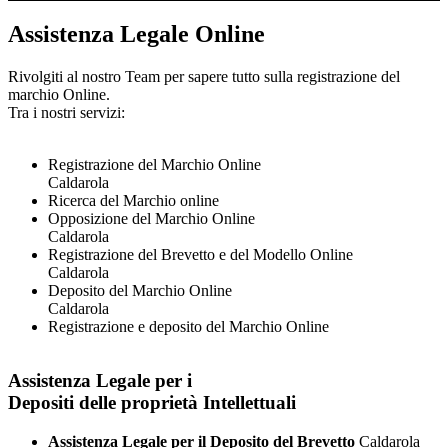
Assistenza Legale Online
Rivolgiti al nostro Team per sapere tutto sulla registrazione del
marchio Online.
Tra i nostri servizi:
Registrazione del Marchio Online
Caldarola
Ricerca del Marchio online
Opposizione del Marchio Online
Caldarola
Registrazione del Brevetto e del Modello Online
Caldarola
Deposito del Marchio Online
Caldarola
Registrazione e deposito del Marchio Online
Assistenza Legale per i
Depositi delle proprietà Intellettuali
Assistenza Legale per il Deposito del Brevetto
Caldarola