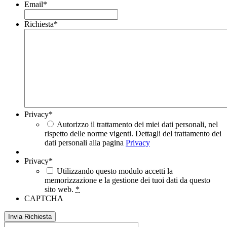
Email
*
Richiesta
*
Privacy
*
Autorizzo il trattamento dei miei dati personali, nel
rispetto delle norme vigenti. Dettagli del trattamento dei
dati personali alla pagina
Privacy
Privacy
*
Utilizzando questo modulo accetti la
memorizzazione e la gestione dei tuoi dati da questo
sito web.
*
CAPTCHA