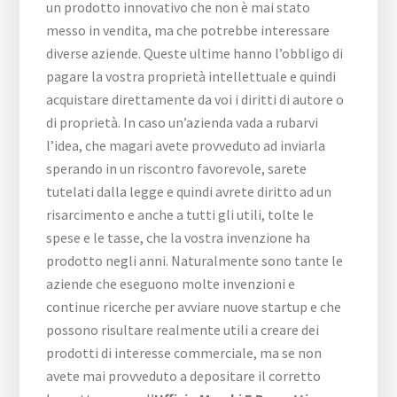
un prodotto innovativo che non è mai stato
messo in vendita, ma che potrebbe interessare
diverse aziende. Queste ultime hanno l’obbligo di
pagare la vostra proprietà intellettuale e quindi
acquistare direttamente da voi i diritti di autore o
di proprietà. In caso un’azienda vada a rubarvi
l’idea, che magari avete provveduto ad inviarla
sperando in un riscontro favorevole, sarete
tutelati dalla legge e quindi avrete diritto ad un
risarcimento e anche a tutti gli utili, tolte le
spese e le tasse, che la vostra invenzione ha
prodotto negli anni. Naturalmente sono tante le
aziende che eseguono molte invenzioni e
continue ricerche per avviare nuove startup e che
possono risultare realmente utili a creare dei
prodotti di interesse commerciale, ma se non
avete mai provveduto a depositare il corretto