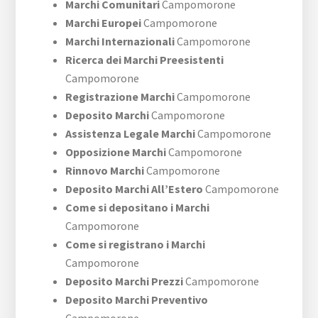
Marchi Comunitari
Campomorone
Marchi Europei
Campomorone
Marchi Internazionali
Campomorone
Ricerca dei Marchi Preesistenti
Campomorone
Registrazione Marchi
Campomorone
Deposito Marchi
Campomorone
Assistenza Legale Marchi
Campomorone
Opposizione Marchi
Campomorone
Rinnovo Marchi
Campomorone
Deposito Marchi All’Estero
Campomorone
Come si depositano i Marchi
Campomorone
Come si registrano i Marchi
Campomorone
Deposito Marchi Prezzi
Campomorone
Deposito Marchi Preventivo