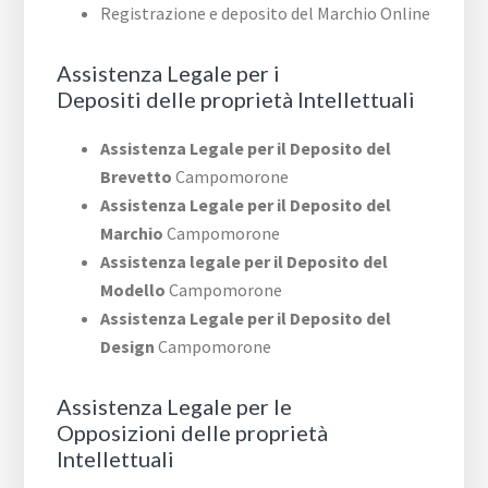
Registrazione e deposito del Marchio Online
Assistenza Legale per i
Depositi delle proprietà Intellettuali
Assistenza Legale per il Deposito del
Brevetto
Campomorone
Assistenza Legale per il Deposito del
Marchio
Campomorone
Assistenza legale per il Deposito del
Modello
Campomorone
Assistenza Legale per il Deposito del
Design
Campomorone
Assistenza Legale per le
Opposizioni delle proprietà
Intellettuali