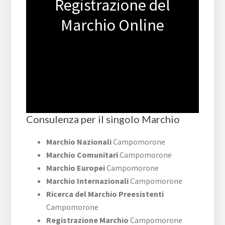
Registrazione del
Marchio Online
Consulenza per il singolo Marchio
Marchio Nazionali
Campomorone
Marchio Comunitari
Campomorone
Marchio Europei
Campomorone
Marchio Internazionali
Campomorone
Ricerca del Marchio Preesistenti
Campomorone
Registrazione Marchio
Campomorone