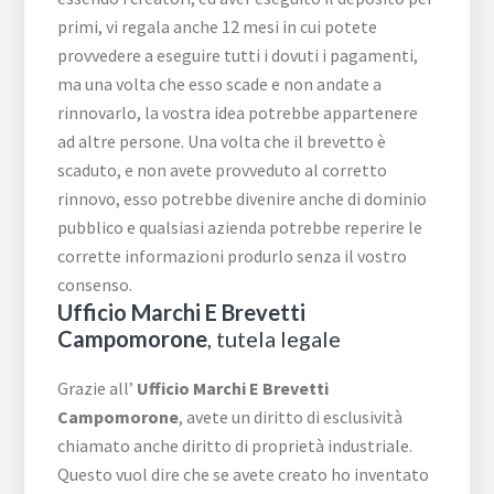
primi, vi regala anche 12 mesi in cui potete
provvedere a eseguire tutti i dovuti i pagamenti,
ma una volta che esso scade e non andate a
rinnovarlo, la vostra idea potrebbe appartenere
ad altre persone. Una volta che il brevetto è
scaduto, e non avete provveduto al corretto
rinnovo, esso potrebbe divenire anche di dominio
pubblico e qualsiasi azienda potrebbe reperire le
corrette informazioni produrlo senza il vostro
consenso.
Ufficio Marchi E Brevetti
Campomorone
, tutela legale
Grazie all’
Ufficio Marchi E Brevetti
Campomorone
, avete un diritto di esclusività
chiamato anche diritto di proprietà industriale.
Questo vuol dire che se avete creato ho inventato