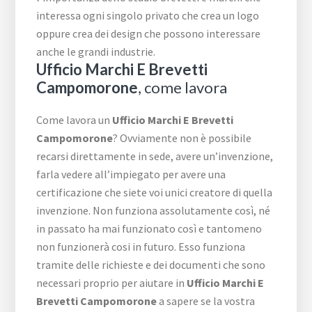
interessa ogni singolo privato che crea un logo
oppure crea dei design che possono interessare
anche le grandi industrie.
Ufficio Marchi E Brevetti
Campomorone
, come lavora
Come lavora un
Ufficio Marchi E Brevetti
Campomorone
? Ovviamente non è possibile
recarsi direttamente in sede, avere un’invenzione,
farla vedere all’impiegato per avere una
certificazione che siete voi unici creatore di quella
invenzione. Non funziona assolutamente così, né
in passato ha mai funzionato così e tantomeno
non funzionerà cosi in futuro. Esso funziona
tramite delle richieste e dei documenti che sono
necessari proprio per aiutare in
Ufficio Marchi E
Brevetti Campomorone
a sapere se la vostra