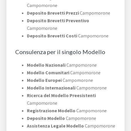
Campomorone
Deposito Brevetti Prezzi
Campomorone
Deposito Brevetti Preventivo
Campomorone
Deposito Brevetti Costi
Campomorone
Consulenza per il singolo Modello
Modello Nazionali
Campomorone
Modello Comunitari
Campomorone
Modello Europei
Campomorone
Modello Internazionali
Campomorone
Ricerca del Modello Preesistenti
Campomorone
Registrazione Modello
Campomorone
Deposito Modello
Campomorone
Assistenza Legale Modello
Campomorone