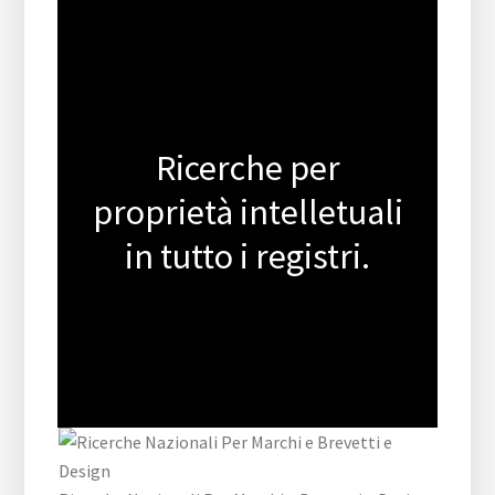
Ricerche per
proprietà intelletuali
in tutto i registri.