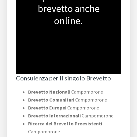
brevetto anche
online.
Consulenza per il singolo Brevetto
Brevetto Nazionali
Campomorone
Brevetto Comunitari
Campomorone
Brevetto Europei
Campomorone
Brevetto Internazionali
Campomorone
Ricerca del Brevetto Preesistenti
Campomorone