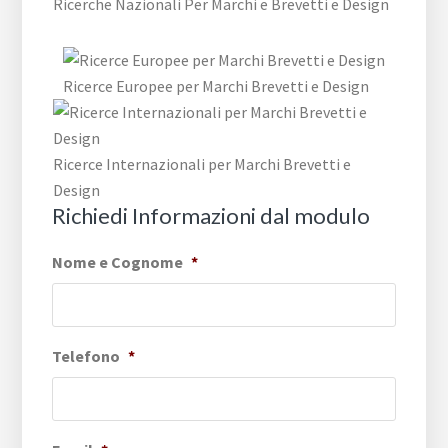
Ricerche Nazionali Per Marchi e Brevetti e Design
Ricerce Europee per Marchi Brevetti e Design
Ricerce Internazionali per Marchi Brevetti e
Design
Richiedi Informazioni dal modulo
Nome e Cognome
*
Telefono
*