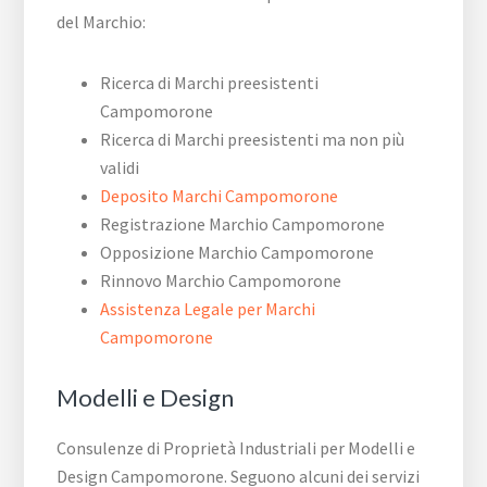
del Marchio:
Ricerca di Marchi preesistenti
Campomorone
Ricerca di Marchi preesistenti ma non più
validi
Deposito Marchi Campomorone
Registrazione Marchio Campomorone
Opposizione Marchio Campomorone
Rinnovo Marchio Campomorone
Assistenza Legale per Marchi
Campomorone
Modelli e Design
Consulenze di Proprietà Industriali per Modelli e
Design Campomorone. Seguono alcuni dei servizi