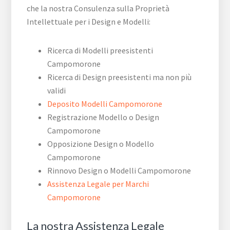
che la nostra Consulenza sulla Proprietà
Intellettuale per i Design e Modelli:
Ricerca di Modelli preesistenti
Campomorone
Ricerca di Design preesistenti ma non più
validi
Deposito Modelli Campomorone
Registrazione Modello o Design
Campomorone
Opposizione Design o Modello
Campomorone
Rinnovo Design o Modelli Campomorone
Assistenza Legale per Marchi
Campomorone
La nostra Assistenza Legale