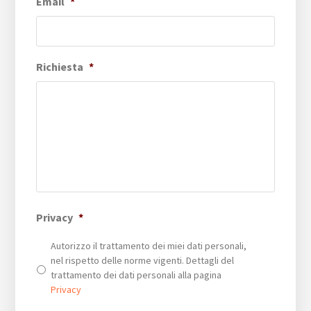
Email
*
Richiesta
*
Privacy
*
Autorizzo il trattamento dei miei dati personali,
nel rispetto delle norme vigenti. Dettagli del
trattamento dei dati personali alla pagina
Privacy