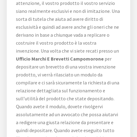
attenzione, il vostro prodotto il vostro servizio
siano realmente esclusivi e non di imitazione. Una
sorta di tutela che aiuta ad avere diritto di
esclusività e quindi ad avere anche gli oneri che ne
derivano in base a chiunque vada a replicare o
costruire il vostro prodotto è la vostra
invenzione. Una volta che vi siete recati presso un
Ufficio Marchi E Brevetti Campomorone
per
depositare un brevetto di una vostra invenzione
prodotto, vi verrà rilasciato un modulo da
compilare e ci sarà sicuramente la richiesta di una
relazione dettagliata sul funzionamento e
sull’utilità del prodotto che state depositando.
Quando avete il modulo, dovete rivolgervi
assolutamente ad un avvocato che possa aiutarvi
a redigere una giusta relazione da presentare e
quindi depositare. Quando avete eseguito tutto