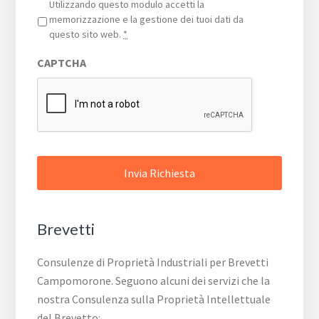
Privacy
*
Utilizzando questo modulo accetti la
memorizzazione e la gestione dei tuoi dati da
questo sito web.
*
CAPTCHA
Brevetti
Consulenze di Proprietà Industriali per Brevetti
Campomorone. Seguono alcuni dei servizi che la
nostra Consulenza sulla Proprietà Intellettuale
del Brevetto: