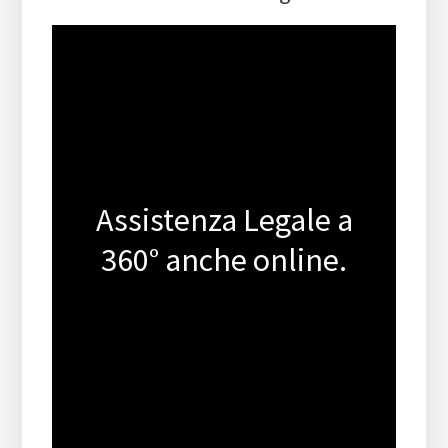
Assistenza Legale a
360° anche online.