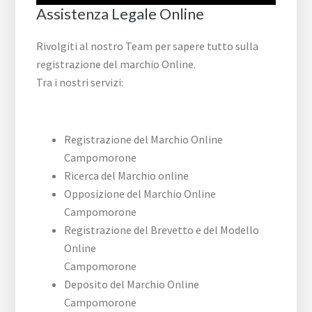
Assistenza Legale Online
Rivolgiti al nostro Team per sapere tutto sulla
registrazione del marchio Online.
Tra i nostri servizi:
Registrazione del Marchio Online
Campomorone
Ricerca del Marchio online
Opposizione del Marchio Online
Campomorone
Registrazione del Brevetto e del Modello
Online
Campomorone
Deposito del Marchio Online
Campomorone