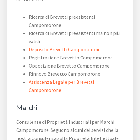
Ricerca di Brevetti preesistenti
Campomorone
Ricerca di Brevetti preesistenti ma non più
validi
Deposito Brevetti Campomorone
Registrazione Brevetto Campomorone
Opposizione Brevetto Campomorone
Rinnovo Brevetto Campomorone
Assistenza Legale per Brevetti
Campomorone
Marchi
Consulenze di Proprietà Industriali per Marchi
Campomorone. Seguono alcuni dei servizi che la
nostra Consulenza sulla Proprietà Intellettuale