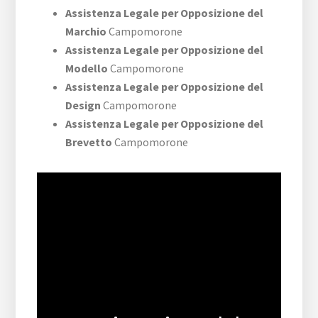
Assistenza Legale per Opposizione del
Marchio
Campomorone
Assistenza Legale per Opposizione del
Modello
Campomorone
Assistenza Legale per Opposizione del
Design
Campomorone
Assistenza Legale per Opposizione del
Brevetto
Campomorone