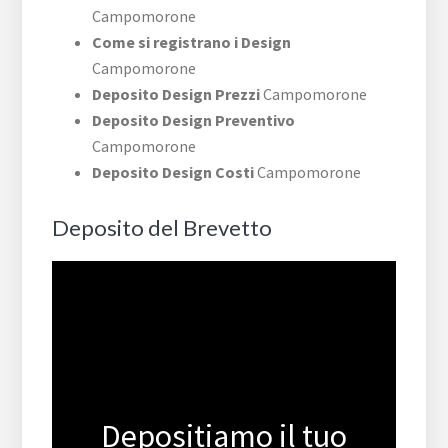
Campomorone
Come si registrano i Design
Campomorone
Deposito Design Prezzi
Campomorone
Deposito Design Preventivo
Campomorone
Deposito Design Costi
Campomorone
Deposito del Brevetto
Depositiamo il tuo